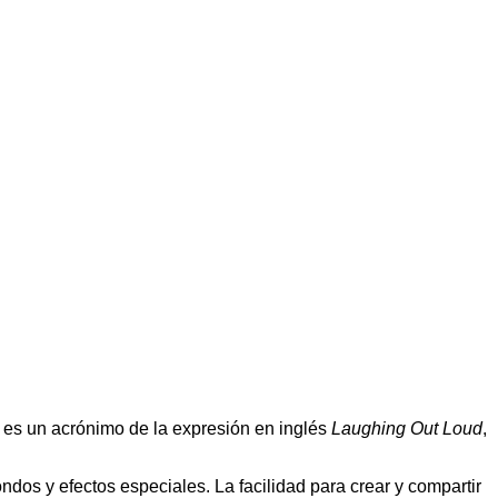
 es un acrónimo de la expresión en inglés
Laughing Out Loud
,
os y efectos especiales. La facilidad para crear y compartir