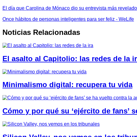
El día que Carolina de Mónaco dio su entrevista más revelador
Once hábitos de personas inteligentes para ser feliz - WeLife
Noticias Relacionadas
El asalto al Capitolio: las redes de la i
Minimalismo digital: recupera tu vida
Cómo y por qué su ‘ejército de fans’ se