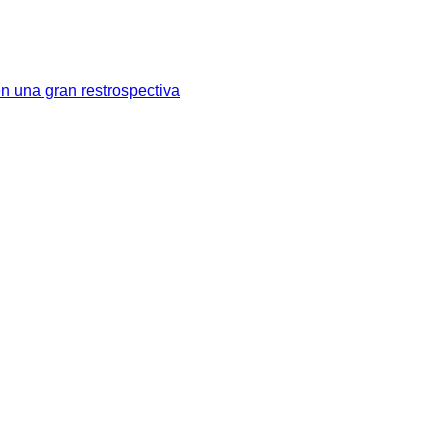
en una gran restrospectiva