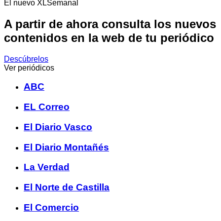
El nuevo XLSemanal
A partir de ahora consulta los nuevos
contenidos en la web de tu periódico
Descúbrelos
Ver periódicos
ABC
EL Correo
El Diario Vasco
El Diario Montañés
La Verdad
El Norte de Castilla
El Comercio