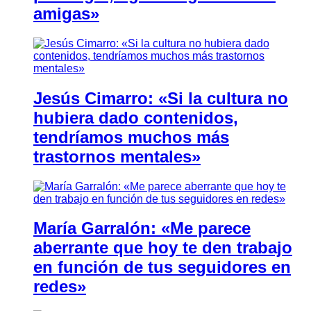
amigas»
Jesús Cimarro: «Si la cultura no
hubiera dado contenidos,
tendríamos muchos más
trastornos mentales»
María Garralón: «Me parece
aberrante que hoy te den trabajo
en función de tus seguidores en
redes»