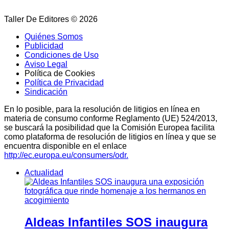
Taller De Editores © 2026
Quiénes Somos
Publicidad
Condiciones de Uso
Aviso Legal
Política de Cookies
Política de Privacidad
Sindicación
En lo posible, para la resolución de litigios en línea en
materia de consumo conforme Reglamento (UE) 524/2013,
se buscará la posibilidad que la Comisión Europea facilita
como plataforma de resolución de litigios en línea y que se
encuentra disponible en el enlace
http://ec.europa.eu/consumers/odr.
Actualidad
Aldeas Infantiles SOS inaugura