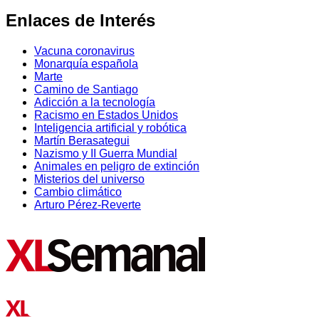
Enlaces de Interés
Vacuna coronavirus
Monarquía española
Marte
Camino de Santiago
Adicción a la tecnología
Racismo en Estados Unidos
Inteligencia artificial y robótica
Martín Berasategui
Nazismo y II Guerra Mundial
Animales en peligro de extinción
Misterios del universo
Cambio climático
Arturo Pérez-Reverte