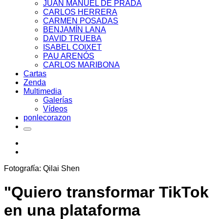
JUAN MANUEL DE PRADA
CARLOS HERRERA
CARMEN POSADAS
BENJAMÍN LANA
DAVID TRUEBA
ISABEL COIXET
PAU ARENÓS
CARLOS MARIBONA
Cartas
Zenda
Multimedia
Galerías
Vídeos
ponlecorazon
Fotografía: Qilai Shen
"Quiero transformar TikTok
en una plataforma