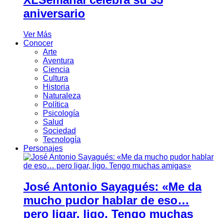
aniversario
Ver Más
Conocer
Arte
Aventura
Ciencia
Cultura
Historia
Naturaleza
Política
Psicología
Salud
Sociedad
Tecnología
Personajes
José Antonio Sayagués: «Me da
mucho pudor hablar de eso…
pero ligar, ligo. Tengo muchas