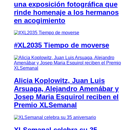
una exposición fotográfica que
rinde homenaje a los hermanos
en acogimiento
#XL2035 Tiempo de moverse
Alicia Koplowitz, Juan Luis
Arsuaga, Alejandro Amenábar y
Josep Maria Esquirol reciben el
Premio XLSemanal
XLSemanal celebra su 35