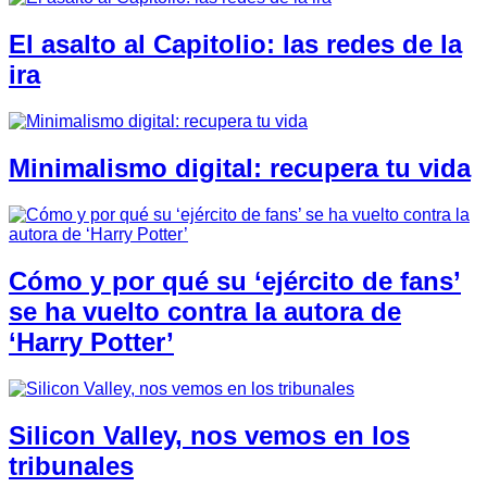
El asalto al Capitolio: las redes de la
ira
Minimalismo digital: recupera tu vida
Cómo y por qué su ‘ejército de fans’
se ha vuelto contra la autora de
‘Harry Potter’
Silicon Valley, nos vemos en los
tribunales