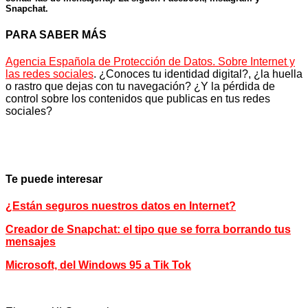
Snapchat.
PARA SABER MÁS
Agencia Española de Protección de Datos. Sobre Internet y
las redes sociales
. ¿Conoces tu identidad digital?, ¿la huella
o rastro que dejas con tu navegación? ¿Y la pérdida de
control sobre los contenidos que publicas en tus redes
sociales?
Te puede interesar
¿Están seguros nuestros datos en Internet?
Creador de Snapchat: el tipo que se forra borrando tus
mensajes
Microsoft, del Windows 95 a Tik Tok