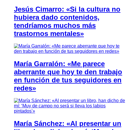
Jesús Cimarro: «Si la cultura no
hubiera dado contenidos,
tendríamos muchos más
trastornos mentales»
María Garralón: «Me parece
aberrante que hoy te den trabajo
en función de tus seguidores en
redes»
María Sánchez: «Al presentar un