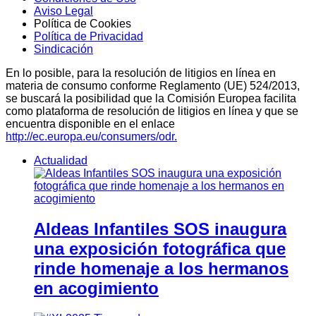
Aviso Legal
Política de Cookies
Política de Privacidad
Sindicación
En lo posible, para la resolución de litigios en línea en
materia de consumo conforme Reglamento (UE) 524/2013,
se buscará la posibilidad que la Comisión Europea facilita
como plataforma de resolución de litigios en línea y que se
encuentra disponible en el enlace
http://ec.europa.eu/consumers/odr.
Actualidad
Aldeas Infantiles SOS inaugura
una exposición fotográfica que
rinde homenaje a los hermanos
en acogimiento