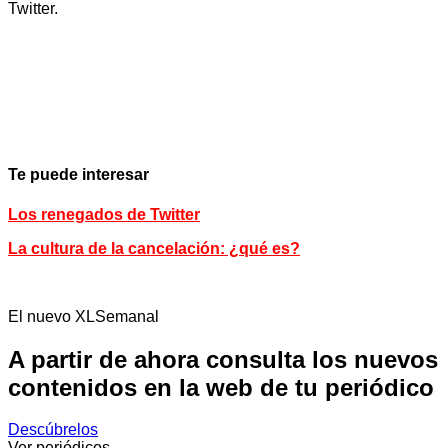
Twitter.
Te puede interesar
Los renegados de Twitter
La cultura de la cancelación: ¿qué es?
El nuevo XLSemanal
A partir de ahora consulta los nuevos
contenidos en la web de tu periódico
Descúbrelos
Ver periódicos