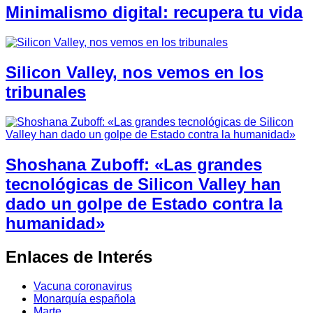
Minimalismo digital: recupera tu vida
Silicon Valley, nos vemos en los
tribunales
Shoshana Zuboff: «Las grandes
tecnológicas de Silicon Valley han
dado un golpe de Estado contra la
humanidad»
Enlaces de Interés
Vacuna coronavirus
Monarquía española
Marte