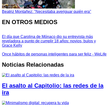
Beatriz Montañez: "Necesitaba averiguar quién era"
EN OTROS MEDIOS
El día que Carolina de Mónaco dio su entrevista más
reveladora a punto de cumplir 18 años: novios, bulos y
Grace Kelly
Once hábitos de personas inteligentes para ser feliz - WeLife
Noticias Relacionadas
El asalto al Capitolio: las redes de la
ira