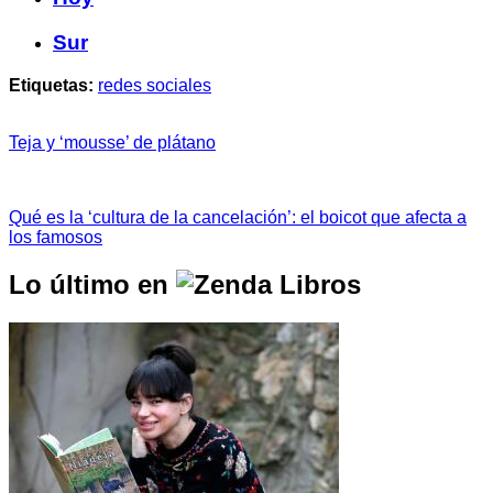
Sur
Etiquetas:
redes sociales
Teja y ‘mousse’ de plátano
Qué es la ‘cultura de la cancelación’: el boicot que afecta a
los famosos
Lo último en