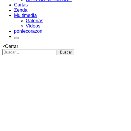
Cartas
Zenda
Multimedia
Galerías
Vídeos
ponlecorazon
×
Cerrar
Buscar