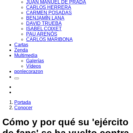
JUAN MANUEL DE PRADA
CARLOS HERRERA
CARMEN POSADAS
BENJAMÍN LANA
DAVID TRUEBA
ISABEL COIXET
PAU ARENÓS
CARLOS MARIBONA
Cartas
Zenda
Multimedia
Galerías
Vídeos
ponlecorazon
Portada
Conocer
Cómo y por qué su 'ejército