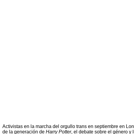
Activistas en la marcha del orgullo trans en septiembre en L
de la generación de
Harry Potter
, el debate sobre el género y