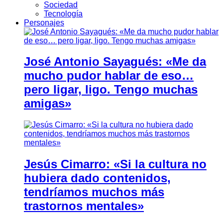
Sociedad
Tecnología
Personajes
José Antonio Sayagués: «Me da
mucho pudor hablar de eso…
pero ligar, ligo. Tengo muchas
amigas»
Jesús Cimarro: «Si la cultura no
hubiera dado contenidos,
tendríamos muchos más
trastornos mentales»