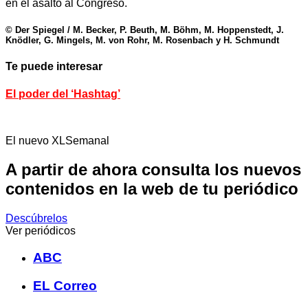
en el asalto al Congreso.
© Der Spiegel / M. Becker, P. Beuth, M. Böhm, M. Hoppenstedt, J.
Knödler, G. Mingels, M. von Rohr, M. Rosenbach y H. Schmundt
Te puede interesar
El poder del ‘Hashtag’
El nuevo XLSemanal
A partir de ahora consulta los nuevos
contenidos en la web de tu periódico
Descúbrelos
Ver periódicos
ABC
EL Correo