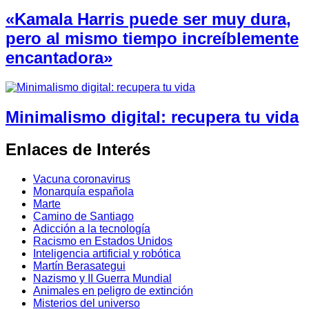
«Kamala Harris puede ser muy dura,
pero al mismo tiempo increíblemente
encantadora»
Minimalismo digital: recupera tu vida
Enlaces de Interés
Vacuna coronavirus
Monarquía española
Marte
Camino de Santiago
Adicción a la tecnología
Racismo en Estados Unidos
Inteligencia artificial y robótica
Martín Berasategui
Nazismo y II Guerra Mundial
Animales en peligro de extinción
Misterios del universo