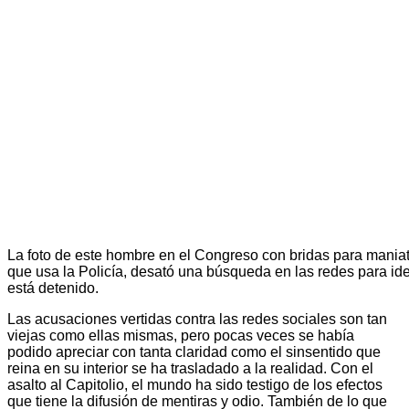
La foto de este hombre en el Congreso con bridas para maniat
que usa la Policía, desató una búsqueda en las redes para iden
está detenido.
Las acusaciones vertidas contra las redes sociales son tan
viejas como ellas mismas, pero pocas veces se había
podido apreciar con tanta claridad como el sinsentido que
reina en su interior se ha trasladado a la realidad. Con el
asalto al Capitolio, el mundo ha sido testigo de los efectos
que tiene la difusión de mentiras y odio. También de lo que