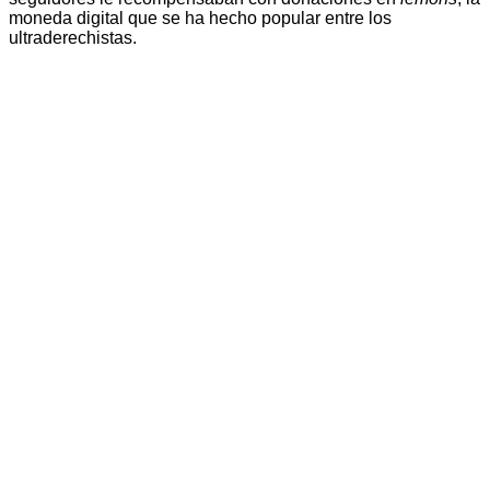
moneda digital que se ha hecho popular entre los
ultraderechistas.