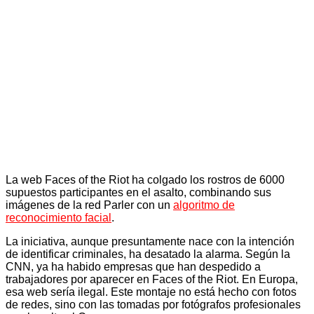
La web Faces of the Riot ha colgado los rostros de 6000
supuestos participantes en el asalto, combinando sus
imágenes de la red Parler con un
algoritmo de
reconocimiento facial
.
La iniciativa, aunque presuntamente nace con la intención
de identificar criminales, ha desatado la alarma. Según la
CNN, ya ha habido empresas que han despedido a
trabajadores por aparecer en Faces of the Riot. En Europa,
esa web sería ilegal. Este montaje no está hecho con fotos
de redes, sino con las tomadas por fotógrafos profesionales