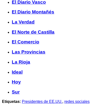
El Diario Vasco
El Diario Montañés
La Verdad
El Norte de Castilla
El Comercio
Las Provincias
La Rioja
Ideal
Hoy
Sur
Etiquetas:
Presidentes de EE.UU.
,
redes sociales