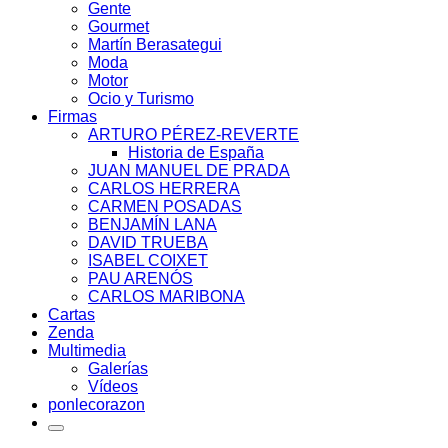
Gente
Gourmet
Martín Berasategui
Moda
Motor
Ocio y Turismo
Firmas
ARTURO PÉREZ-REVERTE
Historia de España
JUAN MANUEL DE PRADA
CARLOS HERRERA
CARMEN POSADAS
BENJAMÍN LANA
DAVID TRUEBA
ISABEL COIXET
PAU ARENÓS
CARLOS MARIBONA
Cartas
Zenda
Multimedia
Galerías
Vídeos
ponlecorazon