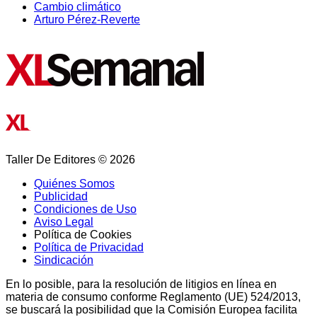
Cambio climático
Arturo Pérez-Reverte
Taller De Editores © 2026
Quiénes Somos
Publicidad
Condiciones de Uso
Aviso Legal
Política de Cookies
Política de Privacidad
Sindicación
En lo posible, para la resolución de litigios en línea en
materia de consumo conforme Reglamento (UE) 524/2013,
se buscará la posibilidad que la Comisión Europea facilita