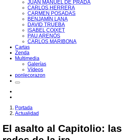
JUAN MANUEL DE PRADA
CARLOS HERRERA
CARMEN POSADAS
BENJAMÍN LANA
DAVID TRUEBA
ISABEL COIXET
PAU ARENÓS
CARLOS MARIBONA
Cartas
Zenda
Multimedia
Galerías
Vídeos
ponlecorazon
Portada
Actualidad
El asalto al Capitolio: las