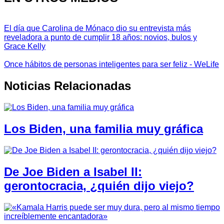
El día que Carolina de Mónaco dio su entrevista más
reveladora a punto de cumplir 18 años: novios, bulos y
Grace Kelly
Once hábitos de personas inteligentes para ser feliz - WeLife
Noticias Relacionadas
Los Biden, una familia muy gráfica
De Joe Biden a Isabel II:
gerontocracia, ¿quién dijo viejo?