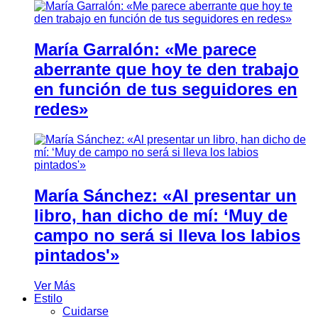
María Garralón: «Me parece
aberrante que hoy te den trabajo
en función de tus seguidores en
redes»
María Sánchez: «Al presentar un
libro, han dicho de mí: ‘Muy de
campo no será si lleva los labios
pintados'»
Ver Más
Estilo
Cuidarse