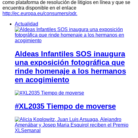
como plataforma de resolución de litigios en línea y que se
encuentra disponible en el enlace
http://ec.europa.eu/consumers/odr.
Actualidad
Aldeas Infantiles SOS inaugura
una exposición fotográfica que
rinde homenaje a los hermanos
en acogimiento
#XL2035 Tiempo de moverse