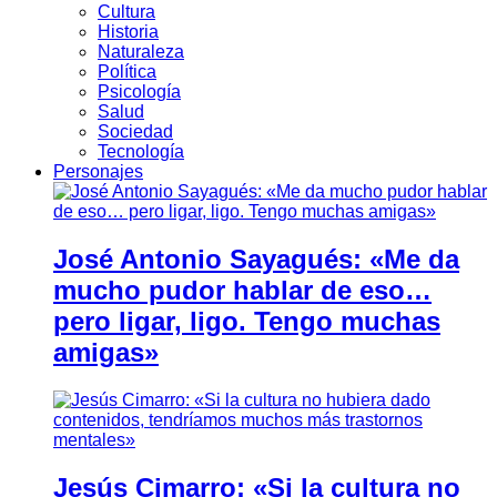
Cultura
Historia
Naturaleza
Política
Psicología
Salud
Sociedad
Tecnología
Personajes
José Antonio Sayagués: «Me da
mucho pudor hablar de eso…
pero ligar, ligo. Tengo muchas
amigas»
Jesús Cimarro: «Si la cultura no