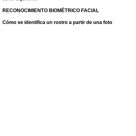
RECONOCIMIENTO BIOMÉTRICO FACIAL
Cómo se identifica un rostro a partir de una foto