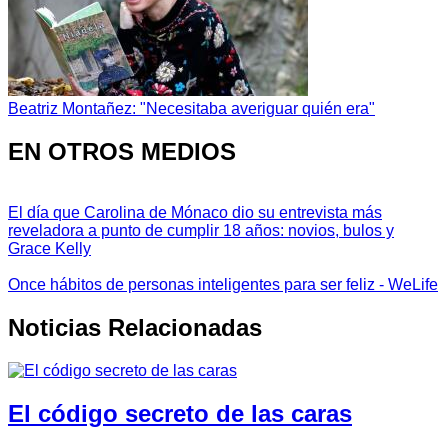
Beatriz Montañez: "Necesitaba averiguar quién era"
EN OTROS MEDIOS
El día que Carolina de Mónaco dio su entrevista más
reveladora a punto de cumplir 18 años: novios, bulos y
Grace Kelly
Once hábitos de personas inteligentes para ser feliz - WeLife
Noticias Relacionadas
El código secreto de las caras