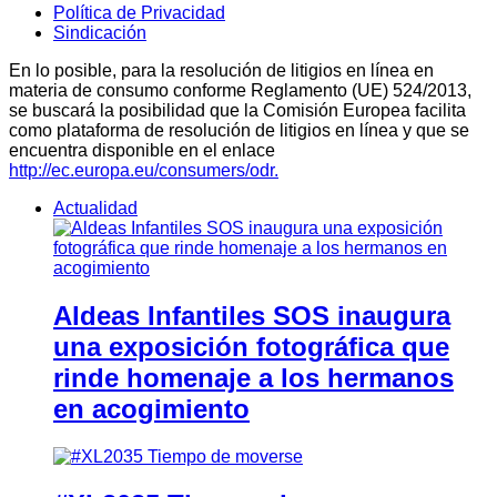
Política de Privacidad
Sindicación
En lo posible, para la resolución de litigios en línea en
materia de consumo conforme Reglamento (UE) 524/2013,
se buscará la posibilidad que la Comisión Europea facilita
como plataforma de resolución de litigios en línea y que se
encuentra disponible en el enlace
http://ec.europa.eu/consumers/odr.
Actualidad
Aldeas Infantiles SOS inaugura
una exposición fotográfica que
rinde homenaje a los hermanos
en acogimiento