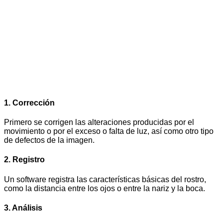
1. Corrección
Primero se corrigen las alteraciones producidas por el
movimiento o por el exceso o falta de luz, así como otro tipo
de defectos de la imagen.
2. Registro
Un software registra las características básicas del rostro,
como la distancia entre los ojos o entre la nariz y la boca.
3. Análisis