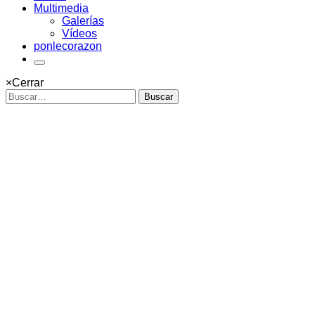
Multimedia
Galerías
Vídeos
ponlecorazon
×
Cerrar
Buscar