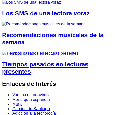
Los SMS de una lectora voraz
Recomendaciones musicales de la
semana
Tiempos pasados en lecturas
presentes
Enlaces de Interés
Vacuna coronavirus
Monarquía española
Marte
Camino de Santiago
Adicción a la tecnología