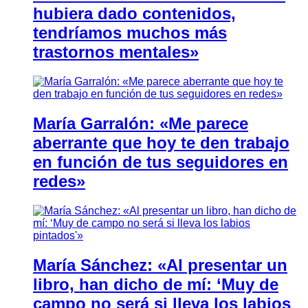
hubiera dado contenidos,
tendríamos muchos más
trastornos mentales»
María Garralón: «Me parece
aberrante que hoy te den trabajo
en función de tus seguidores en
redes»
María Sánchez: «Al presentar un
libro, han dicho de mí: ‘Muy de
campo no será si lleva los labios