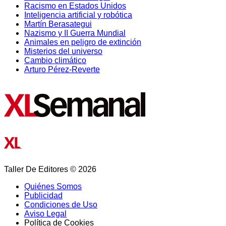
Racismo en Estados Unidos
Inteligencia artificial y robótica
Martín Berasategui
Nazismo y II Guerra Mundial
Animales en peligro de extinción
Misterios del universo
Cambio climático
Arturo Pérez-Reverte
Taller De Editores © 2026
Quiénes Somos
Publicidad
Condiciones de Uso
Aviso Legal
Política de Cookies