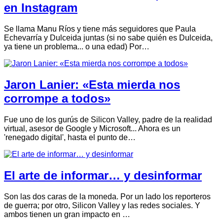
en Instagram
Se llama Manu Ríos y tiene más seguidores que Paula
Echevarría y Dulceida juntas (si no sabe quién es Dulceida,
ya tiene un problema... o una edad) Por…
Jaron Lanier: «Esta mierda nos
corrompe a todos»
Fue uno de los gurús de Silicon Valley, padre de la realidad
virtual, asesor de Google y Microsoft... Ahora es un
'renegado digital', hasta el punto de…
El arte de informar… y desinformar
Son las dos caras de la moneda. Por un lado los reporteros
de guerra; por otro, Silicon Valley y las redes sociales. Y
ambos tienen un gran impacto en …