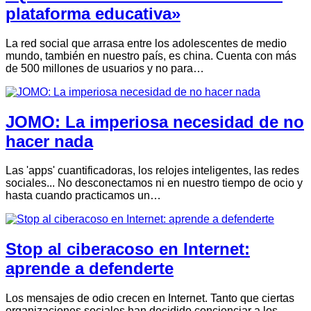
plataforma educativa»
La red social que arrasa entre los adolescentes de medio
mundo, también en nuestro país, es china. Cuenta con más
de 500 millones de usuarios y no para…
JOMO: La imperiosa necesidad de no
hacer nada
Las 'apps' cuantificadoras, los relojes inteligentes, las redes
sociales... No desconectamos ni en nuestro tiempo de ocio y
hasta cuando practicamos un…
Stop al ciberacoso en Internet:
aprende a defenderte
Los mensajes de odio crecen en Internet. Tanto que ciertas
organizaciones sociales han decidido concienciar a los