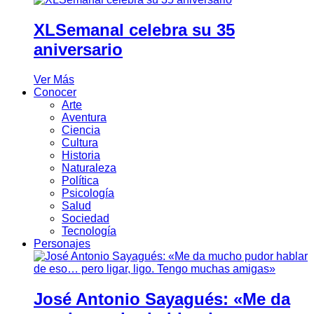
XLSemanal celebra su 35
aniversario
Ver Más
Conocer
Arte
Aventura
Ciencia
Cultura
Historia
Naturaleza
Política
Psicología
Salud
Sociedad
Tecnología
Personajes
José Antonio Sayagués: «Me da