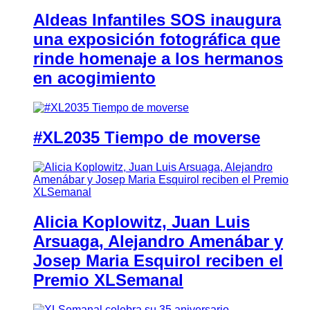
Aldeas Infantiles SOS inaugura
una exposición fotográfica que
rinde homenaje a los hermanos
en acogimiento
#XL2035 Tiempo de moverse
Alicia Koplowitz, Juan Luis
Arsuaga, Alejandro Amenábar y
Josep Maria Esquirol reciben el
Premio XLSemanal