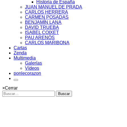
Historia de España
JUAN MANUEL DE PRADA
CARLOS HERRERA
CARMEN POSADAS
BENJAMÍN LANA
DAVID TRUEBA
ISABEL COIXET
PAU ARENÓS
CARLOS MARIBONA
Cartas
Zenda
Multimedia
Galerías
Vídeos
ponlecorazon
×
Cerrar
Buscar