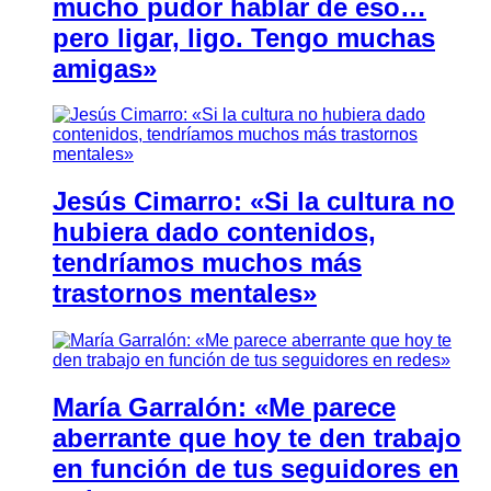
mucho pudor hablar de eso…
pero ligar, ligo. Tengo muchas
amigas»
Jesús Cimarro: «Si la cultura no
hubiera dado contenidos,
tendríamos muchos más
trastornos mentales»
María Garralón: «Me parece
aberrante que hoy te den trabajo
en función de tus seguidores en