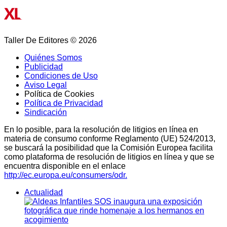
Taller De Editores © 2026
Quiénes Somos
Publicidad
Condiciones de Uso
Aviso Legal
Política de Cookies
Política de Privacidad
Sindicación
En lo posible, para la resolución de litigios en línea en
materia de consumo conforme Reglamento (UE) 524/2013,
se buscará la posibilidad que la Comisión Europea facilita
como plataforma de resolución de litigios en línea y que se
encuentra disponible en el enlace
http://ec.europa.eu/consumers/odr.
Actualidad