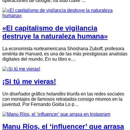
operaciones de Google, ha sido clave …
«El capitalismo de vigilancia
destruye la naturaleza humana»
La economista norteamericana Shoshana Zuboff, profesora
emérita de Harvard, es una de las más prestigiosas analistas
digitales del mundo. En su libro e…
¡Si tú me vieras!
Un diseñador gráfico holandés triunfa en las redes sociales
con montajes de famosos retratados consigo mismos en la
juventud. Por Fernando Goitia Lo p…
Manu Ríos, el ‘influencer’ que arrasa