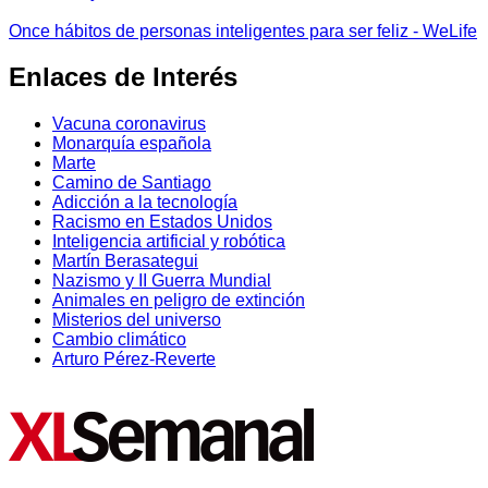
Once hábitos de personas inteligentes para ser feliz - WeLife
Enlaces de Interés
Vacuna coronavirus
Monarquía española
Marte
Camino de Santiago
Adicción a la tecnología
Racismo en Estados Unidos
Inteligencia artificial y robótica
Martín Berasategui
Nazismo y II Guerra Mundial
Animales en peligro de extinción
Misterios del universo
Cambio climático
Arturo Pérez-Reverte