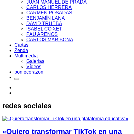
JUAN MANUEL DE PRADA
CARLOS HERRERA
CARMEN POSADAS
BENJAMÍN LANA
DAVID TRUEBA
ISABEL COIXET
PAU ARENÓS
CARLOS MARIBONA
Cartas
Zenda
Multimedia
Galerías
Vídeos
ponlecorazon
redes sociales
«Quiero transformar TikTok en una