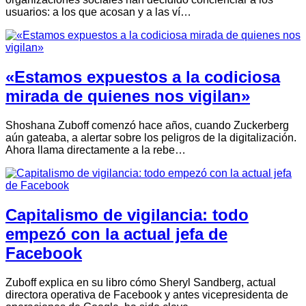
usuarios: a los que acosan y a las ví…
«Estamos expuestos a la codiciosa
mirada de quienes nos vigilan»
Shoshana Zuboff comenzó hace años, cuando Zuckerberg
aún gateaba, a alertar sobre los peligros de la digitalización.
Ahora llama directamente a la rebe…
Capitalismo de vigilancia: todo
empezó con la actual jefa de
Facebook
Zuboff explica en su libro cómo Sheryl Sandberg, actual
directora operativa de Facebook y antes vicepresidenta de