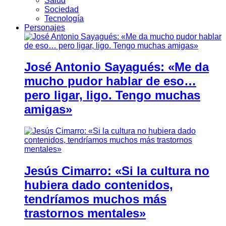
Salud
Sociedad
Tecnología
Personajes
José Antonio Sayagués: «Me da
mucho pudor hablar de eso…
pero ligar, ligo. Tengo muchas
amigas»
Jesús Cimarro: «Si la cultura no
hubiera dado contenidos,
tendríamos muchos más
trastornos mentales»