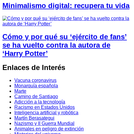
Minimalismo digital: recupera tu vida
Cómo y por qué su ‘ejército de fans’
se ha vuelto contra la autora de
‘Harry Potter’
Enlaces de Interés
Vacuna coronavirus
Monarquía española
Marte
Camino de Santiago
Adicción a la tecnología
Racismo en Estados Unidos
Inteligencia artificial y robótica
Martín Berasategui
Nazismo y II Guerra Mundial
Animales en peligro de extinción