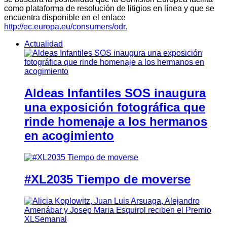
como plataforma de resolución de litigios en línea y que se
encuentra disponible en el enlace
http://ec.europa.eu/consumers/odr.
Actualidad
Aldeas Infantiles SOS inaugura
una exposición fotográfica que
rinde homenaje a los hermanos
en acogimiento
#XL2035 Tiempo de moverse