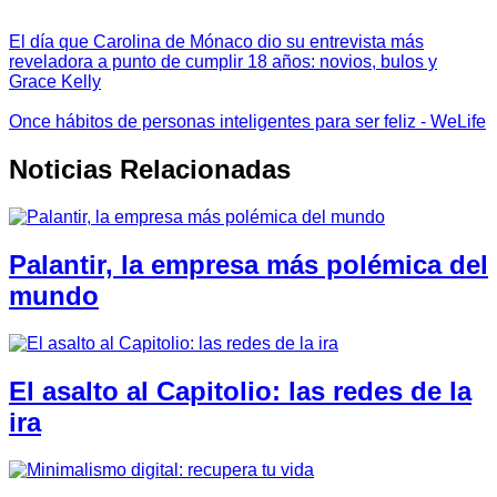
El día que Carolina de Mónaco dio su entrevista más
reveladora a punto de cumplir 18 años: novios, bulos y
Grace Kelly
Once hábitos de personas inteligentes para ser feliz - WeLife
Noticias Relacionadas
Palantir, la empresa más polémica del
mundo
El asalto al Capitolio: las redes de la
ira