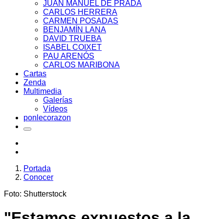
JUAN MANUEL DE PRADA
CARLOS HERRERA
CARMEN POSADAS
BENJAMÍN LANA
DAVID TRUEBA
ISABEL COIXET
PAU ARENÓS
CARLOS MARIBONA
Cartas
Zenda
Multimedia
Galerías
Vídeos
ponlecorazon
Portada
Conocer
Foto: Shutterstock
"Estamos expuestos a la