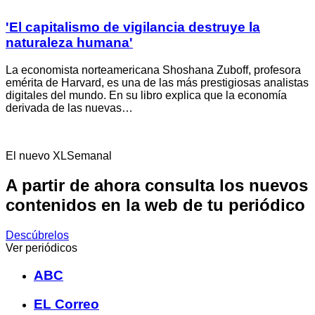
'El capitalismo de vigilancia destruye la
naturaleza humana'
La economista norteamericana Shoshana Zuboff, profesora
emérita de Harvard, es una de las más prestigiosas analistas
digitales del mundo. En su libro explica que la economía
derivada de las nuevas…
El nuevo XLSemanal
A partir de ahora consulta los nuevos
contenidos en la web de tu periódico
Descúbrelos
Ver periódicos
ABC
EL Correo