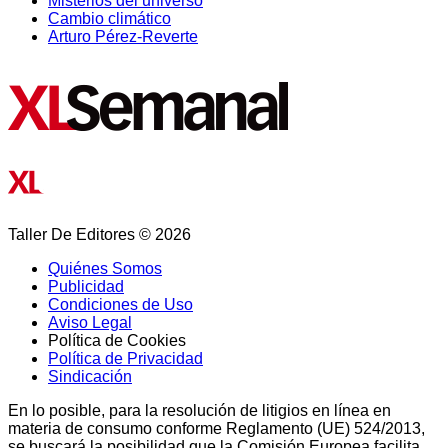
Misterios del universo
Cambio climático
Arturo Pérez-Reverte
Taller De Editores © 2026
Quiénes Somos
Publicidad
Condiciones de Uso
Aviso Legal
Política de Cookies
Política de Privacidad
Sindicación
En lo posible, para la resolución de litigios en línea en
materia de consumo conforme Reglamento (UE) 524/2013,
se buscará la posibilidad que la Comisión Europea facilita