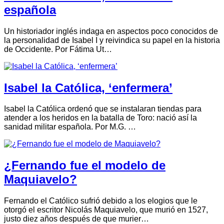
española
Un historiador inglés indaga en aspectos poco conocidos de
la personalidad de Isabel I y reivindica su papel en la historia
de Occidente. Por Fátima Ut…
Isabel la Católica, ‘enfermera’
Isabel la Católica ordenó que se instalaran tiendas para
atender a los heridos en la batalla de Toro: nació así la
sanidad militar española. Por M.G. …
¿Fernando fue el modelo de
Maquiavelo?
Fernando el Católico sufrió debido a los elogios que le
otorgó el escritor Nicolás Maquiavelo, que murió en 1527,
justo diez años después de que murier…