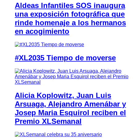
Aldeas Infantiles SOS inaugura
una exposición fotográfica que
rinde homenaje a los hermanos
en acogimiento
#XL2035 Tiempo de moverse
Alicia Koplowitz, Juan Luis
Arsuaga, Alejandro Amenábar y
Josep Maria Esquirol reciben el
Premio XLSemanal