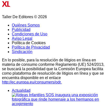
Taller De Editores © 2026
Quiénes Somos
Publicidad
Condiciones de Uso
Aviso Legal
Política de Cookies
Política de Privacidad
Sindicación
En lo posible, para la resolución de litigios en línea en
materia de consumo conforme Reglamento (UE) 524/2013,
se buscará la posibilidad que la Comisión Europea facilita
como plataforma de resolución de litigios en línea y que se
encuentra disponible en el enlace
http://ec.europa.eu/consumers/odr.
Actualidad