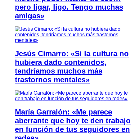
pero ligar, ligo. Tengo muchas
amigas»
Jesús Cimarro: «Si la cultura no
hubiera dado contenidos,
tendríamos muchos más
trastornos mentales»
María Garralón: «Me parece
aberrante que hoy te den trabajo
en función de tus seguidores en
redes»