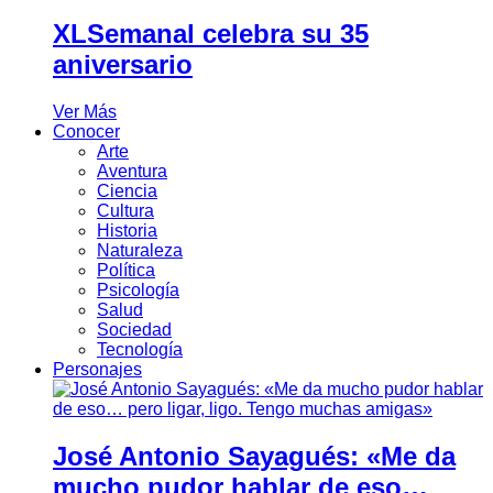
XLSemanal celebra su 35
aniversario
Ver Más
Conocer
Arte
Aventura
Ciencia
Cultura
Historia
Naturaleza
Política
Psicología
Salud
Sociedad
Tecnología
Personajes
José Antonio Sayagués: «Me da
mucho pudor hablar de eso…