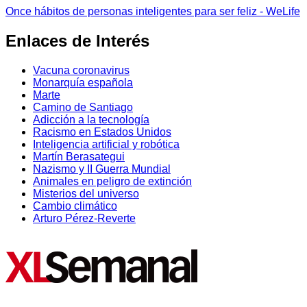
Once hábitos de personas inteligentes para ser feliz - WeLife
Enlaces de Interés
Vacuna coronavirus
Monarquía española
Marte
Camino de Santiago
Adicción a la tecnología
Racismo en Estados Unidos
Inteligencia artificial y robótica
Martín Berasategui
Nazismo y II Guerra Mundial
Animales en peligro de extinción
Misterios del universo
Cambio climático
Arturo Pérez-Reverte