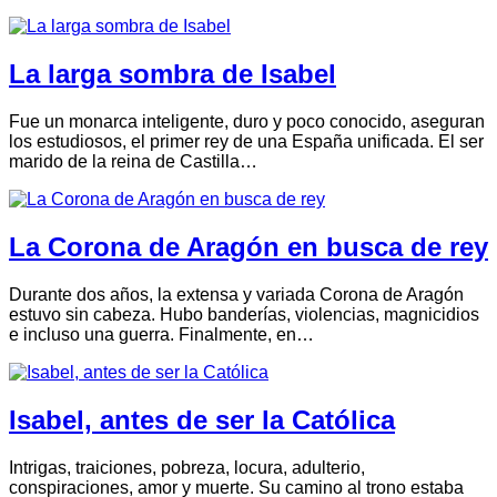
La larga sombra de Isabel
Fue un monarca inteligente, duro y poco conocido, aseguran
los estudiosos, el primer rey de una España unificada. El ser
marido de la reina de Castilla…
La Corona de Aragón en busca de rey
Durante dos años, la extensa y variada Corona de Aragón
estuvo sin cabeza. Hubo banderías, violencias, magnicidios
e incluso una guerra. Finalmente, en…
Isabel, antes de ser la Católica
Intrigas, traiciones, pobreza, locura, adulterio,
conspiraciones, amor y muerte. Su camino al trono estaba