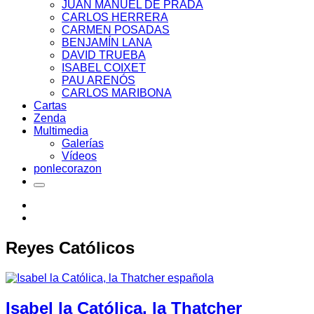
JUAN MANUEL DE PRADA
CARLOS HERRERA
CARMEN POSADAS
BENJAMÍN LANA
DAVID TRUEBA
ISABEL COIXET
PAU ARENÓS
CARLOS MARIBONA
Cartas
Zenda
Multimedia
Galerías
Vídeos
ponlecorazon
Reyes Católicos
Isabel la Católica, la Thatcher