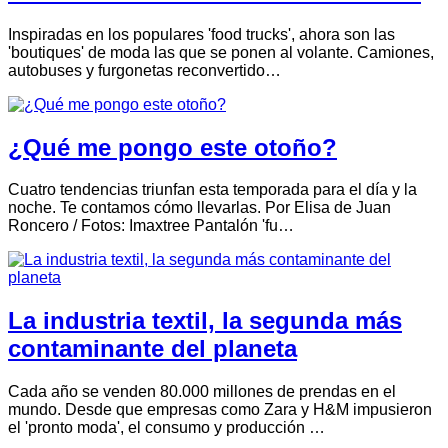
Inspiradas en los populares 'food trucks', ahora son las
'boutiques' de moda las que se ponen al volante. Camiones,
autobuses y furgonetas reconvertido…
¿Qué me pongo este otoño?
Cuatro tendencias triunfan esta temporada para el día y la
noche. Te contamos cómo llevarlas. Por Elisa de Juan
Roncero / Fotos: Imaxtree Pantalón 'fu…
La industria textil, la segunda más
contaminante del planeta
Cada año se venden 80.000 millones de prendas en el
mundo. Desde que empresas como Zara y H&M impusieron
el 'pronto moda', el consumo y producción …