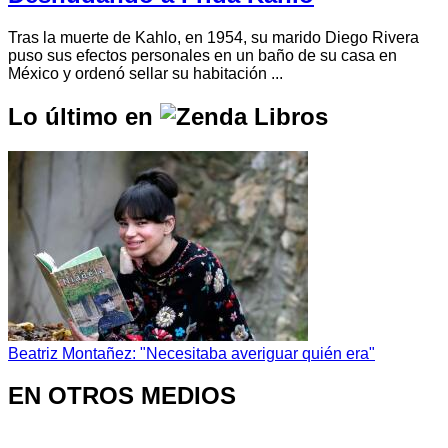
Tras la muerte de Kahlo, en 1954, su marido Diego Rivera
puso sus efectos personales en un baño de su casa en
México y ordenó sellar su habitación ...
Lo último en
Beatriz Montañez: "Necesitaba averiguar quién era"
EN OTROS MEDIOS