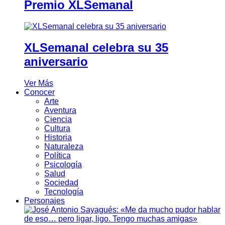
Premio XLSemanal
XLSemanal celebra su 35
aniversario
Ver Más
Conocer
Arte
Aventura
Ciencia
Cultura
Historia
Naturaleza
Política
Psicología
Salud
Sociedad
Tecnología
Personajes