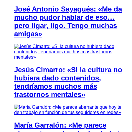
José Antonio Sayagués: «Me da
mucho pudor hablar de eso…
pero ligar, ligo. Tengo muchas
amigas»
Jesús Cimarro: «Si la cultura no
hubiera dado contenidos,
tendríamos muchos más
trastornos mentales»
María Garralón: «Me parece