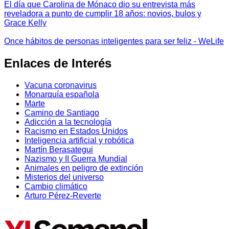
El día que Carolina de Mónaco dio su entrevista más
reveladora a punto de cumplir 18 años: novios, bulos y
Grace Kelly
Once hábitos de personas inteligentes para ser feliz - WeLife
Enlaces de Interés
Vacuna coronavirus
Monarquía española
Marte
Camino de Santiago
Adicción a la tecnología
Racismo en Estados Unidos
Inteligencia artificial y robótica
Martín Berasategui
Nazismo y II Guerra Mundial
Animales en peligro de extinción
Misterios del universo
Cambio climático
Arturo Pérez-Reverte