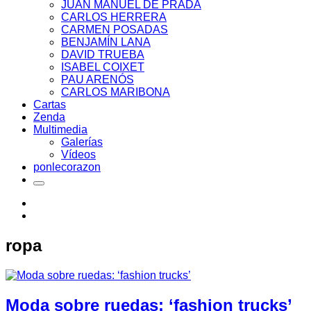
JUAN MANUEL DE PRADA
CARLOS HERRERA
CARMEN POSADAS
BENJAMÍN LANA
DAVID TRUEBA
ISABEL COIXET
PAU ARENÓS
CARLOS MARIBONA
Cartas
Zenda
Multimedia
Galerías
Vídeos
ponlecorazon
ropa
Moda sobre ruedas: ‘fashion trucks’