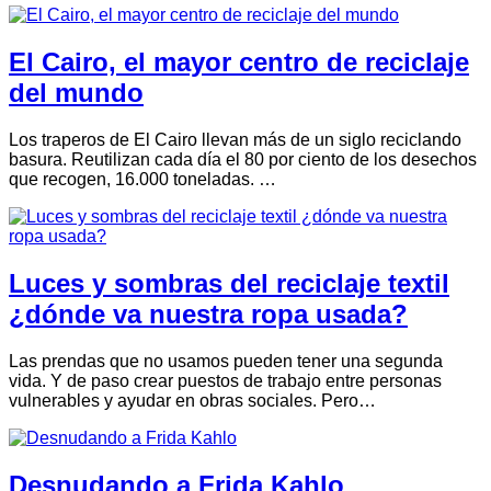
El Cairo, el mayor centro de reciclaje
del mundo
Los traperos de El Cairo llevan más de un siglo reciclando
basura. Reutilizan cada día el 80 por ciento de los desechos
que recogen, 16.000 toneladas. …
Luces y sombras del reciclaje textil
¿dónde va nuestra ropa usada?
Las prendas que no usamos pueden tener una segunda
vida. Y de paso crear puestos de trabajo entre personas
vulnerables y ayudar en obras sociales. Pero…
Desnudando a Frida Kahlo