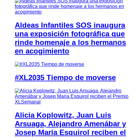
Aldeas Infantiles SOS inaugura
una exposición fotográfica que
rinde homenaje a los hermanos
en acogimiento
#XL2035 Tiempo de moverse
Alicia Koplowitz, Juan Luis
Arsuaga, Alejandro Amenábar y
Josep Maria Esquirol reciben el