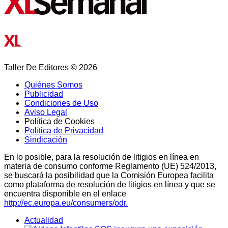
Taller De Editores © 2026
Quiénes Somos
Publicidad
Condiciones de Uso
Aviso Legal
Política de Cookies
Política de Privacidad
Sindicación
En lo posible, para la resolución de litigios en línea en
materia de consumo conforme Reglamento (UE) 524/2013,
se buscará la posibilidad que la Comisión Europea facilita
como plataforma de resolución de litigios en línea y que se
encuentra disponible en el enlace
http://ec.europa.eu/consumers/odr.
Actualidad