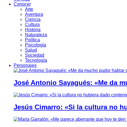
Conocer
Arte
Aventura
Ciencia
Cultura
Historia
Naturaleza
Política
Psicología
Salud
Sociedad
Tecnología
Personajes
José Antonio Sayagués: «Me da mu
Jesús Cimarro: «Si la cultura no 