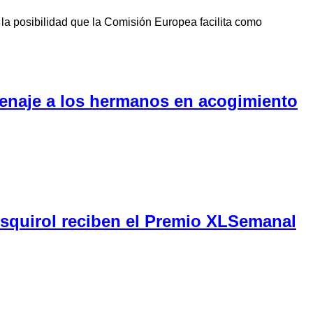
la posibilidad que la Comisión Europea facilita como
menaje a los hermanos en acogimiento
Esquirol reciben el Premio XLSemanal