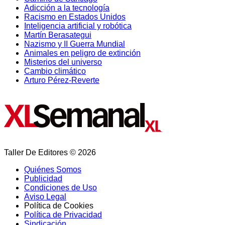
Adicción a la tecnología
Racismo en Estados Unidos
Inteligencia artificial y robótica
Martín Berasategui
Nazismo y II Guerra Mundial
Animales en peligro de extinción
Misterios del universo
Cambio climático
Arturo Pérez-Reverte
Taller De Editores © 2026
Quiénes Somos
Publicidad
Condiciones de Uso
Aviso Legal
Política de Cookies
Política de Privacidad
Sindicación