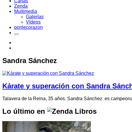
Cartas
Zenda
Multimedia
Galerías
Vídeos
ponlecorazon
Sandra Sánchez
Kárate y superación con Sandra Sánc
Talavera de la Reina, 35 años. Sandra Sánchez es campeona 
Lo último en