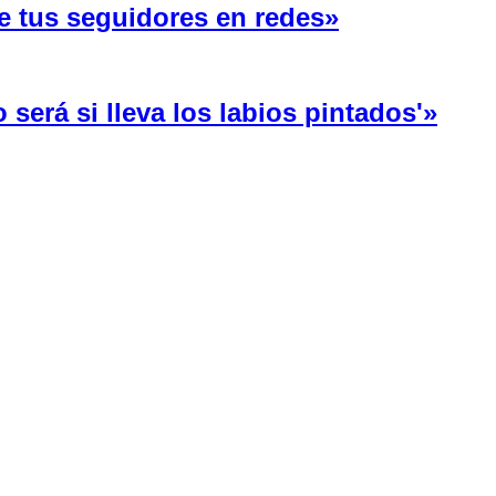
e tus seguidores en redes»
será si lleva los labios pintados'»