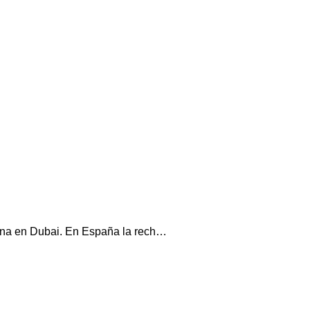
rena en Dubai. En España la rech…