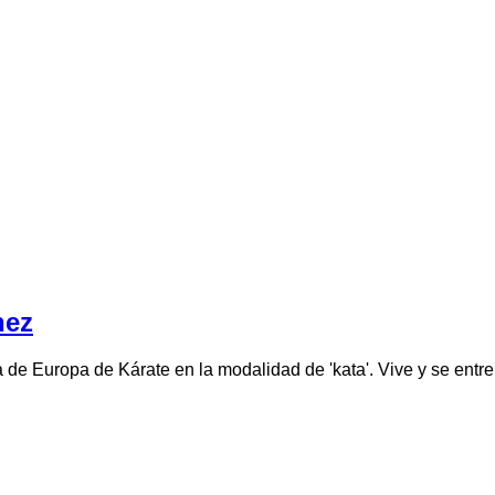
hez
de Europa de Kárate en la modalidad de 'kata'. Vive y se ent