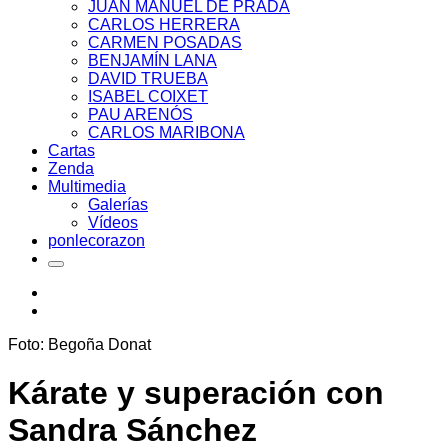
JUAN MANUEL DE PRADA
CARLOS HERRERA
CARMEN POSADAS
BENJAMÍN LANA
DAVID TRUEBA
ISABEL COIXET
PAU ARENÓS
CARLOS MARIBONA
Cartas
Zenda
Multimedia
Galerías
Vídeos
ponlecorazon
Foto: Begoña Donat
Kárate y superación con
Sandra Sánchez