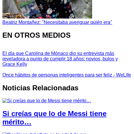
Beatriz Montañez: "Necesitaba averiguar quién era"
EN OTROS MEDIOS
El día que Carolina de Mónaco dio su entrevista más
reveladora a punto de cumplir 18 años: novios, bulos y
Grace Kelly
Once hábitos de personas inteligentes para ser feliz - WeLife
Noticias Relacionadas
Si creías que lo de Messi tiene
mérito…