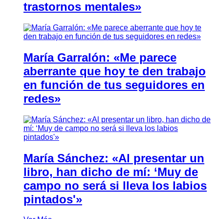
trastornos mentales»
María Garralón: «Me parece
aberrante que hoy te den trabajo
en función de tus seguidores en
redes»
María Sánchez: «Al presentar un
libro, han dicho de mí: ‘Muy de
campo no será si lleva los labios
pintados'»