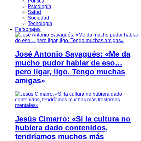
Política
Psicología
Salud
Sociedad
Tecnología
Personajes
José Antonio Sayagués: «Me da
mucho pudor hablar de eso…
pero ligar, ligo. Tengo muchas
amigas»
Jesús Cimarro: «Si la cultura no
hubiera dado contenidos,
tendríamos muchos más