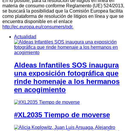
En lo posible, para la resolución de litigios en línea en
materia de consumo conforme Reglamento (UE) 524/2013,
se buscará la posibilidad que la Comisión Europea facilita
como plataforma de resolución de litigios en línea y que se
encuentra disponible en el enlace
http://ec.europa.eu/consumers/odr.
Actualidad
Aldeas Infantiles SOS inaugura
una exposición fotográfica que
rinde homenaje a los hermanos
en acogimiento
#XL2035 Tiempo de moverse