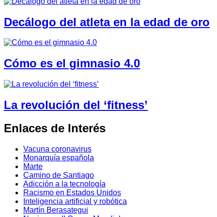
Decálogo del atleta en la edad de oro
Cómo es el gimnasio 4.0
La revolución del ‘fitness’
Enlaces de Interés
Vacuna coronavirus
Monarquía española
Marte
Camino de Santiago
Adicción a la tecnología
Racismo en Estados Unidos
Inteligencia artificial y robótica
Martín Berasategui