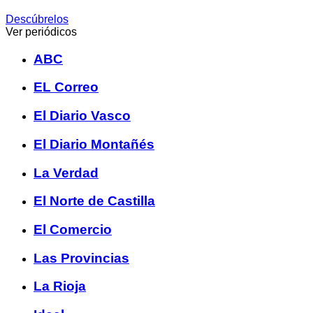
Descúbrelos
Ver periódicos
ABC
EL Correo
El Diario Vasco
El Diario Montañés
La Verdad
El Norte de Castilla
El Comercio
Las Provincias
La Rioja