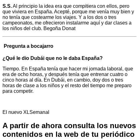
S.S.
Al principio la idea era que compitiera con ellos, pero
que viviera en España. Acepté, porque me venía muy bien y
no tenía que costearme los viajes. Y a los dos o tres
campeonatos, me ofrecieron instalarme aquí y dar clases a
los niños del club. Begoña Donat
Pregunta a bocajarro
¿Qué le dio Dubái que no le daba España?
Tiempo. En España tenía que hacer mi jornada laboral, que
era de ocho horas, y después tenía que entrenar cuatro o
cinco horas al día. En Dubái, en cambio, doy dos o tres
horas de clase a los niños y el resto del tiempo me preparo
para competir.
El nuevo XLSemanal
A partir de ahora consulta los nuevos
contenidos en la web de tu periódico