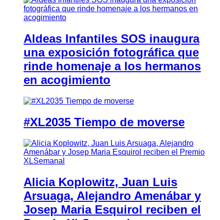
Aldeas Infantiles SOS inaugura
una exposición fotográfica que
rinde homenaje a los hermanos
en acogimiento
#XL2035 Tiempo de moverse
Alicia Koplowitz, Juan Luis
Arsuaga, Alejandro Amenábar y
Josep Maria Esquirol reciben el