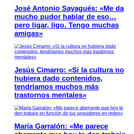
José Antonio Sayagués: «Me da
mucho pudor hablar de eso…
pero ligar, ligo. Tengo muchas
amigas»
Jesús Cimarro: «Si la cultura no
hubiera dado contenidos,
tendríamos muchos más
trastornos mentales»
María Garralón: «Me parece