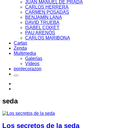
JUAN MANUEL DE PRADA
CARLOS HERRERA
CARMEN POSADAS
BENJAMÍN LANA
DAVID TRUEBA
ISABEL COIXET
PAU ARENÓS
CARLOS MARIBONA
Cartas
Zenda
Multimedia
Galerías
Vídeos
ponlecorazon
seda
Los secretos de la seda