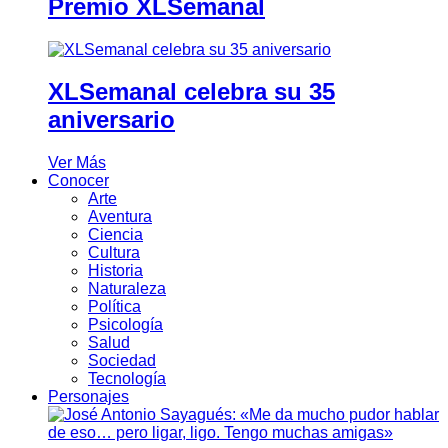
Premio XLSemanal
XLSemanal celebra su 35
aniversario
Ver Más
Conocer
Arte
Aventura
Ciencia
Cultura
Historia
Naturaleza
Política
Psicología
Salud
Sociedad
Tecnología
Personajes