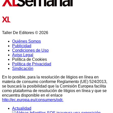
Taller De Editores © 2026
Quiénes Somos
Publicidad
Condiciones de Uso
Aviso Legal
Política de Cookies
Política de Privacidad
Sindicación
En lo posible, para la resolución de litigios en línea en
materia de consumo conforme Reglamento (UE) 524/2013,
se buscará la posibilidad que la Comisión Europea facilita
como plataforma de resolución de litigios en línea y que se
encuentra disponible en el enlace
http://ec.europa.eu/consumers/odr.
Actualidad