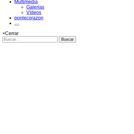
Multimedia
Galerías
Vídeos
ponlecorazon
×
Cerrar
Buscar