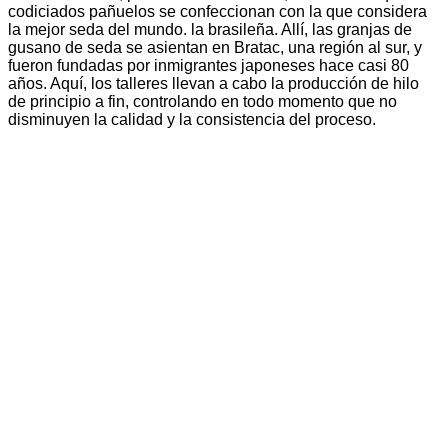
codiciados pañuelos se confeccionan con la que considera
la mejor seda del mundo. la brasileña. Allí, las granjas de
gusano de seda se asientan en Bratac, una región al sur, y
fueron fundadas por inmigrantes japoneses hace casi 80
años. Aquí, los talleres llevan a cabo la producción de hilo
de principio a fin, controlando en todo momento que no
disminuyen la calidad y la consistencia del proceso.