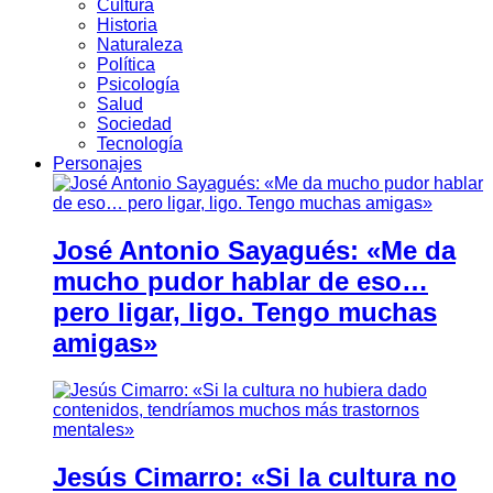
Cultura
Historia
Naturaleza
Política
Psicología
Salud
Sociedad
Tecnología
Personajes
José Antonio Sayagués: «Me da
mucho pudor hablar de eso…
pero ligar, ligo. Tengo muchas
amigas»
Jesús Cimarro: «Si la cultura no