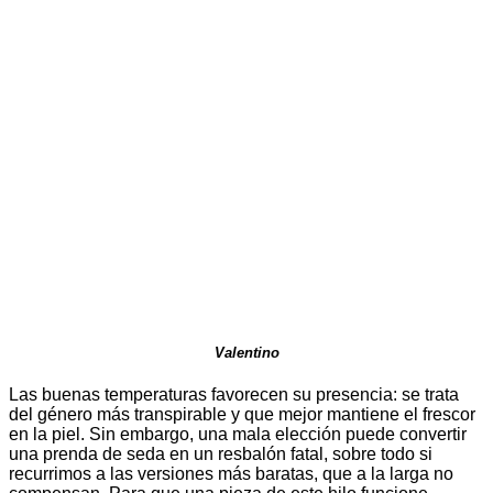
Valentino
Las buenas temperaturas favorecen su presencia: se trata
del género más transpirable y que mejor mantiene el frescor
en la piel. Sin embargo, una mala elección puede convertir
una prenda de seda en un resbalón fatal, sobre todo si
recurrimos a las versiones más baratas, que a la larga no