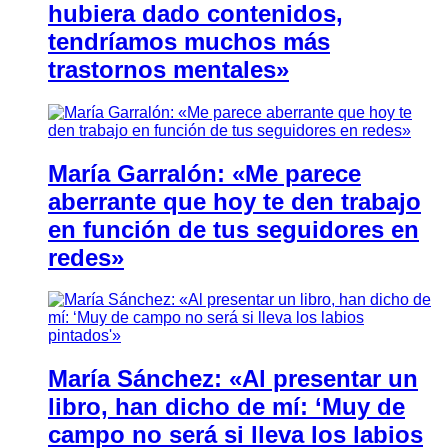
hubiera dado contenidos,
tendríamos muchos más
trastornos mentales»
María Garralón: «Me parece
aberrante que hoy te den trabajo
en función de tus seguidores en
redes»
María Sánchez: «Al presentar un
libro, han dicho de mí: ‘Muy de
campo no será si lleva los labios