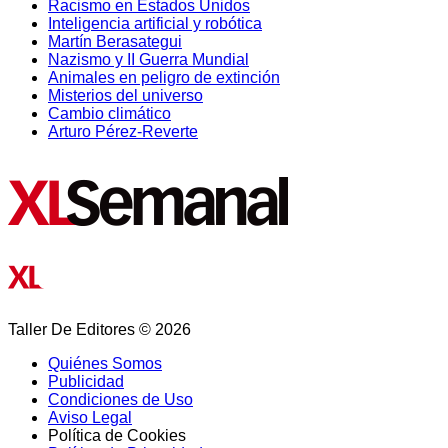
Racismo en Estados Unidos
Inteligencia artificial y robótica
Martín Berasategui
Nazismo y II Guerra Mundial
Animales en peligro de extinción
Misterios del universo
Cambio climático
Arturo Pérez-Reverte
Taller De Editores © 2026
Quiénes Somos
Publicidad
Condiciones de Uso
Aviso Legal
Política de Cookies