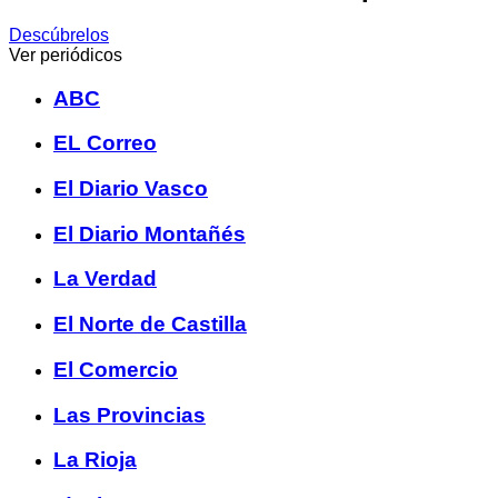
Descúbrelos
Ver periódicos
ABC
EL Correo
El Diario Vasco
El Diario Montañés
La Verdad
El Norte de Castilla
El Comercio
Las Provincias
La Rioja