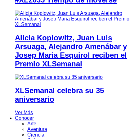
Alicia Koplowitz, Juan Luis
Arsuaga, Alejandro Amenábar y
Josep Maria Esquirol reciben el
Premio XLSemanal
XLSemanal celebra su 35
aniversario
Ver Más
Conocer
Arte
Aventura
Ciencia