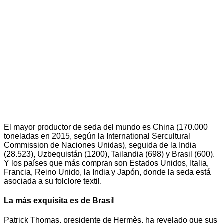
El mayor productor de seda del mundo es China (170.000
toneladas en 2015, según la International Sercultural
Commission de Naciones Unidas), seguida de la India
(28.523), Uzbequistán (1200), Tailandia (698) y Brasil (600).
Y los países que más compran son Estados Unidos, Italia,
Francia, Reino Unido, la India y Japón, donde la seda está
asociada a su folclore textil.
La más exquisita es de Brasil
Patrick Thomas, presidente de Hermès, ha revelado que sus