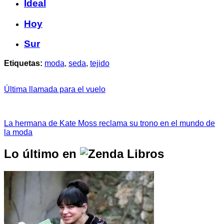
Ideal
Hoy
Sur
Etiquetas:
moda
,
seda
,
tejido
Última llamada para el vuelo
La hermana de Kate Moss reclama su trono en el mundo de
la moda
Lo último en