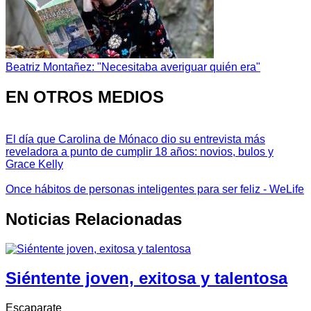
Beatriz Montañez: "Necesitaba averiguar quién era"
EN OTROS MEDIOS
El día que Carolina de Mónaco dio su entrevista más
reveladora a punto de cumplir 18 años: novios, bulos y
Grace Kelly
Once hábitos de personas inteligentes para ser feliz - WeLife
Noticias Relacionadas
Siéntente joven, exitosa y talentosa
Escaparate