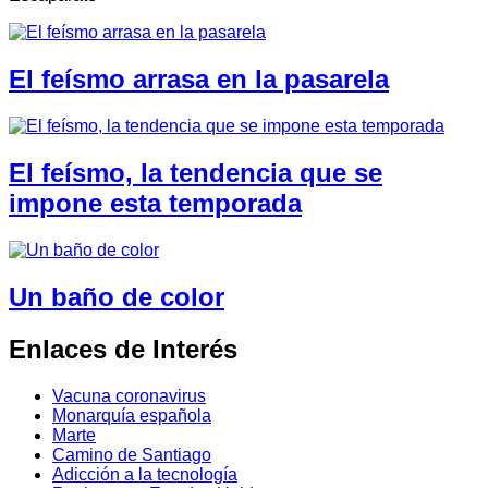
El feísmo arrasa en la pasarela
El feísmo, la tendencia que se
impone esta temporada
Un baño de color
Enlaces de Interés
Vacuna coronavirus
Monarquía española
Marte
Camino de Santiago
Adicción a la tecnología