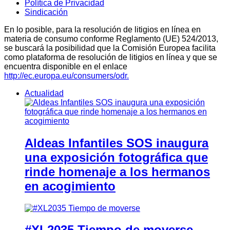
Política de Privacidad
Sindicación
En lo posible, para la resolución de litigios en línea en
materia de consumo conforme Reglamento (UE) 524/2013,
se buscará la posibilidad que la Comisión Europea facilita
como plataforma de resolución de litigios en línea y que se
encuentra disponible en el enlace
http://ec.europa.eu/consumers/odr.
Actualidad
Aldeas Infantiles SOS inaugura
una exposición fotográfica que
rinde homenaje a los hermanos
en acogimiento
#XL2035 Tiempo de moverse