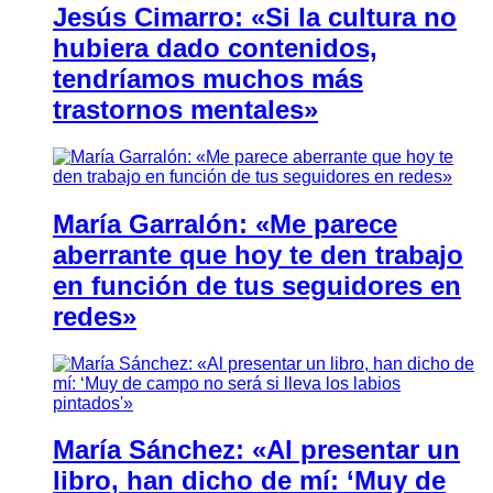
Jesús Cimarro: «Si la cultura no
hubiera dado contenidos,
tendríamos muchos más
trastornos mentales»
María Garralón: «Me parece
aberrante que hoy te den trabajo
en función de tus seguidores en
redes»
María Sánchez: «Al presentar un
libro, han dicho de mí: ‘Muy de