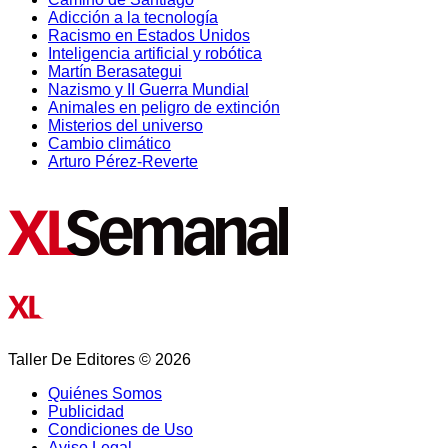
Adicción a la tecnología
Racismo en Estados Unidos
Inteligencia artificial y robótica
Martín Berasategui
Nazismo y II Guerra Mundial
Animales en peligro de extinción
Misterios del universo
Cambio climático
Arturo Pérez-Reverte
Taller De Editores © 2026
Quiénes Somos
Publicidad
Condiciones de Uso
Aviso Legal