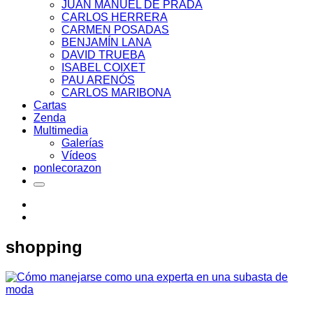
JUAN MANUEL DE PRADA
CARLOS HERRERA
CARMEN POSADAS
BENJAMÍN LANA
DAVID TRUEBA
ISABEL COIXET
PAU ARENÓS
CARLOS MARIBONA
Cartas
Zenda
Multimedia
Galerías
Vídeos
ponlecorazon
shopping