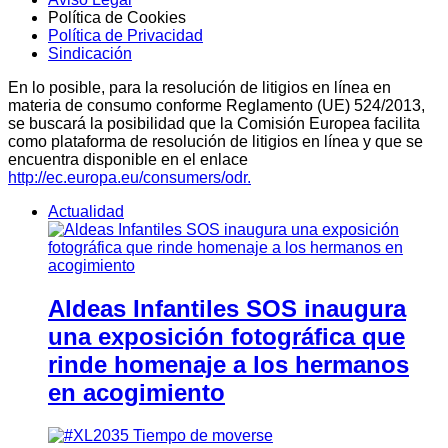
Política de Cookies
Política de Privacidad
Sindicación
En lo posible, para la resolución de litigios en línea en
materia de consumo conforme Reglamento (UE) 524/2013,
se buscará la posibilidad que la Comisión Europea facilita
como plataforma de resolución de litigios en línea y que se
encuentra disponible en el enlace
http://ec.europa.eu/consumers/odr.
Actualidad
Aldeas Infantiles SOS inaugura
una exposición fotográfica que
rinde homenaje a los hermanos
en acogimiento