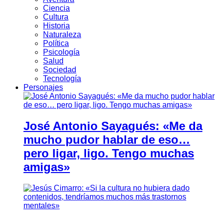
Ciencia
Cultura
Historia
Naturaleza
Política
Psicología
Salud
Sociedad
Tecnología
Personajes
José Antonio Sayagués: «Me da
mucho pudor hablar de eso…
pero ligar, ligo. Tengo muchas
amigas»