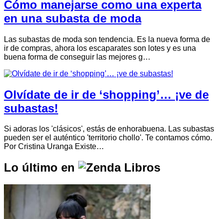
Cómo manejarse como una experta
en una subasta de moda
Las subastas de moda son tendencia. Es la nueva forma de
ir de compras, ahora los escaparates son lotes y es una
buena forma de conseguir las mejores g…
Olvídate de ir de ‘shopping’… ¡ve de
subastas!
Si adoras los 'clásicos', estás de enhorabuena. Las subastas
pueden ser el auténtico 'territorio chollo'. Te contamos cómo.
Por Cristina Uranga Existe…
Lo último en