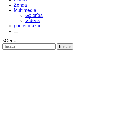
Zenda
Multimedia
Galerías
Vídeos
ponlecorazon
×
Cerrar
Buscar