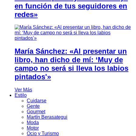
en función de tus seguidores en
redes»
María Sánchez: «Al presentar un
libro, han dicho de mí: ‘Muy de
campo no será si lleva los labios
pintados'»
Ver Más
Estilo
Cuidarse
Gente
Gourmet
Martín Berasategui
Moda
Motor
Ocio y Turismo