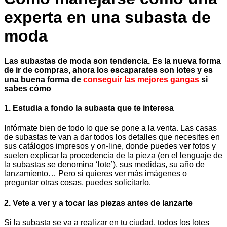
experta en una subasta de
moda
Las subastas de moda son tendencia. Es la nueva forma
de ir de compras, ahora los escaparates son lotes y es
una buena forma de
conseguir las mejores gangas
si
sabes cómo
1. Estudia a fondo la subasta que te interesa
Infórmate bien de todo lo que se pone a la venta. Las casas
de subastas te van a dar todos los detalles que necesites en
sus catálogos impresos y on-line, donde puedes ver fotos y
suelen explicar la procedencia de la pieza (en el lenguaje de
la subastas se denomina ‘lote’), sus medidas, su año de
lanzamiento… Pero si quieres ver más imágenes o
preguntar otras cosas, puedes solicitarlo.
2. Vete a ver y a tocar las piezas antes de lanzarte
Si la subasta se va a realizar en tu ciudad, todos los lotes