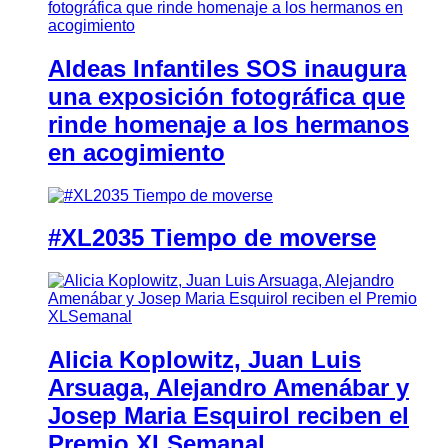
Aldeas Infantiles SOS inaugura
una exposición fotográfica que
rinde homenaje a los hermanos
en acogimiento
#XL2035 Tiempo de moverse
Alicia Koplowitz, Juan Luis
Arsuaga, Alejandro Amenábar y
Josep Maria Esquirol reciben el
Premio XLSemanal