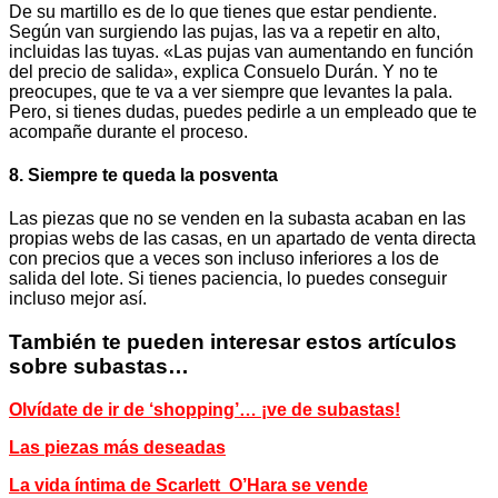
De su martillo es de lo que tienes que estar pendiente.
Según van surgiendo las pujas, las va a repetir en alto,
incluidas las tuyas. «Las pujas van aumentando en función
del precio de salida», explica Consuelo Durán. Y no te
preocupes, que te va a ver siempre que levantes la pala.
Pero, si tienes dudas, puedes pedirle a un empleado que te
acompañe durante el proceso.
8. Siempre te queda la posventa
Las piezas que no se venden en la subasta acaban en las
propias webs de las casas, en un apartado de venta directa
con precios que a veces son incluso inferiores a los de
salida del lote. Si tienes paciencia, lo puedes conseguir
incluso mejor así.
También te pueden interesar estos artículos
sobre subastas…
Olvídate de ir de ‘shopping’… ¡ve de subastas!
Las piezas más deseadas
La vida íntima de Scarlett O’Hara se vende