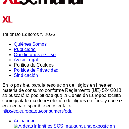
Taller De Editores © 2026
Quiénes Somos
Publicidad
Condiciones de Uso
Aviso Legal
Política de Cookies
Política de Privacidad
Sindicación
En lo posible, para la resolución de litigios en línea en
materia de consumo conforme Reglamento (UE) 524/2013,
se buscará la posibilidad que la Comisión Europea facilita
como plataforma de resolución de litigios en línea y que se
encuentra disponible en el enlace
http://ec.europa.eu/consumers/odr.
Actualidad