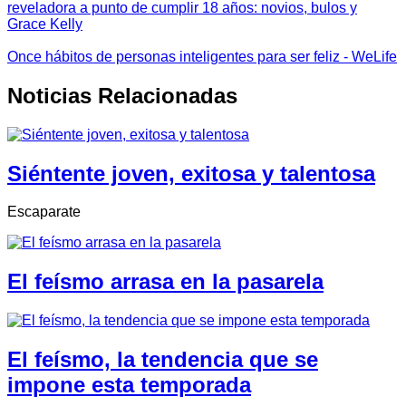
reveladora a punto de cumplir 18 años: novios, bulos y
Grace Kelly
Once hábitos de personas inteligentes para ser feliz - WeLife
Noticias Relacionadas
Siéntente joven, exitosa y talentosa
Escaparate
El feísmo arrasa en la pasarela
El feísmo, la tendencia que se
impone esta temporada