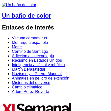
Un baño de color
Enlaces de Interés
Vacuna coronavirus
Monarquía española
Marte
Camino de Santiago
Adicción a la tecnología
Racismo en Estados Unidos
Inteligencia artificial y robótica
Martín Berasategui
Nazismo y II Guerra Mundial
Animales en peligro de extinción
Misterios del universo
Cambio climático
Arturo Pérez-Reverte