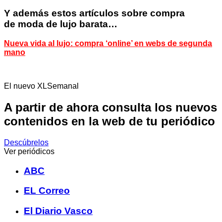
Y además estos artículos sobre compra
de moda de lujo barata…
Nueva vida al lujo: compra ‘online’ en webs de segunda
mano
El nuevo XLSemanal
A partir de ahora consulta los nuevos
contenidos en la web de tu periódico
Descúbrelos
Ver periódicos
ABC
EL Correo
El Diario Vasco