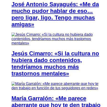
José Antonio Sayagués: «Me da
mucho pudor hablar de eso…
pero ligar, ligo. Tengo muchas
amigas»
Jesús Cimarro: «Si la cultura no
hubiera dado contenidos,
tendríamos muchos más
trastornos mentales»
María Garralón: «Me parece
aberrante que hoy te den trabajo