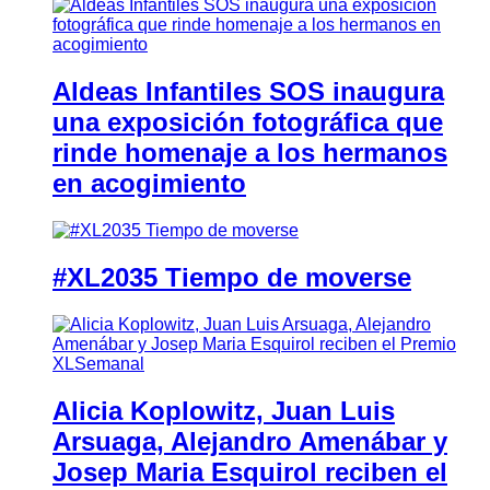
Aldeas Infantiles SOS inaugura
una exposición fotográfica que
rinde homenaje a los hermanos
en acogimiento
#XL2035 Tiempo de moverse
Alicia Koplowitz, Juan Luis
Arsuaga, Alejandro Amenábar y
Josep Maria Esquirol reciben el