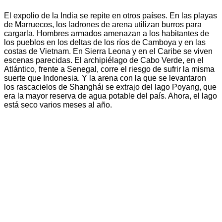
El expolio de la India se repite en otros países. En las playas
de Marruecos, los ladrones de arena utilizan burros para
cargarla. Hombres armados amenazan a los habitantes de
los pueblos en los deltas de los ríos de Camboya y en las
costas de Vietnam. En Sierra Leona y en el Caribe se viven
escenas parecidas. El archipiélago de Cabo Verde, en el
Atlántico, frente a Senegal, corre el riesgo de sufrir la misma
suerte que Indonesia. Y la arena con la que se levantaron
los rascacielos de Shanghái se extrajo del lago Poyang, que
era la mayor reserva de agua potable del país. Ahora, el lago
está seco varios meses al año.