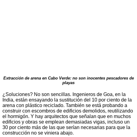
Extracción de arena en Cabo Verde: no son inocentes pescadores de
playas
¿Soluciones? No son sencillas. Ingenieros de Goa, en la
India, están ensayando la sustitución del 10 por ciento de la
arena con plástico reciclado. También se está probando a
construir con escombros de edificios demolidos, reutilizando
el hormigón. Y hay arquitectos que señalan que en muchos
edificios y obras se emplean demasiadas vigas, incluso un
30 por ciento más de las que serían necesarias para que la
construcción no se viniera abajo.