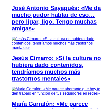
José Antonio Sayagués: «Me da
mucho pudor hablar de eso…
pero ligar, ligo. Tengo muchas
amigas»
Jesús Cimarro: «Si la cultura no
hubiera dado contenidos,
tendríamos muchos más
trastornos mentales»
María Garralón: «Me parece