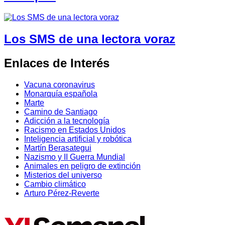
Los SMS de una lectora voraz
Enlaces de Interés
Vacuna coronavirus
Monarquía española
Marte
Camino de Santiago
Adicción a la tecnología
Racismo en Estados Unidos
Inteligencia artificial y robótica
Martín Berasategui
Nazismo y II Guerra Mundial
Animales en peligro de extinción
Misterios del universo
Cambio climático
Arturo Pérez-Reverte