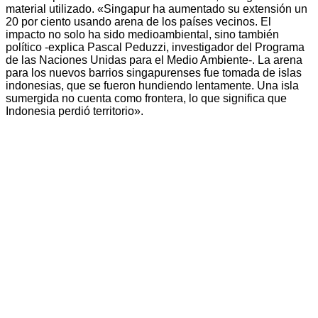
material utilizado. «Singapur ha aumentado su extensión un
20 por ciento usando arena de los países vecinos. El
impacto no solo ha sido medioambiental, sino también
político -explica Pascal Peduzzi, investigador del Programa
de las Naciones Unidas para el Medio Ambiente-. La arena
para los nuevos barrios singapurenses fue tomada de islas
indonesias, que se fueron hundiendo lentamente. Una isla
sumergida no cuenta como frontera, lo que significa que
Indonesia perdió territorio».