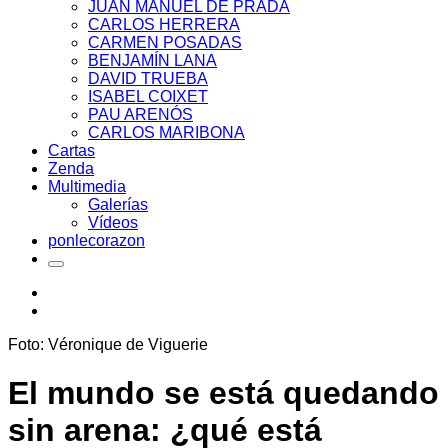
JUAN MANUEL DE PRADA
CARLOS HERRERA
CARMEN POSADAS
BENJAMÍN LANA
DAVID TRUEBA
ISABEL COIXET
PAU ARENÓS
CARLOS MARIBONA
Cartas
Zenda
Multimedia
Galerías
Vídeos
ponlecorazon
Foto: Véronique de Viguerie
El mundo se está quedando
sin arena: ¿qué está