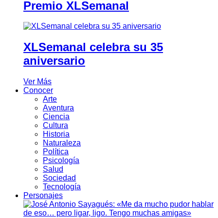
Premio XLSemanal
XLSemanal celebra su 35
aniversario
Ver Más
Conocer
Arte
Aventura
Ciencia
Cultura
Historia
Naturaleza
Política
Psicología
Salud
Sociedad
Tecnología
Personajes