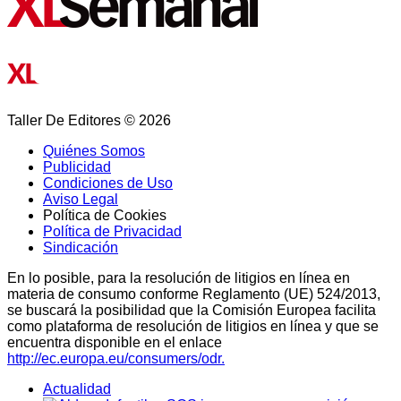
Taller De Editores © 2026
Quiénes Somos
Publicidad
Condiciones de Uso
Aviso Legal
Política de Cookies
Política de Privacidad
Sindicación
En lo posible, para la resolución de litigios en línea en
materia de consumo conforme Reglamento (UE) 524/2013,
se buscará la posibilidad que la Comisión Europea facilita
como plataforma de resolución de litigios en línea y que se
encuentra disponible en el enlace
http://ec.europa.eu/consumers/odr.
Actualidad