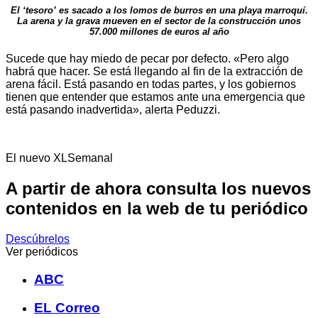
El ‘tesoro’ es sacado a los lomos de burros en una playa marroquí.
La arena y la grava mueven en el sector de la construcción unos
57.000 millones de euros al año
Sucede que hay miedo de pecar por defecto. «Pero algo
habrá que hacer. Se está llegando al fin de la extracción de
arena fácil. Está pasando en todas partes, y los gobiernos
tienen que entender que estamos ante una emergencia que
está pasando inadvertida», alerta Peduzzi.
El nuevo XLSemanal
A partir de ahora consulta los nuevos
contenidos en la web de tu periódico
Descúbrelos
Ver periódicos
ABC
EL Correo