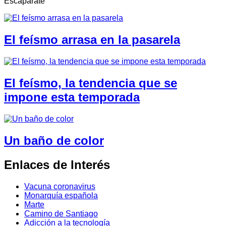
Escaparate
El feísmo arrasa en la pasarela
El feísmo, la tendencia que se
impone esta temporada
Un baño de color
Enlaces de Interés
Vacuna coronavirus
Monarquía española
Marte
Camino de Santiago
Adicción a la tecnología