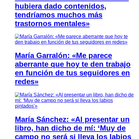
hubiera dado contenidos,
tendríamos muchos más
trastornos mentales»
María Garralón: «Me parece
aberrante que hoy te den trabajo
en función de tus seguidores en
redes»
María Sánchez: «Al presentar un
libro, han dicho de mí: ‘Muy de
campo no será si lleva los labios