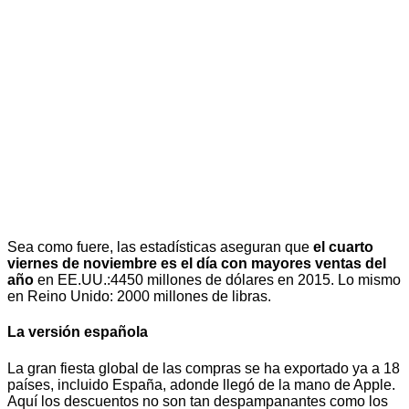
Sea como fuere, las estadísticas aseguran que
el cuarto
viernes de noviembre es el día con mayores ventas del
año
en EE.UU.:4450 millones de dólares en 2015. Lo mismo
en Reino Unido: 2000 millones de libras.
La versión española
La gran fiesta global de las compras se ha exportado ya a 18
países, incluido España, adonde llegó de la mano de Apple.
Aquí los descuentos no son tan despampanantes como los