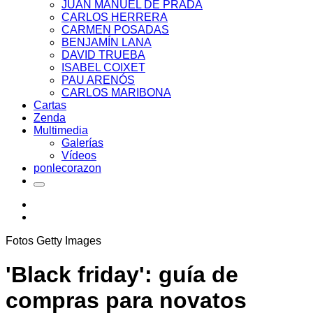
JUAN MANUEL DE PRADA
CARLOS HERRERA
CARMEN POSADAS
BENJAMÍN LANA
DAVID TRUEBA
ISABEL COIXET
PAU ARENÓS
CARLOS MARIBONA
Cartas
Zenda
Multimedia
Galerías
Vídeos
ponlecorazon
Fotos Getty Images
'Black friday': guía de
compras para novatos