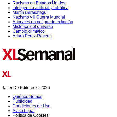
Racismo en Estados Unidos
Inteligencia artificial y robótica
Martín Berasategui
Nazismo y II Guerra Mundial
Animales en peligro de extinción
Misterios del universo
Cambio climático
Arturo Pérez-Reverte
Taller De Editores © 2026
Quiénes Somos
Publicidad
Condiciones de Uso
Aviso Legal
Política de Cookies