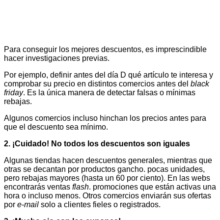
Para conseguir los mejores descuentos, es imprescindible
hacer investigaciones previas.
Por ejemplo, definir antes del día D qué artículo te interesa y
comprobar su precio en distintos comercios antes del
black
friday
. Es la única manera de detectar falsas o mínimas
rebajas.
Algunos comercios incluso hinchan los precios antes para
que el descuento sea mínimo.
2.
¡Cuidado! No todos los descuentos son iguales
Algunas tiendas hacen descuentos generales, mientras que
otras se decantan por productos gancho. pocas unidades,
pero rebajas mayores (hasta un 60 por ciento). En las webs
encontrarás ventas
flash
. promociones que están activas una
hora o incluso menos. Otros comercios enviarán sus ofertas
por
e-mail
solo a clientes fieles o registrados.