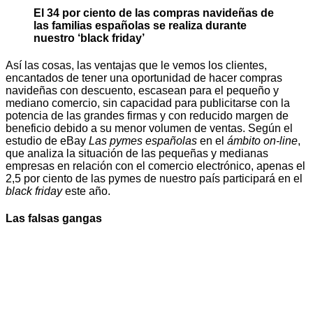
El 34 por ciento de las compras navideñas de
las familias españolas se realiza durante
nuestro ‘black friday’
Así las cosas, las ventajas que le vemos los clientes,
encantados de tener una oportunidad de hacer compras
navideñas con descuento, escasean para el pequeño y
mediano comercio, sin capacidad para publicitarse con la
potencia de las grandes firmas y con reducido margen de
beneficio debido a su menor volumen de ventas. Según el
estudio de eBay
Las pymes españolas
en el
ámbito on-line
,
que analiza la situación de las pequeñas y medianas
empresas en relación con el comercio electrónico, apenas el
2,5 por ciento de las pymes de nuestro país participará en el
black friday
este año.
Las falsas gangas