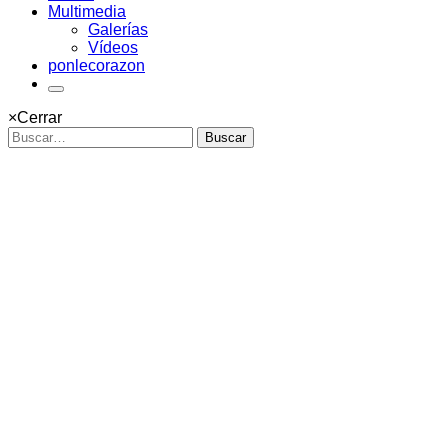
Multimedia
Galerías
Vídeos
ponlecorazon
×
Cerrar
Buscar