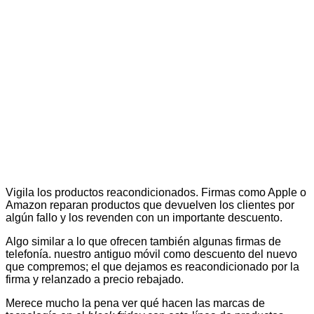
Vigila los productos reacondicionados. Firmas como Apple o
Amazon reparan productos que devuelven los clientes por
algún fallo y los revenden con un importante descuento.
Algo similar a lo que ofrecen también algunas firmas de
telefonía. nuestro antiguo móvil como descuento del nuevo
que compremos; el que dejamos es reacondicionado por la
firma y relanzado a precio rebajado.
Merece mucho la pena ver qué hacen las marcas de