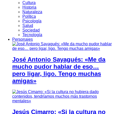
Cultura
Historia
Naturaleza
Política
Psicología
Salud
Sociedad
Tecnología
Personajes
José Antonio Sayagués: «Me da
mucho pudor hablar de eso…
pero ligar, ligo. Tengo muchas
amigas»
Jesús Cimarro: «Si la cultura no