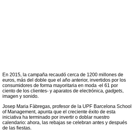
En 2015, la campaña recaudó cerca de 1200 millones de
euros, más del doble que el año anterior, invertidos por los
consumidores de forma mayoritaria en moda -el 61 por
ciento de los clientes- y aparatos de electrónica,
gadgets
,
imagen y sonido.
Josep Maria Fàbregas, profesor de la UPF Barcelona School
of Management, apunta que el creciente éxito de esta
iniciativa ha terminado por invertir o doblar nuestro
calendario: ahora, las rebajas se celebran antes y después
de las fiestas.