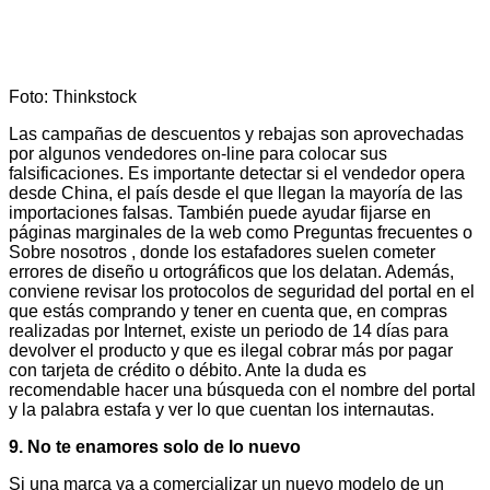
Foto: Thinkstock
Las campañas de descuentos y rebajas son aprovechadas
por algunos vendedores on-line para colocar sus
falsificaciones. Es importante detectar si el vendedor opera
desde China, el país desde el que llegan la mayoría de las
importaciones falsas. También puede ayudar fijarse en
páginas marginales de la web como Preguntas frecuentes o
Sobre nosotros , donde los estafadores suelen cometer
errores de diseño u ortográficos que los delatan. Además,
conviene revisar los protocolos de seguridad del portal en el
que estás comprando y tener en cuenta que, en compras
realizadas por Internet, existe un periodo de 14 días para
devolver el producto y que es ilegal cobrar más por pagar
con tarjeta de crédito o débito. Ante la duda es
recomendable hacer una búsqueda con el nombre del portal
y la palabra estafa y ver lo que cuentan los internautas.
9.
No te enamores solo de lo nuevo
Si una marca va a comercializar un nuevo modelo de un