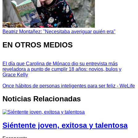
Beatriz Montañez: "Necesitaba averiguar quién era"
EN OTROS MEDIOS
El día que Carolina de Mónaco dio su entrevista más
reveladora a punto de cumplir 18 años: novios, bulos y
Grace Kelly
Once hábitos de personas inteligentes para ser feliz - WeLife
Noticias Relacionadas
Siéntente joven, exitosa y talentosa