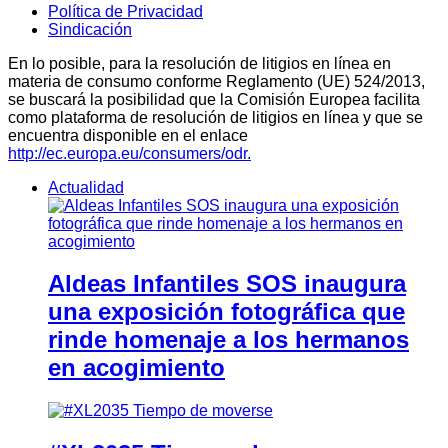
Política de Privacidad
Sindicación
En lo posible, para la resolución de litigios en línea en
materia de consumo conforme Reglamento (UE) 524/2013,
se buscará la posibilidad que la Comisión Europea facilita
como plataforma de resolución de litigios en línea y que se
encuentra disponible en el enlace
http://ec.europa.eu/consumers/odr.
Actualidad
Aldeas Infantiles SOS inaugura
una exposición fotográfica que
rinde homenaje a los hermanos
en acogimiento