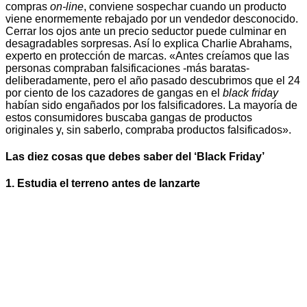
compras
on-line
, conviene sospechar cuando un producto
viene enormemente rebajado por un vendedor desconocido.
Cerrar los ojos ante un precio seductor puede culminar en
desagradables sorpresas. Así lo explica Charlie Abrahams,
experto en protección de marcas. «Antes creíamos que las
personas compraban falsificaciones -más baratas-
deliberadamente, pero el año pasado descubrimos que el 24
por ciento de los cazadores de gangas en el
black friday
habían sido engañados por los falsificadores. La mayoría de
estos consumidores buscaba gangas de productos
originales y, sin saberlo, compraba productos falsificados».
Las diez cosas que debes saber del ‘Black Friday’
1.
Estudia el terreno antes de lanzarte