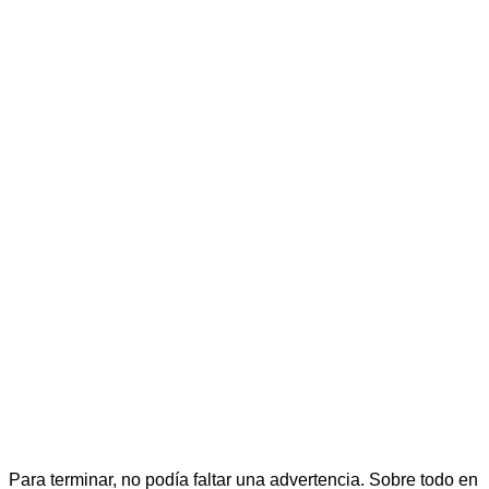
Para terminar, no podía faltar una advertencia. Sobre todo en