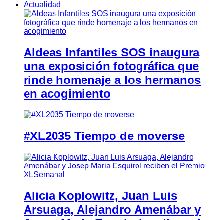
Actualidad
Aldeas Infantiles SOS inaugura
una exposición fotográfica que
rinde homenaje a los hermanos
en acogimiento
#XL2035 Tiempo de moverse
Alicia Koplowitz, Juan Luis
Arsuaga, Alejandro Amenábar y