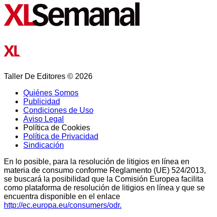
Taller De Editores © 2026
Quiénes Somos
Publicidad
Condiciones de Uso
Aviso Legal
Política de Cookies
Política de Privacidad
Sindicación
En lo posible, para la resolución de litigios en línea en
materia de consumo conforme Reglamento (UE) 524/2013,
se buscará la posibilidad que la Comisión Europea facilita
como plataforma de resolución de litigios en línea y que se
encuentra disponible en el enlace
http://ec.europa.eu/consumers/odr.