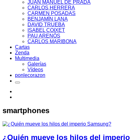
JUAN MANUEL DE PRADA
CARLOS HERRERA
CARMEN POSADAS
BENJAMÍN LANA
DAVID TRUEBA
ISABEL COIXET
PAU ARENÓS
CARLOS MARIBONA
Cartas
Zenda
Multimedia
Galerías
Vídeos
ponlecorazon
smartphones
¿Quién mueve los hilos del imperio