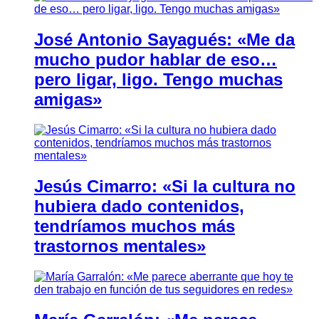
José Antonio Sayagués: «Me da
mucho pudor hablar de eso…
pero ligar, ligo. Tengo muchas
amigas»
Jesús Cimarro: «Si la cultura no
hubiera dado contenidos,
tendríamos muchos más
trastornos mentales»