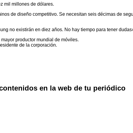
z mil millones de dólares.
nos de diseño competitivo. Se necesitan seis décimas de segu
ng no existirán en diez años. No hay tiempo para tener dudas»
 mayor productor mundial de móviles.
sidente de la corporación.
 contenidos en la web de tu periódico