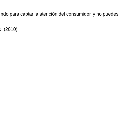
ndo para captar la atención del consumidor, y no puedes
. (2010)