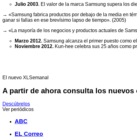
Julio 2003
. El valor de la marca Samsung supera los die
→ «Samsung fabrica productos por debajo de la media en témi
ganar si fallas en ese brevísimo lapso de tiempo». (2005)
→ «La mayoría de los negocios y productos actuales de Samsu
Marzo 2012.
Samsung alcanza el primer puesto como el
Noviembre 2012.
Kun-hee celebra sus 25 años como pre
El nuevo XLSemanal
A partir de ahora consulta los nuevos
Descúbrelos
Ver periódicos
ABC
EL Correo