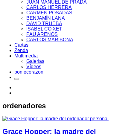
JUAN MANUEL DE PRADA
CARLOS HERRERA
CARMEN POSADAS
BENJAMÍN LANA
DAVID TRUEBA
ISABEL COIXET
PAU ARENÓS
CARLOS MARIBONA
Cartas
Zenda
Multimedia
Galerías
Vídeos
ponlecorazon
ordenadores
Grace Hopper: la madre del