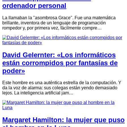
ordenador personal
La llamaban la "asombrosa Grace". Fue una matemática
brillante, inventora de un lenguaje de programación
rompedor y, por primera vez, fácilmente compre…
David Gelernter: «Los informáticos
están corrompidos por fantasías de
poder»
Este hombre es una auténtica estrella de la computación. Y
da la voz de alarma: sus colegas están yendo demasiado
lejos. La inteligencia artificial jam…
Margaret Hamilton: la mujer que puso