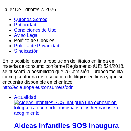
Taller De Editores © 2026
Quiénes Somos
Publicidad
Condiciones de Uso
Aviso Legal
Política de Cookies
Política de Privacidad
Sindicación
En lo posible, para la resolución de litigios en línea en
materia de consumo conforme Reglamento (UE) 524/2013,
se buscará la posibilidad que la Comisión Europea facilita
como plataforma de resolución de litigios en línea y que se
encuentra disponible en el enlace
http://ec.europa.eu/consumers/odr.
Actualidad
Aldeas Infantiles SOS inaugura