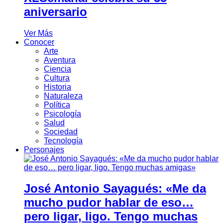
aniversario
Ver Más
Conocer
Arte
Aventura
Ciencia
Cultura
Historia
Naturaleza
Política
Psicología
Salud
Sociedad
Tecnología
Personajes
José Antonio Sayagués: «Me da
mucho pudor hablar de eso…
pero ligar, ligo. Tengo muchas