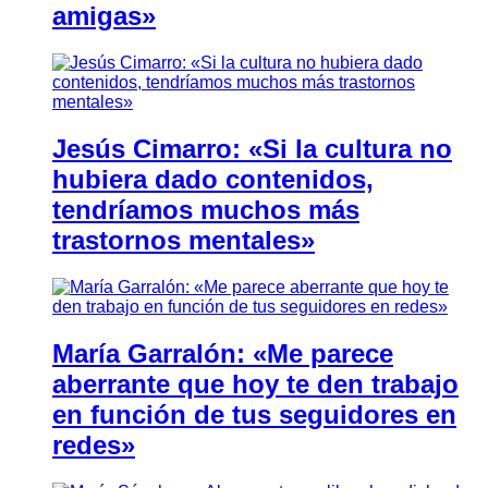
amigas»
Jesús Cimarro: «Si la cultura no
hubiera dado contenidos,
tendríamos muchos más
trastornos mentales»
María Garralón: «Me parece
aberrante que hoy te den trabajo
en función de tus seguidores en
redes»