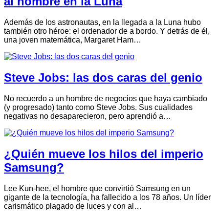
al hombre en la Luna
Además de los astronautas, en la llegada a la Luna hubo
también otro héroe: el ordenador de a bordo. Y detrás de él,
una joven matemática, Margaret Ham…
Steve Jobs: las dos caras del genio
No recuerdo a un hombre de negocios que haya cambiado
(y progresado) tanto como Steve Jobs. Sus cualidades
negativas no desaparecieron, pero aprendió a…
¿Quién mueve los hilos del imperio
Samsung?
Lee Kun-hee, el hombre que convirtió Samsung en un
gigante de la tecnología, ha fallecido a los 78 años. Un líder
carismático plagado de luces y con al…