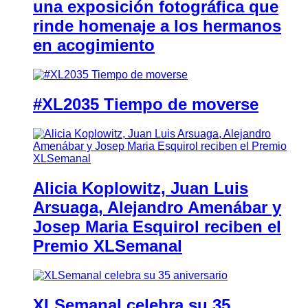
una exposición fotográfica que
rinde homenaje a los hermanos
en acogimiento
#XL2035 Tiempo de moverse
Alicia Koplowitz, Juan Luis
Arsuaga, Alejandro Amenábar y
Josep Maria Esquirol reciben el
Premio XLSemanal
XLSemanal celebra su 35