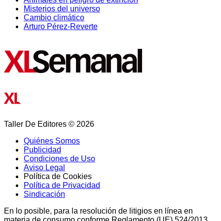
Misterios del universo
Cambio climático
Arturo Pérez-Reverte
Taller De Editores © 2026
Quiénes Somos
Publicidad
Condiciones de Uso
Aviso Legal
Política de Cookies
Política de Privacidad
Sindicación
En lo posible, para la resolución de litigios en línea en
materia de consumo conforme Reglamento (UE) 524/2013,