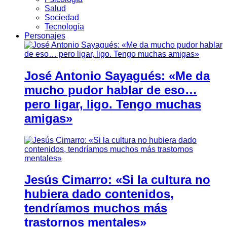
Salud
Sociedad
Tecnología
Personajes
José Antonio Sayagués: «Me da
mucho pudor hablar de eso…
pero ligar, ligo. Tengo muchas
amigas»
Jesús Cimarro: «Si la cultura no
hubiera dado contenidos,
tendríamos muchos más
trastornos mentales»