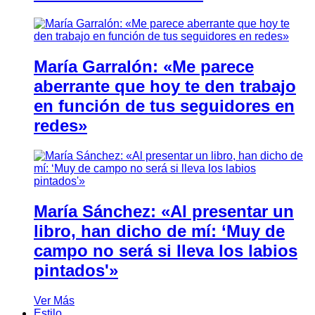
María Garralón: «Me parece
aberrante que hoy te den trabajo
en función de tus seguidores en
redes»
María Sánchez: «Al presentar un
libro, han dicho de mí: ‘Muy de
campo no será si lleva los labios
pintados'»
Ver Más
Estilo