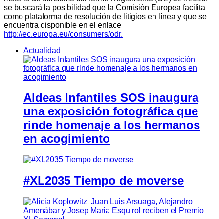
se buscará la posibilidad que la Comisión Europea facilita
como plataforma de resolución de litigios en línea y que se
encuentra disponible en el enlace
http://ec.europa.eu/consumers/odr.
Actualidad
Aldeas Infantiles SOS inaugura
una exposición fotográfica que
rinde homenaje a los hermanos
en acogimiento
#XL2035 Tiempo de moverse