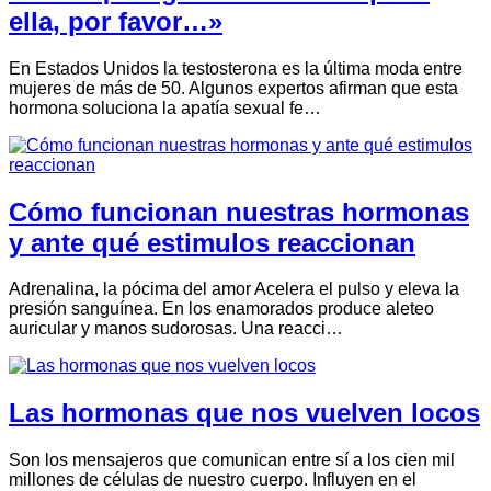
ella, por favor…»
En Estados Unidos la testosterona es la última moda entre
mujeres de más de 50. Algunos expertos afirman que esta
hormona soluciona la apatía sexual fe…
Cómo funcionan nuestras hormonas
y ante qué estimulos reaccionan
Adrenalina, la pócima del amor Acelera el pulso y eleva la
presión sanguínea. En los enamorados produce aleteo
auricular y manos sudorosas. Una reacci…
Las hormonas que nos vuelven locos
Son los mensajeros que comunican entre sí a los cien mil
millones de células de nuestro cuerpo. Influyen en el