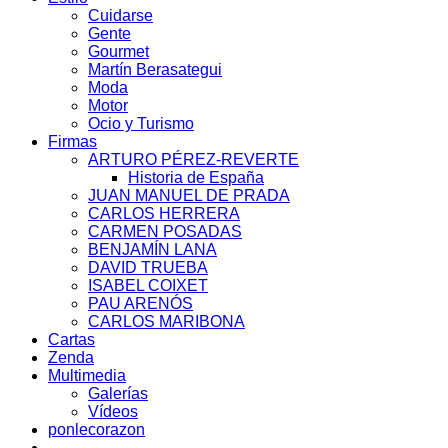
Cuidarse
Gente
Gourmet
Martín Berasategui
Moda
Motor
Ocio y Turismo
Firmas
ARTURO PÉREZ-REVERTE
Historia de España
JUAN MANUEL DE PRADA
CARLOS HERRERA
CARMEN POSADAS
BENJAMÍN LANA
DAVID TRUEBA
ISABEL COIXET
PAU ARENÓS
CARLOS MARIBONA
Cartas
Zenda
Multimedia
Galerías
Vídeos
ponlecorazon