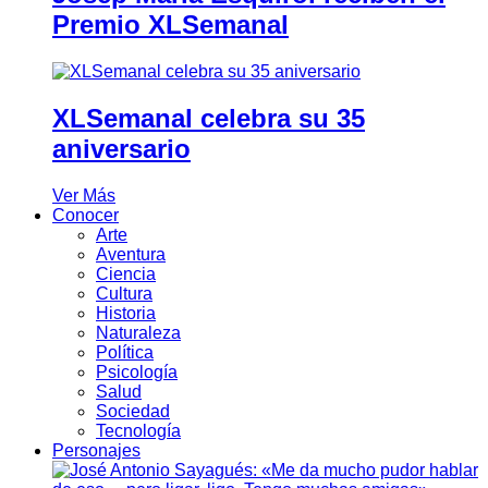
Premio XLSemanal
XLSemanal celebra su 35
aniversario
Ver Más
Conocer
Arte
Aventura
Ciencia
Cultura
Historia
Naturaleza
Política
Psicología
Salud
Sociedad
Tecnología
Personajes