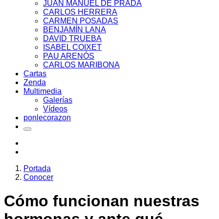
JUAN MANUEL DE PRADA
CARLOS HERRERA
CARMEN POSADAS
BENJAMÍN LANA
DAVID TRUEBA
ISABEL COIXET
PAU ARENÓS
CARLOS MARIBONA
Cartas
Zenda
Multimedia
Galerías
Vídeos
ponlecorazon
Portada
Conocer
Cómo funcionan nuestras