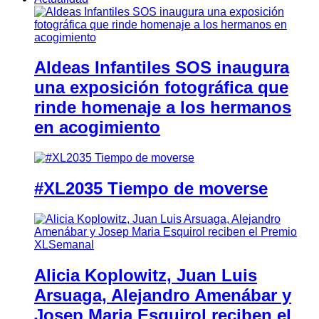
Aldeas Infantiles SOS inaugura
una exposición fotográfica que
rinde homenaje a los hermanos
en acogimiento
#XL2035 Tiempo de moverse
Alicia Koplowitz, Juan Luis
Arsuaga, Alejandro Amenábar y
Josep Maria Esquirol reciben el