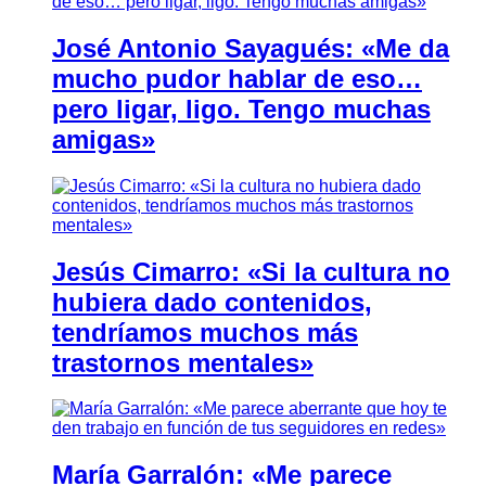
José Antonio Sayagués: «Me da
mucho pudor hablar de eso…
pero ligar, ligo. Tengo muchas
amigas»
Jesús Cimarro: «Si la cultura no
hubiera dado contenidos,
tendríamos muchos más
trastornos mentales»
María Garralón: «Me parece