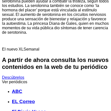
serotonina pueden ayudar a combatir la tristeza, según todos
los estudios. La serotonina también se conoce como ‘la
hormona del placer’ porque está vinculada al estímulo
sexual. El aumento de serotonina en los circuitos nerviosos
produce una sensación de bienestar y relajación y favorece
la autoestima. La princesa Diana de Gales, quien en muchos
momentos de su vida pública dio síntomas de tener carencia
de serotonina.
El nuevo XLSemanal
A partir de ahora consulta los nuevos
contenidos en la web de tu periódico
Descúbrelos
Ver periódicos
ABC
EL Correo