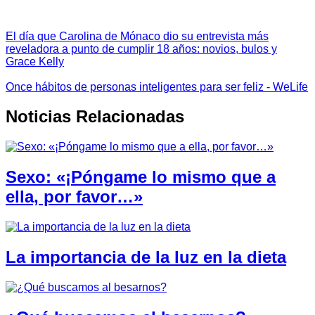
El día que Carolina de Mónaco dio su entrevista más
reveladora a punto de cumplir 18 años: novios, bulos y
Grace Kelly
Once hábitos de personas inteligentes para ser feliz - WeLife
Noticias Relacionadas
Sexo: «¡Póngame lo mismo que a
ella, por favor…»
La importancia de la luz en la dieta