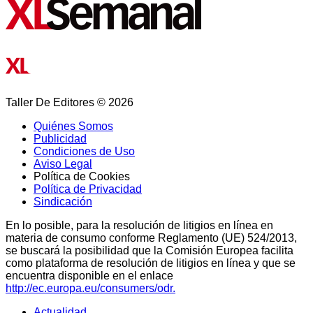
Taller De Editores © 2026
Quiénes Somos
Publicidad
Condiciones de Uso
Aviso Legal
Política de Cookies
Política de Privacidad
Sindicación
En lo posible, para la resolución de litigios en línea en
materia de consumo conforme Reglamento (UE) 524/2013,
se buscará la posibilidad que la Comisión Europea facilita
como plataforma de resolución de litigios en línea y que se
encuentra disponible en el enlace
http://ec.europa.eu/consumers/odr.
Actualidad