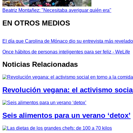
Beatriz Montañez: "Necesitaba averiguar quién era"
EN OTROS MEDIOS
El día que Carolina de Mónaco dio su entrevista más revelador
Once hábitos de personas inteligentes para ser feliz - WeLife
Noticias Relacionadas
Revolución vegana: el activismo socia
Seis alimentos para un verano ‘detox’