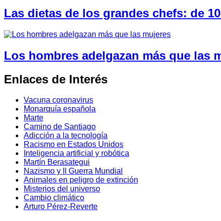
Las dietas de los grandes chefs: de 10
Los hombres adelgazan más que las 
Enlaces de Interés
Vacuna coronavirus
Monarquía española
Marte
Camino de Santiago
Adicción a la tecnología
Racismo en Estados Unidos
Inteligencia artificial y robótica
Martín Berasategui
Nazismo y II Guerra Mundial
Animales en peligro de extinción
Misterios del universo
Cambio climático
Arturo Pérez-Reverte