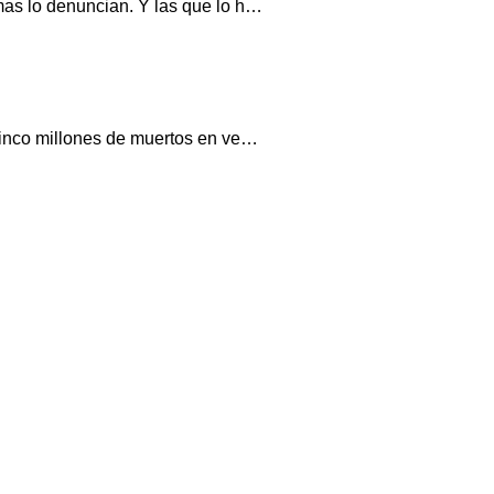
mas lo denuncian. Y las que lo h…
Cinco millones de muertos en ve…