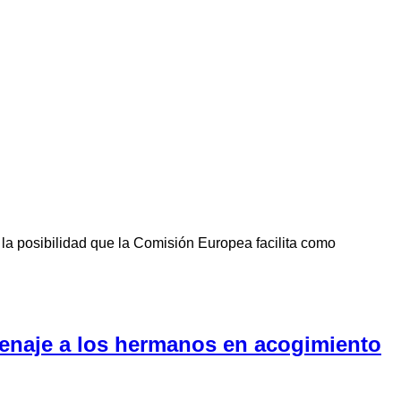
la posibilidad que la Comisión Europea facilita como
menaje a los hermanos en acogimiento