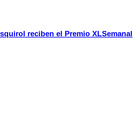
Esquirol reciben el Premio XLSemanal