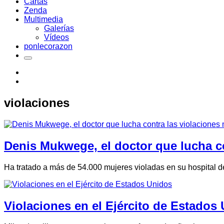
Cartas
Zenda
Multimedia
Galerías
Vídeos
ponlecorazon
violaciones
Denis Mukwege, el doctor que lucha co
Ha tratado a más de 54.000 mujeres violadas en su hospital d
Violaciones en el Ejército de Estados