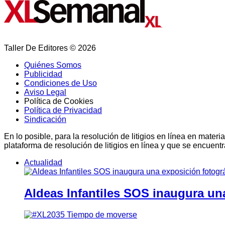
Taller De Editores © 2026
Quiénes Somos
Publicidad
Condiciones de Uso
Aviso Legal
Política de Cookies
Política de Privacidad
Sindicación
En lo posible, para la resolución de litigios en línea en ma
plataforma de resolución de litigios en línea y que se encuent
Actualidad
Aldeas Infantiles SOS inaugura un