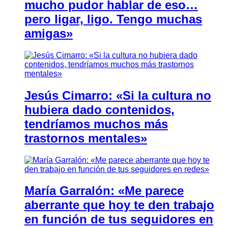
mucho pudor hablar de eso…
pero ligar, ligo. Tengo muchas
amigas»
Jesús Cimarro: «Si la cultura no
hubiera dado contenidos,
tendríamos muchos más
trastornos mentales»
María Garralón: «Me parece
aberrante que hoy te den trabajo
en función de tus seguidores en