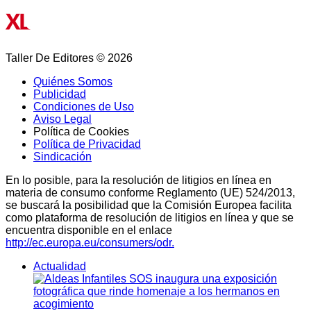
Taller De Editores © 2026
Quiénes Somos
Publicidad
Condiciones de Uso
Aviso Legal
Política de Cookies
Política de Privacidad
Sindicación
En lo posible, para la resolución de litigios en línea en
materia de consumo conforme Reglamento (UE) 524/2013,
se buscará la posibilidad que la Comisión Europea facilita
como plataforma de resolución de litigios en línea y que se
encuentra disponible en el enlace
http://ec.europa.eu/consumers/odr.
Actualidad