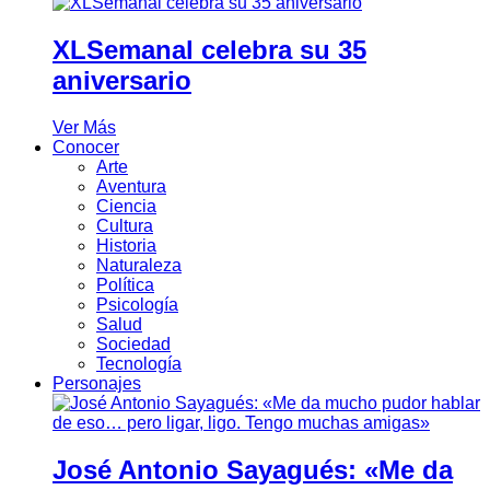
XLSemanal celebra su 35
aniversario
Ver Más
Conocer
Arte
Aventura
Ciencia
Cultura
Historia
Naturaleza
Política
Psicología
Salud
Sociedad
Tecnología
Personajes
José Antonio Sayagués: «Me da