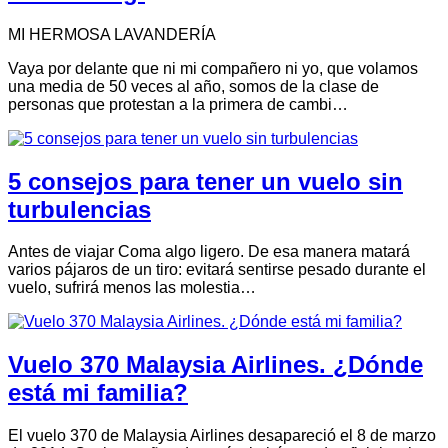
MI HERMOSA LAVANDERÍA
Vaya por delante que ni mi compañero ni yo, que volamos
una media de 50 veces al año, somos de la clase de
personas que protestan a la primera de cambi…
5 consejos para tener un vuelo sin
turbulencias
Antes de viajar Coma algo ligero. De esa manera matará
varios pájaros de un tiro: evitará sentirse pesado durante el
vuelo, sufrirá menos las molestia…
Vuelo 370 Malaysia Airlines. ¿Dónde
está mi familia?
El vuelo 370 de Malaysia Airlines desapareció el 8 de marzo