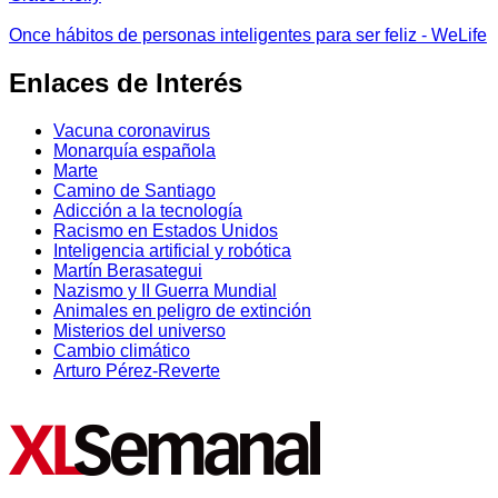
Once hábitos de personas inteligentes para ser feliz - WeLife
Enlaces de Interés
Vacuna coronavirus
Monarquía española
Marte
Camino de Santiago
Adicción a la tecnología
Racismo en Estados Unidos
Inteligencia artificial y robótica
Martín Berasategui
Nazismo y II Guerra Mundial
Animales en peligro de extinción
Misterios del universo
Cambio climático
Arturo Pérez-Reverte