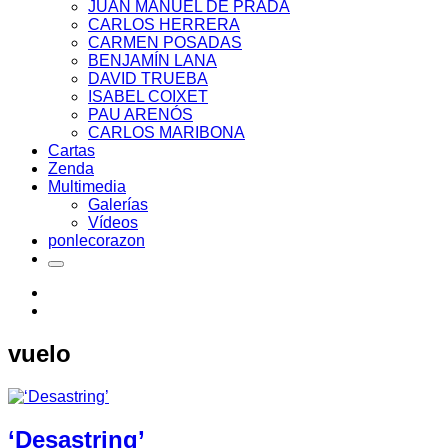
JUAN MANUEL DE PRADA
CARLOS HERRERA
CARMEN POSADAS
BENJAMÍN LANA
DAVID TRUEBA
ISABEL COIXET
PAU ARENÓS
CARLOS MARIBONA
Cartas
Zenda
Multimedia
Galerías
Vídeos
ponlecorazon
vuelo
‘Desastring’