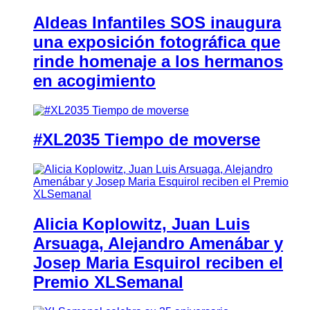
Aldeas Infantiles SOS inaugura
una exposición fotográfica que
rinde homenaje a los hermanos
en acogimiento
#XL2035 Tiempo de moverse
Alicia Koplowitz, Juan Luis
Arsuaga, Alejandro Amenábar y
Josep Maria Esquirol reciben el
Premio XLSemanal