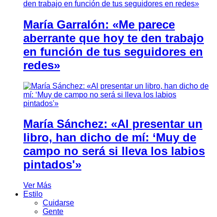
María Garralón: «Me parece
aberrante que hoy te den trabajo
en función de tus seguidores en
redes»
María Sánchez: «Al presentar un
libro, han dicho de mí: ‘Muy de
campo no será si lleva los labios
pintados'»
Ver Más
Estilo
Cuidarse
Gente