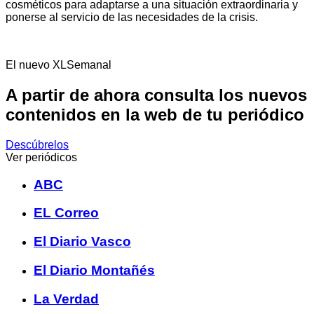
cosméticos para adaptarse a una situación extraordinaria y
ponerse al servicio de las necesidades de la crisis.
El nuevo XLSemanal
A partir de ahora consulta los nuevos
contenidos en la web de tu periódico
Descúbrelos
Ver periódicos
ABC
EL Correo
El Diario Vasco
El Diario Montañés
La Verdad