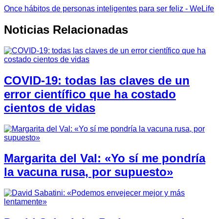
Once hábitos de personas inteligentes para ser feliz - WeLife
Noticias Relacionadas
COVID-19: todas las claves de un
error científico que ha costado
cientos de vidas
Margarita del Val: «Yo sí me pondría
la vacuna rusa, por supuesto»