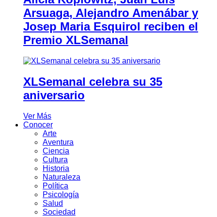
Arsuaga, Alejandro Amenábar y
Josep Maria Esquirol reciben el
Premio XLSemanal
XLSemanal celebra su 35
aniversario
Ver Más
Conocer
Arte
Aventura
Ciencia
Cultura
Historia
Naturaleza
Política
Psicología
Salud
Sociedad