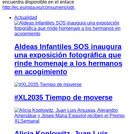
encuentra disponible en el enlace
http://ec.europa.eu/consumers/odr.
Actualidad
Aldeas Infantiles SOS inaugura
una exposición fotográfica que
rinde homenaje a los hermanos
en acogimiento
#XL2035 Tiempo de moverse
Alicia Koplowitz, Juan Luis