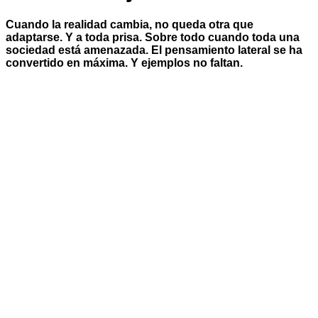
Cuando la realidad cambia, no queda otra que
adaptarse. Y a toda prisa. Sobre todo cuando toda una
sociedad está amenazada. El pensamiento lateral se ha
convertido en máxima. Y ejemplos no faltan.