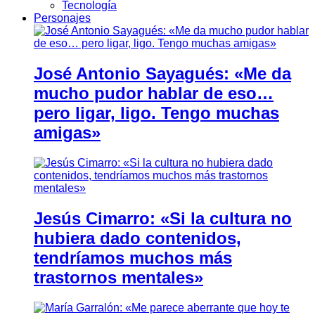
Tecnología
Personajes
José Antonio Sayagués: «Me da
mucho pudor hablar de eso…
pero ligar, ligo. Tengo muchas
amigas»
Jesús Cimarro: «Si la cultura no
hubiera dado contenidos,
tendríamos muchos más
trastornos mentales»