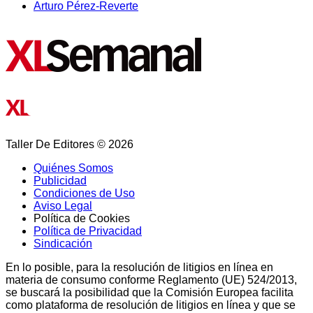
Arturo Pérez-Reverte
Taller De Editores © 2026
Quiénes Somos
Publicidad
Condiciones de Uso
Aviso Legal
Política de Cookies
Política de Privacidad
Sindicación
En lo posible, para la resolución de litigios en línea en
materia de consumo conforme Reglamento (UE) 524/2013,
se buscará la posibilidad que la Comisión Europea facilita
como plataforma de resolución de litigios en línea y que se