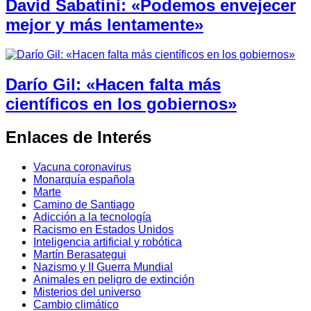
David Sabatini: «Podemos envejecer
mejor y más lentamente»
Darío Gil: «Hacen falta más
científicos en los gobiernos»
Enlaces de Interés
Vacuna coronavirus
Monarquía española
Marte
Camino de Santiago
Adicción a la tecnología
Racismo en Estados Unidos
Inteligencia artificial y robótica
Martín Berasategui
Nazismo y II Guerra Mundial
Animales en peligro de extinción
Misterios del universo
Cambio climático