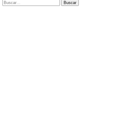
Buscar