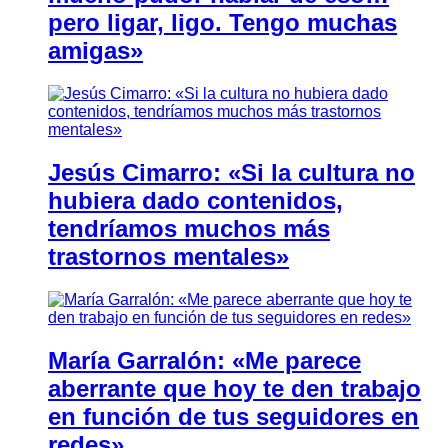
pero ligar, ligo. Tengo muchas
amigas»
Jesús Cimarro: «Si la cultura no
hubiera dado contenidos,
tendríamos muchos más
trastornos mentales»
María Garralón: «Me parece
aberrante que hoy te den trabajo
en función de tus seguidores en
redes»