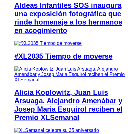
Aldeas Infantiles SOS inaugura
una exposición fotográfica que
rinde homenaje a los hermanos
en acogimiento
#XL2035 Tiempo de moverse
Alicia Koplowitz, Juan Luis
Arsuaga, Alejandro Amenábar y
Josep Maria Esquirol reciben el
Premio XLSemanal