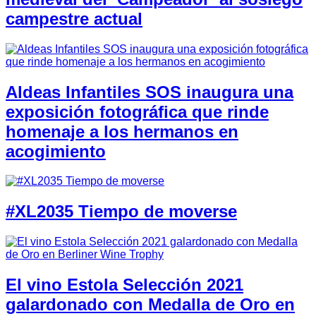
campestre actual
Aldeas Infantiles SOS inaugura una
exposición fotográfica que rinde
homenaje a los hermanos en
acogimiento
#XL2035 Tiempo de moverse
El vino Estola Selección 2021
galardonado con Medalla de Oro en