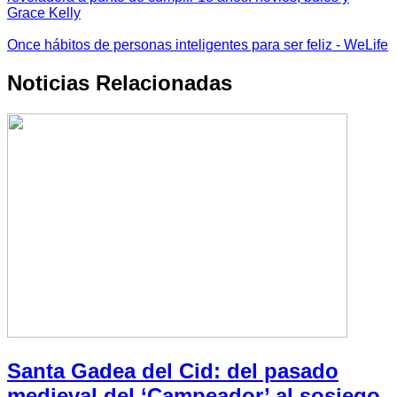
Grace Kelly
Once hábitos de personas inteligentes para ser feliz - WeLife
Noticias Relacionadas
Santa Gadea del Cid: del pasado
medieval del ‘Campeador’ al sosiego