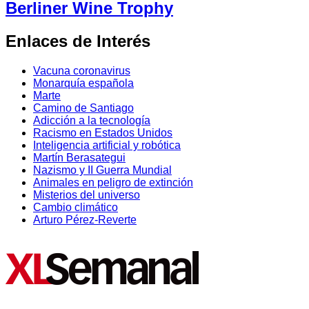
Berliner Wine Trophy
Enlaces de Interés
Vacuna coronavirus
Monarquía española
Marte
Camino de Santiago
Adicción a la tecnología
Racismo en Estados Unidos
Inteligencia artificial y robótica
Martín Berasategui
Nazismo y II Guerra Mundial
Animales en peligro de extinción
Misterios del universo
Cambio climático
Arturo Pérez-Reverte