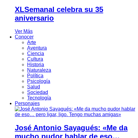
XLSemanal celebra su 35
aniversario
Ver Más
Conocer
Arte
Aventura
Ciencia
Cultura
Historia
Naturaleza
Política
Psicología
Salud
Sociedad
Tecnología
Personajes
José Antonio Sayagués: «Me da
mucho pudor hablar de eso…