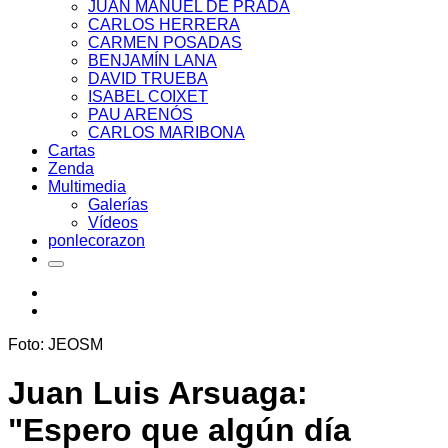
JUAN MANUEL DE PRADA
CARLOS HERRERA
CARMEN POSADAS
BENJAMÍN LANA
DAVID TRUEBA
ISABEL COIXET
PAU ARENÓS
CARLOS MARIBONA
Cartas
Zenda
Multimedia
Galerías
Vídeos
ponlecorazon
Foto: JEOSM
Juan Luis Arsuaga:
"Espero que algún día