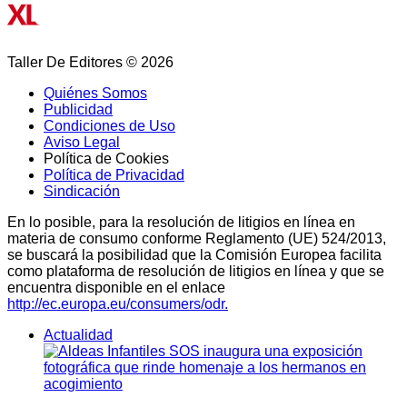
Taller De Editores © 2026
Quiénes Somos
Publicidad
Condiciones de Uso
Aviso Legal
Política de Cookies
Política de Privacidad
Sindicación
En lo posible, para la resolución de litigios en línea en
materia de consumo conforme Reglamento (UE) 524/2013,
se buscará la posibilidad que la Comisión Europea facilita
como plataforma de resolución de litigios en línea y que se
encuentra disponible en el enlace
http://ec.europa.eu/consumers/odr.
Actualidad