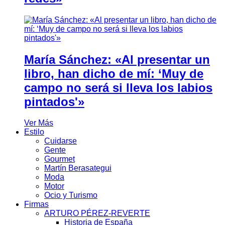
María Sánchez: «Al presentar un
libro, han dicho de mí: ‘Muy de
campo no será si lleva los labios
pintados'»
Ver Más
Estilo
Cuidarse
Gente
Gourmet
Martín Berasategui
Moda
Motor
Ocio y Turismo
Firmas
ARTURO PÉREZ-REVERTE
Historia de España