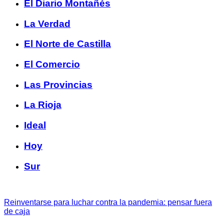
El Diario Montañés
La Verdad
El Norte de Castilla
El Comercio
Las Provincias
La Rioja
Ideal
Hoy
Sur
Reinventarse para luchar contra la pandemia: pensar fuera
de caja