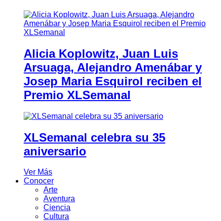
Alicia Koplowitz, Juan Luis
Arsuaga, Alejandro Amenábar y
Josep Maria Esquirol reciben el
Premio XLSemanal
XLSemanal celebra su 35
aniversario
Ver Más
Conocer
Arte
Aventura
Ciencia
Cultura