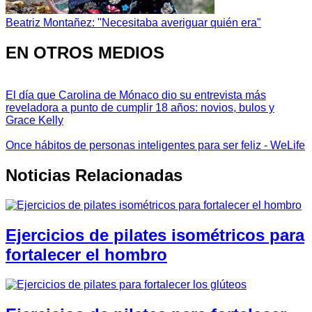
Beatriz Montañez: "Necesitaba averiguar quién era"
EN OTROS MEDIOS
El día que Carolina de Mónaco dio su entrevista más
reveladora a punto de cumplir 18 años: novios, bulos y
Grace Kelly
Once hábitos de personas inteligentes para ser feliz - WeLife
Noticias Relacionadas
Ejercicios de pilates isométricos para
fortalecer el hombro