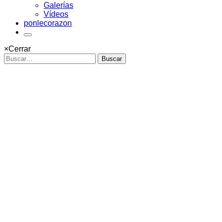
Galerías
Vídeos
ponlecorazon
×
Cerrar
Buscar