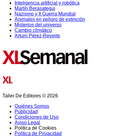
Inteligencia artificial y robótica
Martín Berasategui
Nazismo y II Guerra Mundial
Animales en peligro de extinción
Misterios del universo
Cambio climático
Arturo Pérez-Reverte
Taller De Editores © 2026
Quiénes Somos
Publicidad
Condiciones de Uso
Aviso Legal
Política de Cookies
Política de Privacidad