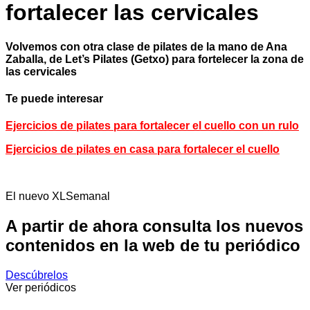
fortalecer las cervicales
Volvemos con otra clase de pilates de la mano de Ana
Zaballa, de Let’s Pilates (Getxo) para fortelecer la zona de
las cervicales
Te puede interesar
Ejercicios de pilates para fortalecer el cuello con un rulo
Ejercicios de pilates en casa para fortalecer el cuello
El nuevo XLSemanal
A partir de ahora consulta los nuevos
contenidos en la web de tu periódico
Descúbrelos
Ver periódicos