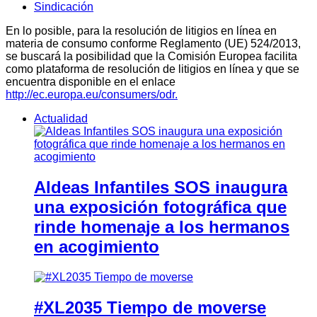
Sindicación
En lo posible, para la resolución de litigios en línea en
materia de consumo conforme Reglamento (UE) 524/2013,
se buscará la posibilidad que la Comisión Europea facilita
como plataforma de resolución de litigios en línea y que se
encuentra disponible en el enlace
http://ec.europa.eu/consumers/odr.
Actualidad
Aldeas Infantiles SOS inaugura
una exposición fotográfica que
rinde homenaje a los hermanos
en acogimiento
#XL2035 Tiempo de moverse