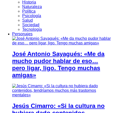
Historia
Naturaleza
Política
Psicología
Salud
Sociedad
Tecnología
Personajes
José Antonio Sayagués: «Me da
mucho pudor hablar de eso…
pero ligar, ligo. Tengo muchas
amigas»
Jesús Cimarro: «Si la cultura no
hubiera dado contenidos,