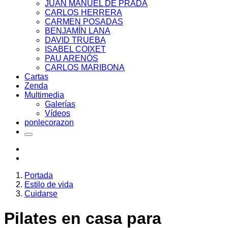
JUAN MANUEL DE PRADA
CARLOS HERRERA
CARMEN POSADAS
BENJAMÍN LANA
DAVID TRUEBA
ISABEL COIXET
PAU ARENÓS
CARLOS MARIBONA
Cartas
Zenda
Multimedia
Galerías
Vídeos
ponlecorazon
Portada
Estilo de vida
Cuidarse
Pilates en casa para