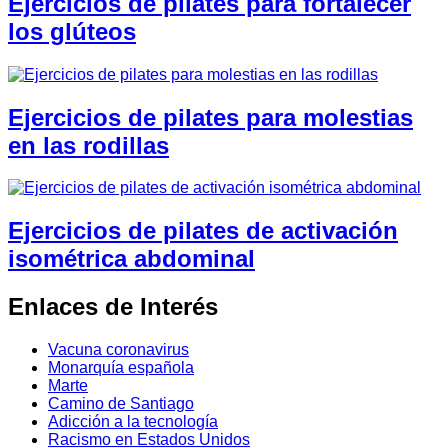
Ejercicios de pilates para fortalecer
los glúteos
Ejercicios de pilates para molestias
en las rodillas
Ejercicios de pilates de activación
isométrica abdominal
Enlaces de Interés
Vacuna coronavirus
Monarquía española
Marte
Camino de Santiago
Adicción a la tecnología
Racismo en Estados Unidos