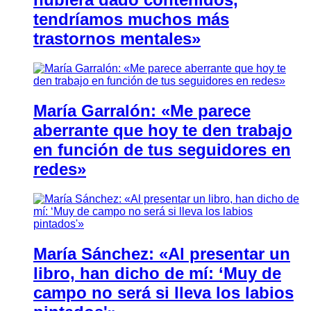
tendríamos muchos más
trastornos mentales»
María Garralón: «Me parece
aberrante que hoy te den trabajo
en función de tus seguidores en
redes»
María Sánchez: «Al presentar un
libro, han dicho de mí: ‘Muy de
campo no será si lleva los labios