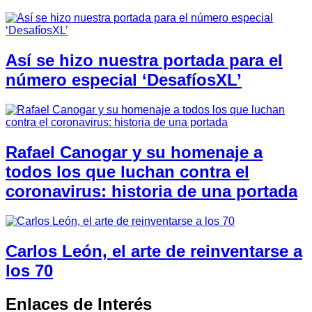
Así se hizo nuestra portada para el
número especial ‘DesafíosXL’
Rafael Canogar y su homenaje a
todos los que luchan contra el
coronavirus: historia de una portada
Carlos León, el arte de reinventarse a
los 70
Enlaces de Interés