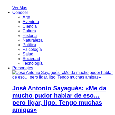
Ver Más
Conocer
Arte
Aventura
Ciencia
Cultura
Historia
Naturaleza
Política
Psicología
Salud
Sociedad
Tecnología
Personajes
José Antonio Sayagués: «Me da
mucho pudor hablar de eso…
pero ligar, ligo. Tengo muchas
amigas»