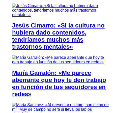
Jesús Cimarro: «Si la cultura no
hubiera dado contenidos,
tendríamos muchos más
trastornos mentales»
María Garralón: «Me parece
aberrante que hoy te den trabajo
en función de tus seguidores en
redes»