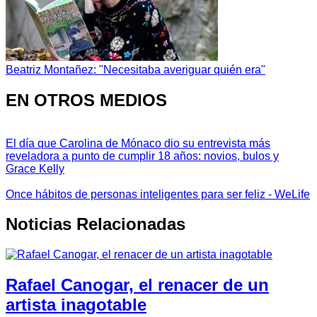
Beatriz Montañez: "Necesitaba averiguar quién era"
EN OTROS MEDIOS
El día que Carolina de Mónaco dio su entrevista más
reveladora a punto de cumplir 18 años: novios, bulos y
Grace Kelly
Once hábitos de personas inteligentes para ser feliz - WeLife
Noticias Relacionadas
Rafael Canogar, el renacer de un
artista inagotable