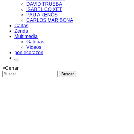
DAVID TRUEBA
ISABEL COIXET
PAU ARENÓS
CARLOS MARIBONA
Cartas
Zenda
Multimedia
Galerías
Vídeos
ponlecorazon
×
Cerrar
Buscar