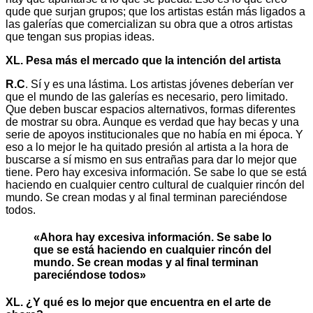
qude que surjan grupos; que los artistas están más ligados a
las galerías que comercializan su obra que a otros artistas
que tengan sus propias ideas.
XL. Pesa más el mercado que la intención del artista
R.C
. Sí y es una lástima. Los artistas jóvenes deberían ver
que el mundo de las galerías es necesario, pero limitado.
Que deben buscar espacios alternativos, formas diferentes
de mostrar su obra. Aunque es verdad que hay becas y una
serie de apoyos institucionales que no había en mi época. Y
eso a lo mejor le ha quitado presión al artista a la hora de
buscarse a sí mismo en sus entrañas para dar lo mejor que
tiene. Pero hay excesiva información. Se sabe lo que se está
haciendo en cualquier centro cultural de cualquier rincón del
mundo. Se crean modas y al final terminan pareciéndose
todos.
«Ahora hay excesiva información. Se sabe lo
que se está haciendo en cualquier rincón del
mundo. Se crean modas y al final terminan
pareciéndose todos»
XL. ¿Y qué es lo mejor que encuentra en el arte de