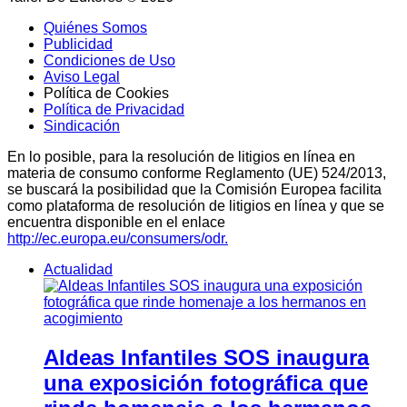
Quiénes Somos
Publicidad
Condiciones de Uso
Aviso Legal
Política de Cookies
Política de Privacidad
Sindicación
En lo posible, para la resolución de litigios en línea en
materia de consumo conforme Reglamento (UE) 524/2013,
se buscará la posibilidad que la Comisión Europea facilita
como plataforma de resolución de litigios en línea y que se
encuentra disponible en el enlace
http://ec.europa.eu/consumers/odr.
Actualidad
Aldeas Infantiles SOS inaugura
una exposición fotográfica que