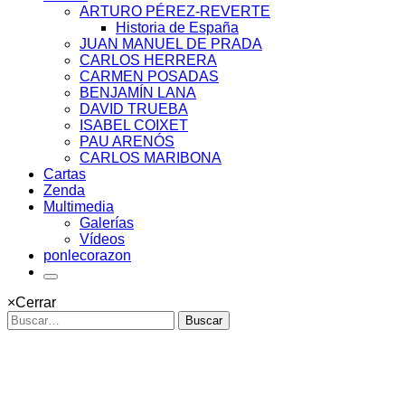
ARTURO PÉREZ-REVERTE
Historia de España
JUAN MANUEL DE PRADA
CARLOS HERRERA
CARMEN POSADAS
BENJAMÍN LANA
DAVID TRUEBA
ISABEL COIXET
PAU ARENÓS
CARLOS MARIBONA
Cartas
Zenda
Multimedia
Galerías
Vídeos
ponlecorazon
×
Cerrar
Buscar