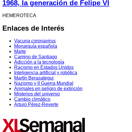
1968, la generación de Felipe VI
HEMEROTECA
Enlaces de Interés
Vacuna coronavirus
Monarquía española
Marte
Camino de Santiago
Adicción a la tecnología
Racismo en Estados Unidos
Inteligencia artificial y robótica
Martín Berasategui
Nazismo y II Guerra Mundial
Animales en peligro de extinción
Misterios del universo
Cambio climático
Arturo Pérez-Reverte