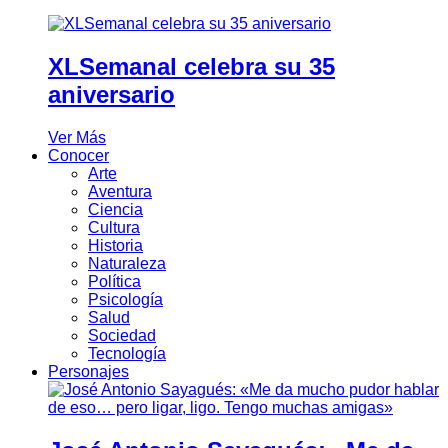
XLSemanal celebra su 35
aniversario
Ver Más
Conocer
Arte
Aventura
Ciencia
Cultura
Historia
Naturaleza
Política
Psicología
Salud
Sociedad
Tecnología
Personajes