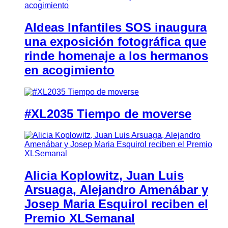
Aldeas Infantiles SOS inaugura
una exposición fotográfica que
rinde homenaje a los hermanos
en acogimiento
#XL2035 Tiempo de moverse
Alicia Koplowitz, Juan Luis
Arsuaga, Alejandro Amenábar y
Josep Maria Esquirol reciben el
Premio XLSemanal