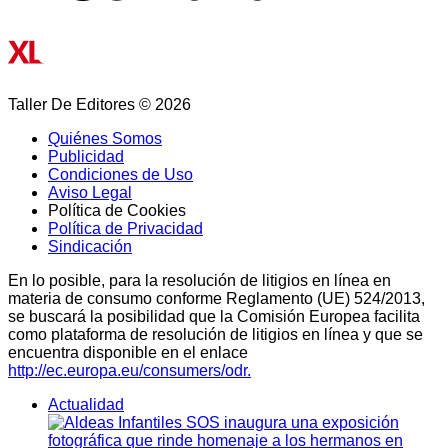
Taller De Editores © 2026
Quiénes Somos
Publicidad
Condiciones de Uso
Aviso Legal
Política de Cookies
Política de Privacidad
Sindicación
En lo posible, para la resolución de litigios en línea en
materia de consumo conforme Reglamento (UE) 524/2013,
se buscará la posibilidad que la Comisión Europea facilita
como plataforma de resolución de litigios en línea y que se
encuentra disponible en el enlace
http://ec.europa.eu/consumers/odr.
Actualidad