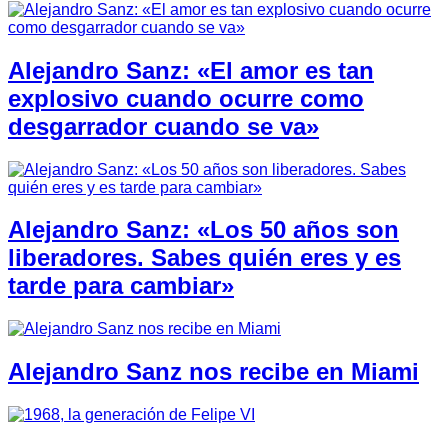
Alejandro Sanz: «El amor es tan
explosivo cuando ocurre como
desgarrador cuando se va»
Alejandro Sanz: «Los 50 años son
liberadores. Sabes quién eres y es
tarde para cambiar»
Alejandro Sanz nos recibe en Miami