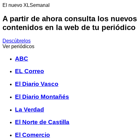
El nuevo XLSemanal
A partir de ahora consulta los nuevos
contenidos en la web de tu periódico
Descúbrelos
Ver periódicos
ABC
EL Correo
El Diario Vasco
El Diario Montañés
La Verdad
El Norte de Castilla
El Comercio