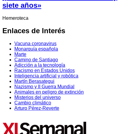
siete años»
Hemeroteca
Enlaces de Interés
Vacuna coronavirus
Monarquía española
Marte
Camino de Santiago
Adicción a la tecnología
Racismo en Estados Unidos
Inteligencia artificial y robótica
Martín Berasategui
Nazismo y II Guerra Mundial
Animales en peligro de extinción
Misterios del universo
Cambio climático
Arturo Pérez-Reverte