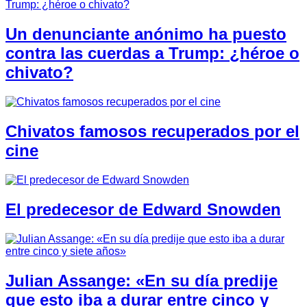
Un denunciante anónimo ha puesto
contra las cuerdas a Trump: ¿héroe o
chivato?
Chivatos famosos recuperados por el
cine
El predecesor de Edward Snowden
Julian Assange: «En su día predije
que esto iba a durar entre cinco y