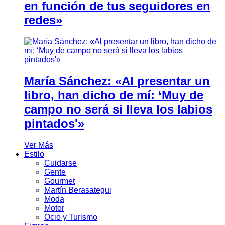
en función de tus seguidores en
redes»
María Sánchez: «Al presentar un
libro, han dicho de mí: ‘Muy de
campo no será si lleva los labios
pintados'»
Ver Más
Estilo
Cuidarse
Gente
Gourmet
Martín Berasategui
Moda
Motor
Ocio y Turismo