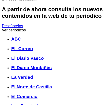
A partir de ahora consulta los nuevos
contenidos en la web de tu periódico
Descúbrelos
Ver periódicos
ABC
EL Correo
El Diario Vasco
El Diario Montañés
La Verdad
El Norte de Castilla
El Comercio