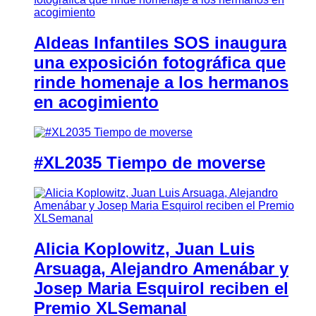
Aldeas Infantiles SOS inaugura
una exposición fotográfica que
rinde homenaje a los hermanos
en acogimiento
#XL2035 Tiempo de moverse
Alicia Koplowitz, Juan Luis
Arsuaga, Alejandro Amenábar y
Josep Maria Esquirol reciben el
Premio XLSemanal