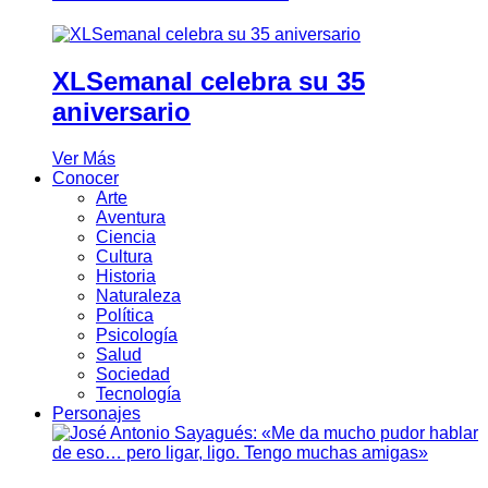
XLSemanal celebra su 35
aniversario
Ver Más
Conocer
Arte
Aventura
Ciencia
Cultura
Historia
Naturaleza
Política
Psicología
Salud
Sociedad
Tecnología
Personajes