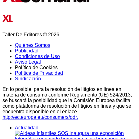
Taller De Editores © 2026
Quiénes Somos
Publicidad
Condiciones de Uso
Aviso Legal
Política de Cookies
Política de Privacidad
Sindicación
En lo posible, para la resolución de litigios en línea en
materia de consumo conforme Reglamento (UE) 524/2013,
se buscará la posibilidad que la Comisión Europea facilita
como plataforma de resolución de litigios en línea y que se
encuentra disponible en el enlace
http://ec.europa.eu/consumers/odr.
Actualidad