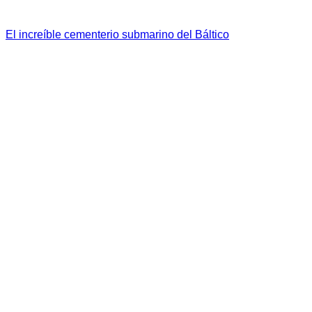
El increíble cementerio submarino del Báltico