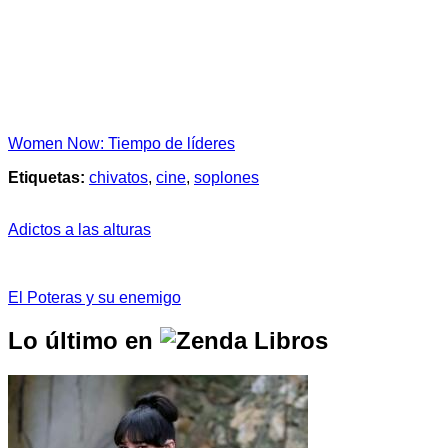
Women Now: Tiempo de líderes
Etiquetas:
chivatos
,
cine
,
soplones
Adictos a las alturas
El Poteras y su enemigo
Lo último en