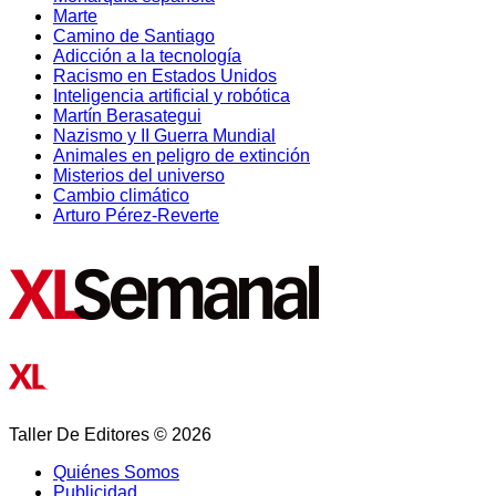
Marte
Camino de Santiago
Adicción a la tecnología
Racismo en Estados Unidos
Inteligencia artificial y robótica
Martín Berasategui
Nazismo y II Guerra Mundial
Animales en peligro de extinción
Misterios del universo
Cambio climático
Arturo Pérez-Reverte
Taller De Editores © 2026
Quiénes Somos
Publicidad