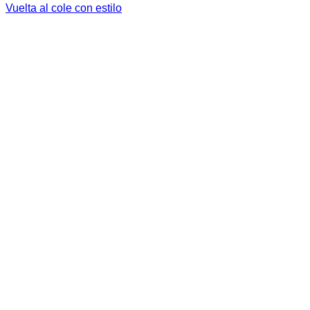
Vuelta al cole con estilo