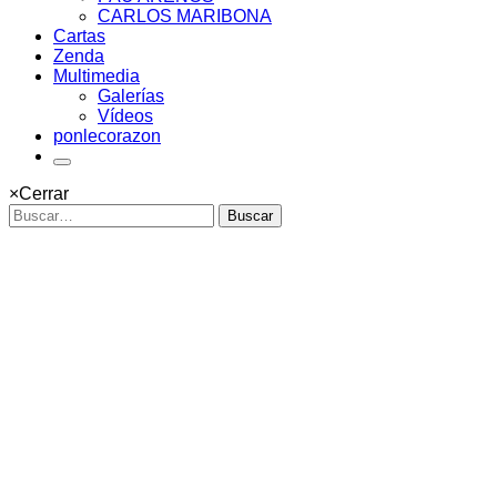
CARLOS MARIBONA
Cartas
Zenda
Multimedia
Galerías
Vídeos
ponlecorazon
×
Cerrar
Buscar