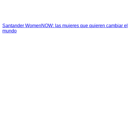
Santander WomenNOW: las mujeres que quieren cambiar el
mundo