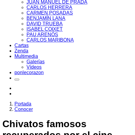
JUAN MANUEL DE PRADA
CARLOS HERRERA
CARMEN POSADAS
BENJAMÍN LANA
DAVID TRUEBA
ISABEL COIXET
PAU ARENÓS
CARLOS MARIBONA
Cartas
Zenda
Multimedia
Galerías
Vídeos
ponlecorazon
Portada
Conocer
Chivatos famosos