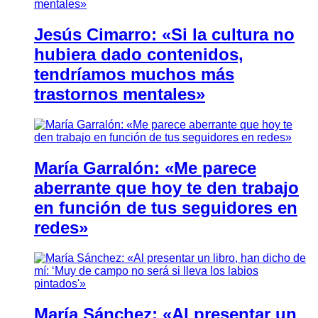
Jesús Cimarro: «Si la cultura no
hubiera dado contenidos,
tendríamos muchos más
trastornos mentales»
María Garralón: «Me parece
aberrante que hoy te den trabajo
en función de tus seguidores en
redes»
María Sánchez: «Al presentar un