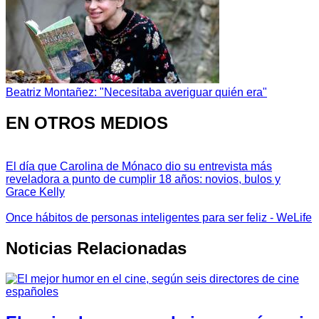
Beatriz Montañez: "Necesitaba averiguar quién era"
EN OTROS MEDIOS
El día que Carolina de Mónaco dio su entrevista más
reveladora a punto de cumplir 18 años: novios, bulos y
Grace Kelly
Once hábitos de personas inteligentes para ser feliz - WeLife
Noticias Relacionadas