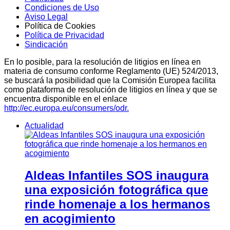
Condiciones de Uso
Aviso Legal
Política de Cookies
Política de Privacidad
Sindicación
En lo posible, para la resolución de litigios en línea en
materia de consumo conforme Reglamento (UE) 524/2013,
se buscará la posibilidad que la Comisión Europea facilita
como plataforma de resolución de litigios en línea y que se
encuentra disponible en el enlace
http://ec.europa.eu/consumers/odr.
Actualidad
Aldeas Infantiles SOS inaugura
una exposición fotográfica que
rinde homenaje a los hermanos
en acogimiento