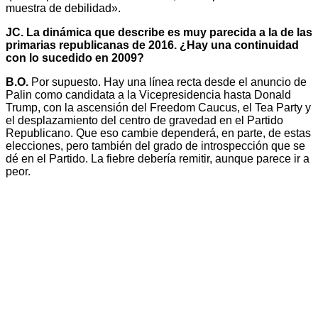
muestra de debilidad».
JC. La dinámica que describe es muy parecida a la de las
primarias republicanas de 2016. ¿Hay una continuidad
con lo sucedido en 2009?
B.O.
Por supuesto. Hay una línea recta desde el anuncio de
Palin como candidata a la Vicepresidencia hasta Donald
Trump, con la ascensión del Freedom Caucus, el Tea Party y
el desplazamiento del centro de gravedad en el Partido
Republicano. Que eso cambie dependerá, en parte, de estas
elecciones, pero también del grado de introspección que se
dé en el Partido. La fiebre debería remitir, aunque parece ir a
peor.