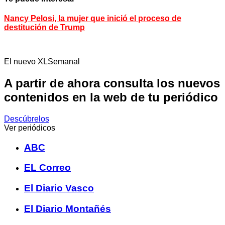
Nancy Pelosi, la mujer que inició el proceso de
destitución de Trump
El nuevo XLSemanal
A partir de ahora consulta los nuevos
contenidos en la web de tu periódico
Descúbrelos
Ver periódicos
ABC
EL Correo
El Diario Vasco
El Diario Montañés