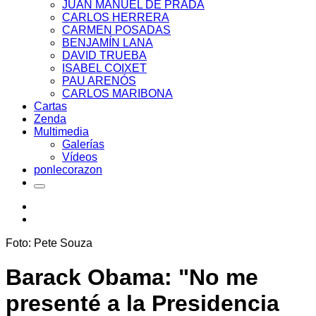
JUAN MANUEL DE PRADA
CARLOS HERRERA
CARMEN POSADAS
BENJAMÍN LANA
DAVID TRUEBA
ISABEL COIXET
PAU ARENÓS
CARLOS MARIBONA
Cartas
Zenda
Multimedia
Galerías
Vídeos
ponlecorazon
Foto: Pete Souza
Barack Obama: "No me
presenté a la Presidencia