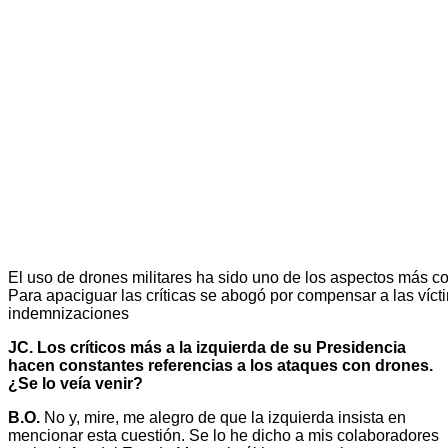
El uso de drones militares ha sido uno de los aspectos más co
Para apaciguar las críticas se abogó por compensar a las víc
indemnizaciones
JC. Los críticos más a la izquierda de su Presidencia
hacen constantes referencias a los ataques con drones.
¿Se lo veía venir?
B.O.
No y, mire, me alegro de que la izquierda insista en
mencionar esta cuestión. Se lo he dicho a mis colaboradores