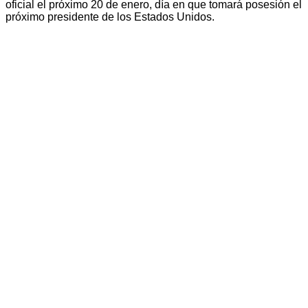
oficial el próximo 20 de enero, día en que tomará posesión el
próximo presidente de los Estados Unidos.