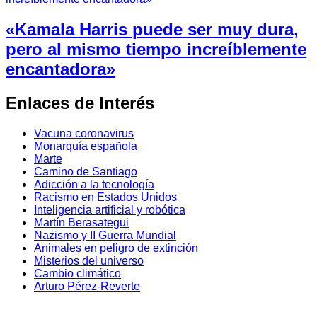
«Kamala Harris puede ser muy dura,
pero al mismo tiempo increíblemente
encantadora»
Enlaces de Interés
Vacuna coronavirus
Monarquía española
Marte
Camino de Santiago
Adicción a la tecnología
Racismo en Estados Unidos
Inteligencia artificial y robótica
Martín Berasategui
Nazismo y II Guerra Mundial
Animales en peligro de extinción
Misterios del universo
Cambio climático
Arturo Pérez-Reverte