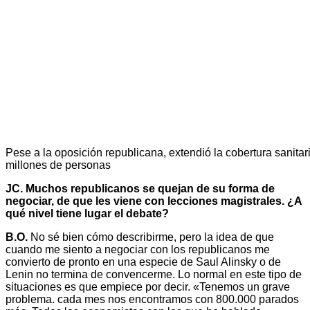
Pese a la oposición republicana, extendió la cobertura sanita
millones de personas
JC. Muchos republicanos se quejan de su forma de
negociar, de que les viene con lecciones magistrales. ¿A
qué nivel tiene lugar el debate?
B.O.
No sé bien cómo describirme, pero la idea de que
cuando me siento a negociar con los republicanos me
convierto de pronto en una especie de Saul Alinsky o de
Lenin no termina de convencerme. Lo normal en este tipo de
situaciones es que empiece por decir. «Tenemos un grave
problema. cada mes nos encontramos con 800.000 parados