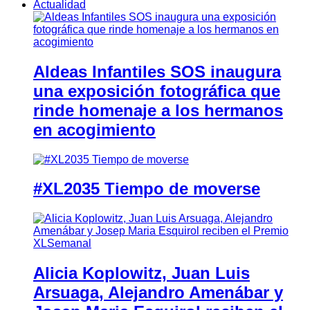
Actualidad
Aldeas Infantiles SOS inaugura
una exposición fotográfica que
rinde homenaje a los hermanos
en acogimiento
#XL2035 Tiempo de moverse
Alicia Koplowitz, Juan Luis
Arsuaga, Alejandro Amenábar y