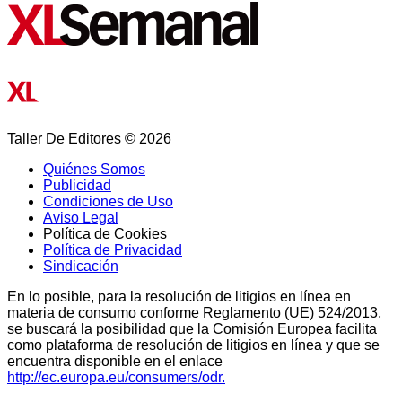
Taller De Editores © 2026
Quiénes Somos
Publicidad
Condiciones de Uso
Aviso Legal
Política de Cookies
Política de Privacidad
Sindicación
En lo posible, para la resolución de litigios en línea en
materia de consumo conforme Reglamento (UE) 524/2013,
se buscará la posibilidad que la Comisión Europea facilita
como plataforma de resolución de litigios en línea y que se
encuentra disponible en el enlace
http://ec.europa.eu/consumers/odr.