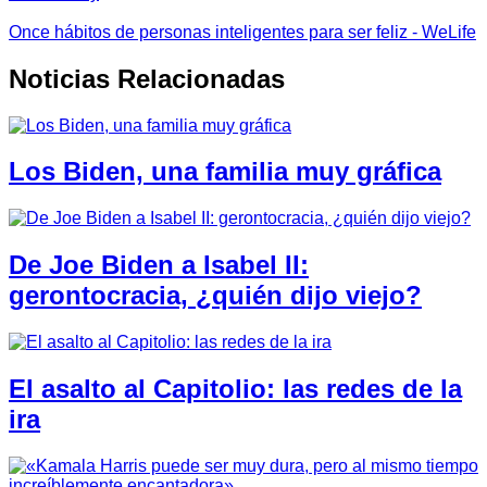
Once hábitos de personas inteligentes para ser feliz - WeLife
Noticias Relacionadas
Los Biden, una familia muy gráfica
De Joe Biden a Isabel II:
gerontocracia, ¿quién dijo viejo?
El asalto al Capitolio: las redes de la
ira