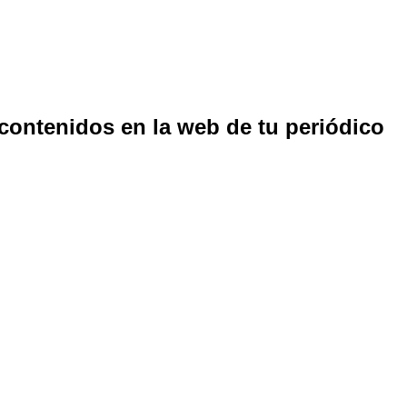
 contenidos en la web de tu periódico