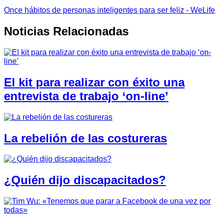
Once hábitos de personas inteligentes para ser feliz - WeLife
Noticias Relacionadas
El kit para realizar con éxito una
entrevista de trabajo ‘on-line’
La rebelión de las costureras
¿Quién dijo discapacitados?