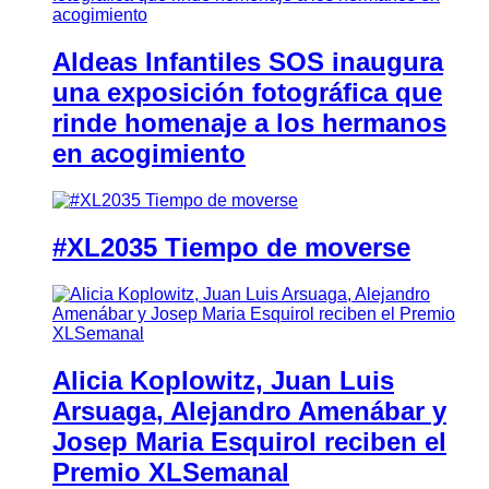
Aldeas Infantiles SOS inaugura
una exposición fotográfica que
rinde homenaje a los hermanos
en acogimiento
#XL2035 Tiempo de moverse
Alicia Koplowitz, Juan Luis
Arsuaga, Alejandro Amenábar y
Josep Maria Esquirol reciben el
Premio XLSemanal