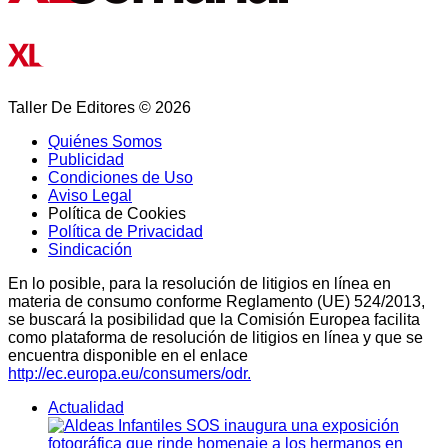
Taller De Editores © 2026
Quiénes Somos
Publicidad
Condiciones de Uso
Aviso Legal
Política de Cookies
Política de Privacidad
Sindicación
En lo posible, para la resolución de litigios en línea en
materia de consumo conforme Reglamento (UE) 524/2013,
se buscará la posibilidad que la Comisión Europea facilita
como plataforma de resolución de litigios en línea y que se
encuentra disponible en el enlace
http://ec.europa.eu/consumers/odr.
Actualidad