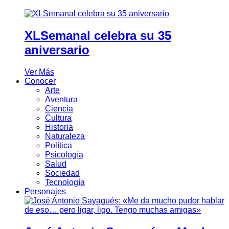
XLSemanal celebra su 35
aniversario
Ver Más
Conocer
Arte
Aventura
Ciencia
Cultura
Historia
Naturaleza
Política
Psicología
Salud
Sociedad
Tecnología
Personajes