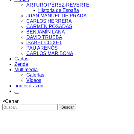
ARTURO PÉREZ-REVERTE
Historia de España
JUAN MANUEL DE PRADA
CARLOS HERRERA
CARMEN POSADAS
BENJAMÍN LANA
DAVID TRUEBA
ISABEL COIXET
PAU ARENÓS
CARLOS MARIBONA
Cartas
Zenda
Multimedia
Galerías
Vídeos
ponlecorazon
×
Cerrar
Buscar