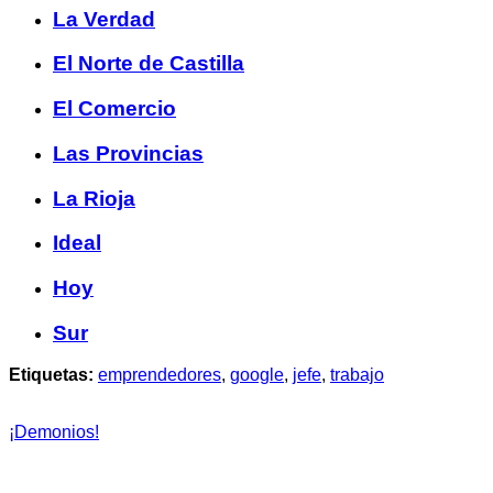
La Verdad
El Norte de Castilla
El Comercio
Las Provincias
La Rioja
Ideal
Hoy
Sur
Etiquetas:
emprendedores
,
google
,
jefe
,
trabajo
¡Demonios!