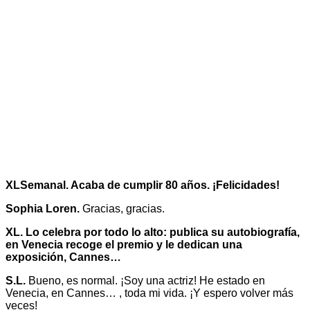
XLSemanal. Acaba de cumplir 80 años. ¡Felicidades!
Sophia Loren.
Gracias, gracias.
XL. Lo celebra por todo lo alto: publica su autobiografía,
en Venecia recoge el premio y le dedican una
exposición, Cannes…
S.L.
Bueno, es normal. ¡Soy una actriz! He estado en
Venecia, en Cannes… , toda mi vida. ¡Y espero volver más
veces!