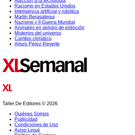
Adicción a la tecnología
Racismo en Estados Unidos
Inteligencia artificial y robótica
Martín Berasategui
Nazismo y II Guerra Mundial
Animales en peligro de extinción
Misterios del universo
Cambio climático
Arturo Pérez-Reverte
Taller De Editores © 2026
Quiénes Somos
Publicidad
Condiciones de Uso
Aviso Legal