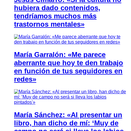
hubiera dado contenidos,
tendríamos muchos más
trastornos mentales»
María Garralón: «Me parece
aberrante que hoy te den trabajo
en función de tus seguidores en
redes»
María Sánchez: «Al presentar un
libro, han dicho de mí: ‘Muy de