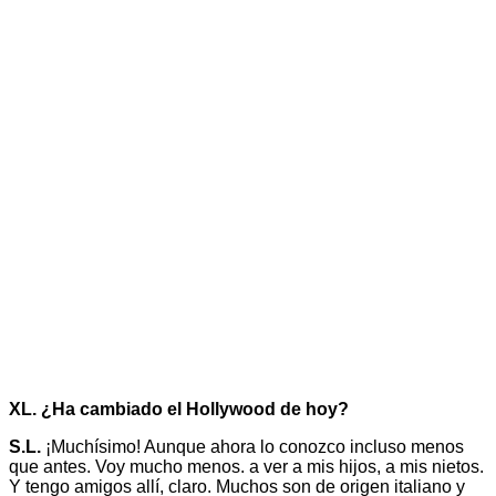
XL. ¿Ha cambiado el Hollywood de hoy?
S.L.
¡Muchísimo! Aunque ahora lo conozco incluso menos
que antes. Voy mucho menos. a ver a mis hijos, a mis nietos.
Y tengo amigos allí, claro. Muchos son de origen italiano y