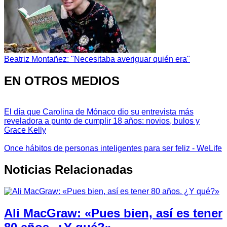
Beatriz Montañez: "Necesitaba averiguar quién era"
EN OTROS MEDIOS
El día que Carolina de Mónaco dio su entrevista más
reveladora a punto de cumplir 18 años: novios, bulos y
Grace Kelly
Once hábitos de personas inteligentes para ser feliz - WeLife
Noticias Relacionadas
Ali MacGraw: «Pues bien, así es tener