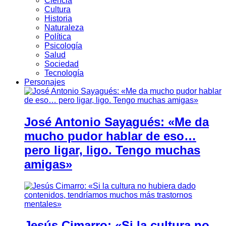
Ciencia
Cultura
Historia
Naturaleza
Política
Psicología
Salud
Sociedad
Tecnología
Personajes
José Antonio Sayagués: «Me da
mucho pudor hablar de eso…
pero ligar, ligo. Tengo muchas
amigas»
Jesús Cimarro: «Si la cultura no