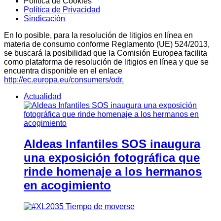
Política de Cookies
Política de Privacidad
Sindicación
En lo posible, para la resolución de litigios en línea en
materia de consumo conforme Reglamento (UE) 524/2013,
se buscará la posibilidad que la Comisión Europea facilita
como plataforma de resolución de litigios en línea y que se
encuentra disponible en el enlace
http://ec.europa.eu/consumers/odr.
Actualidad
Aldeas Infantiles SOS inaugura
una exposición fotográfica que
rinde homenaje a los hermanos
en acogimiento