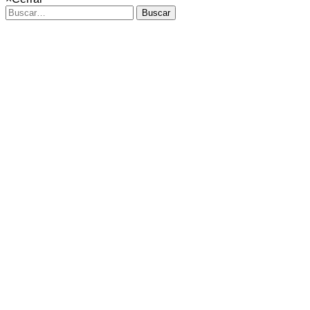
Buscar