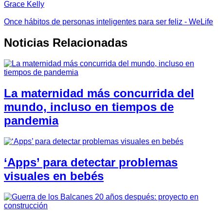
Grace Kelly
Once hábitos de personas inteligentes para ser feliz - WeLife
Noticias Relacionadas
La maternidad más concurrida del
mundo, incluso en tiempos de
pandemia
‘Apps’ para detectar problemas
visuales en bebés