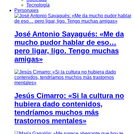
Tecnología
Personajes
José Antonio Sayagués: «Me da
mucho pudor hablar de eso…
pero ligar, ligo. Tengo muchas
amigas»
Jesús Cimarro: «Si la cultura no
hubiera dado contenidos,
tendríamos muchos más
trastornos mentales»