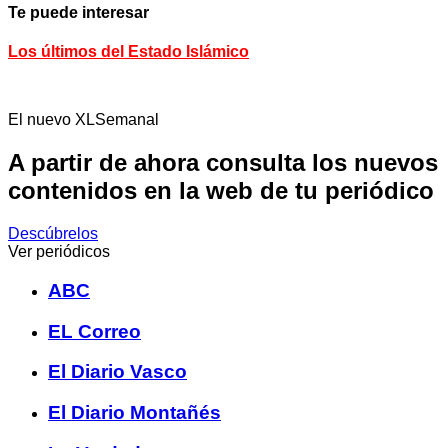
Te puede interesar
Los últimos del Estado Islámico
El nuevo XLSemanal
A partir de ahora consulta los nuevos
contenidos en la web de tu periódico
Descúbrelos
Ver periódicos
ABC
EL Correo
El Diario Vasco
El Diario Montañés