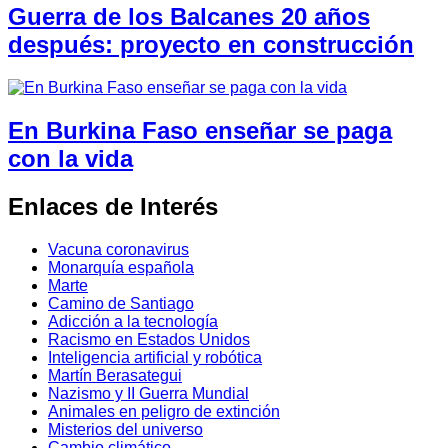
Guerra de los Balcanes 20 años
después: proyecto en construcción
En Burkina Faso enseñar se paga
con la vida
Enlaces de Interés
Vacuna coronavirus
Monarquía española
Marte
Camino de Santiago
Adicción a la tecnología
Racismo en Estados Unidos
Inteligencia artificial y robótica
Martín Berasategui
Nazismo y II Guerra Mundial
Animales en peligro de extinción
Misterios del universo
Cambio climático