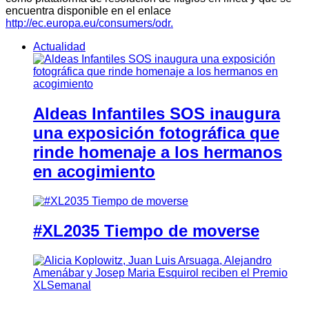
encuentra disponible en el enlace
http://ec.europa.eu/consumers/odr.
Actualidad
Aldeas Infantiles SOS inaugura
una exposición fotográfica que
rinde homenaje a los hermanos
en acogimiento
#XL2035 Tiempo de moverse