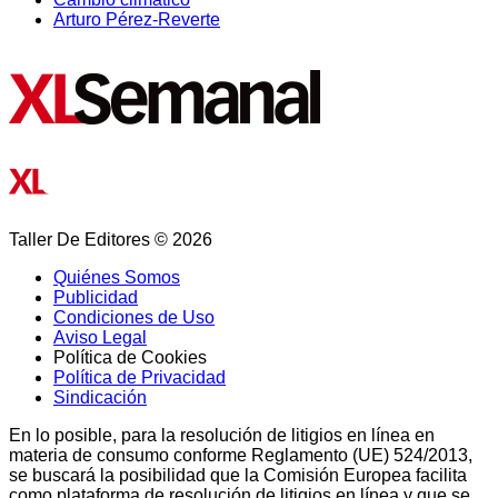
Arturo Pérez-Reverte
Taller De Editores © 2026
Quiénes Somos
Publicidad
Condiciones de Uso
Aviso Legal
Política de Cookies
Política de Privacidad
Sindicación
En lo posible, para la resolución de litigios en línea en
materia de consumo conforme Reglamento (UE) 524/2013,
se buscará la posibilidad que la Comisión Europea facilita
como plataforma de resolución de litigios en línea y que se