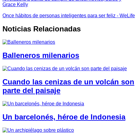
Grace Kelly
Once hábitos de personas inteligentes para ser feliz - WeLife
Noticias Relacionadas
Balleneros milenarios
Cuando las cenizas de un volcán son
parte del paisaje
Un barcelonés, héroe de Indonesia