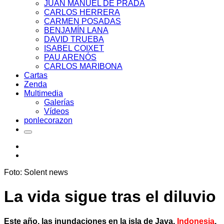
JUAN MANUEL DE PRADA
CARLOS HERRERA
CARMEN POSADAS
BENJAMÍN LANA
DAVID TRUEBA
ISABEL COIXET
PAU ARENÓS
CARLOS MARIBONA
Cartas
Zenda
Multimedia
Galerías
Vídeos
ponlecorazon
Foto: Solent news
La vida sigue tras el diluvio
Este año, las inundaciones en la isla de Java,
Indonesia
,