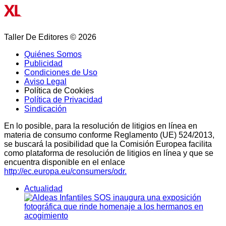
Taller De Editores © 2026
Quiénes Somos
Publicidad
Condiciones de Uso
Aviso Legal
Política de Cookies
Política de Privacidad
Sindicación
En lo posible, para la resolución de litigios en línea en
materia de consumo conforme Reglamento (UE) 524/2013,
se buscará la posibilidad que la Comisión Europea facilita
como plataforma de resolución de litigios en línea y que se
encuentra disponible en el enlace
http://ec.europa.eu/consumers/odr.
Actualidad