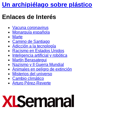
Un archipiélago sobre plástico
Enlaces de Interés
Vacuna coronavirus
Monarquía española
Marte
Camino de Santiago
Adicción a la tecnología
Racismo en Estados Unidos
Inteligencia artificial y robótica
Martín Berasategui
Nazismo y II Guerra Mundial
Animales en peligro de extinción
Misterios del universo
Cambio climático
Arturo Pérez-Reverte