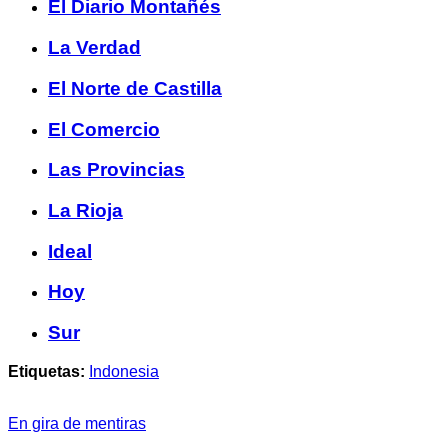
El Diario Montañés
La Verdad
El Norte de Castilla
El Comercio
Las Provincias
La Rioja
Ideal
Hoy
Sur
Etiquetas:
Indonesia
En gira de mentiras