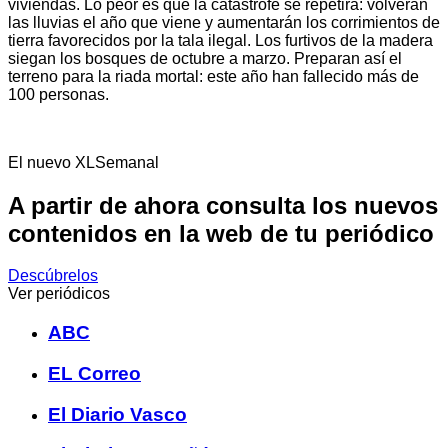
viviendas. Lo peor es que la catástrofe se repetirá: volverán
las lluvias el año que viene y aumentarán los corrimientos de
tierra favorecidos por la tala ilegal. Los furtivos de la madera
siegan los bosques de octubre a marzo. Preparan así el
terreno para la riada mortal: este año han fallecido más de
100 personas.
El nuevo XLSemanal
A partir de ahora consulta los nuevos
contenidos en la web de tu periódico
Descúbrelos
Ver periódicos
ABC
EL Correo
El Diario Vasco