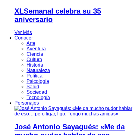
XLSemanal celebra su 35
aniversario
Ver Más
Conocer
Arte
Aventura
Ciencia
Cultura
Historia
Naturaleza
Política
Psicología
Salud
Sociedad
Tecnología
Personajes
José Antonio Sayagués: «Me da