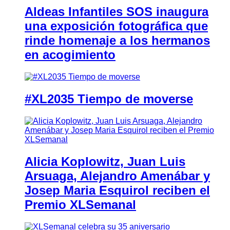
Aldeas Infantiles SOS inaugura
una exposición fotográfica que
rinde homenaje a los hermanos
en acogimiento
#XL2035 Tiempo de moverse
Alicia Koplowitz, Juan Luis
Arsuaga, Alejandro Amenábar y
Josep Maria Esquirol reciben el
Premio XLSemanal