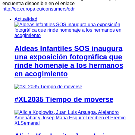
encuentra disponible en el enlace
http://ec.europa.eu/consumers/odr.
Actualidad
Aldeas Infantiles SOS inaugura
una exposición fotográfica que
rinde homenaje a los hermanos
en acogimiento
#XL2035 Tiempo de moverse