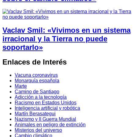
Vaclav Smil: «Vivimos en un sistema
irracional y la Tierra no puede
soportarlo»
Enlaces de Interés
Vacuna coronavirus
Monarquía española
Marte
Camino de Santiago
Adicción a la tecnología
Racismo en Estados Unidos
Inteligencia artificial y robótica
Martín Berasategui
Nazismo y II Guerra Mundial
Animales en peligro de extinción
Misterios del universo
Cambio climático