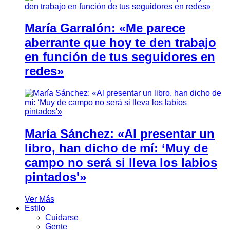
María Garralón: «Me parece
aberrante que hoy te den trabajo
en función de tus seguidores en
redes»
María Sánchez: «Al presentar un
libro, han dicho de mí: ‘Muy de
campo no será si lleva los labios
pintados'»
Ver Más
Estilo
Cuidarse
Gente