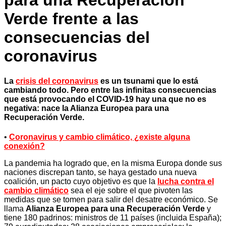
para una Recuperación
Verde frente a las
consecuencias del
coronavirus
La
crisis del coronavirus
es un tsunami que lo está
cambiando todo. Pero entre las infinitas consecuencias
que está provocando el COVID-19 hay una que no es
negativa: nace la Alianza Europea para una
Recuperación Verde.
•
Coronavirus y cambio climático, ¿existe alguna
conexión?
La pandemia ha logrado que, en la misma Europa donde sus
naciones discrepan tanto, se haya gestado una nueva
coalición, un pacto cuyo objetivo es que la
lucha contra el
cambio climático
sea el eje sobre el que pivoten las
medidas que se tomen para salir del desatre económico. Se
llama
Alianza Europea para una Recuperación Verde
y
tiene 180 padrinos: ministros de 11 países (incluida España);