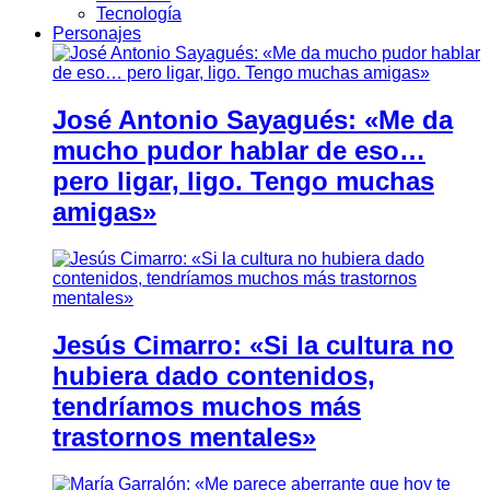
Tecnología
Personajes
José Antonio Sayagués: «Me da
mucho pudor hablar de eso…
pero ligar, ligo. Tengo muchas
amigas»
Jesús Cimarro: «Si la cultura no
hubiera dado contenidos,
tendríamos muchos más
trastornos mentales»