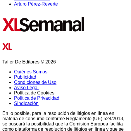
Arturo Pérez-Reverte
Taller De Editores © 2026
Quiénes Somos
Publicidad
Condiciones de Uso
Aviso Legal
Política de Cookies
Política de Privacidad
Sindicación
En lo posible, para la resolución de litigios en línea en
materia de consumo conforme Reglamento (UE) 524/2013,
se buscará la posibilidad que la Comisión Europea facilita
como plataforma de resolución de litigios en línea y que se