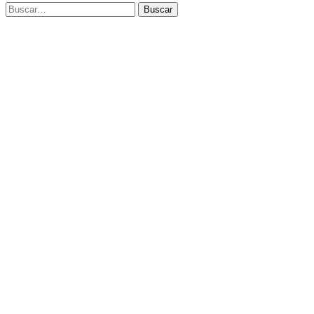
Buscar