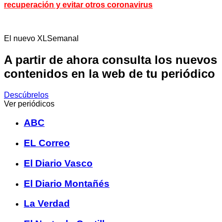
recuperación y evitar otros coronavirus
El nuevo XLSemanal
A partir de ahora consulta los nuevos
contenidos en la web de tu periódico
Descúbrelos
Ver periódicos
ABC
EL Correo
El Diario Vasco
El Diario Montañés
La Verdad