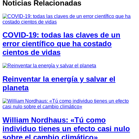
Noticias Relacionadas
COVID-19: todas las claves de un
error científico que ha costado
cientos de vidas
Reinventar la energía y salvar el
planeta
William Nordhaus: «Tú como
individuo tienes un efecto casi nulo
sobre el cambio climático»