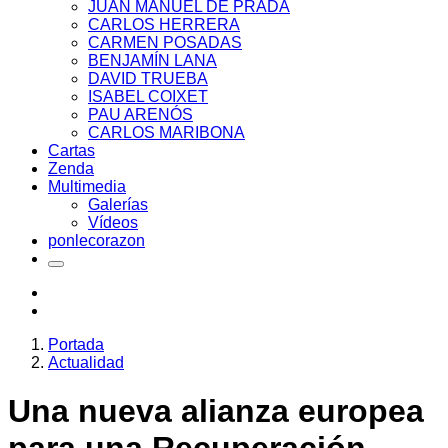
JUAN MANUEL DE PRADA
CARLOS HERRERA
CARMEN POSADAS
BENJAMÍN LANA
DAVID TRUEBA
ISABEL COIXET
PAU ARENÓS
CARLOS MARIBONA
Cartas
Zenda
Multimedia
Galerías
Vídeos
ponlecorazon
Portada
Actualidad
Una nueva alianza europea