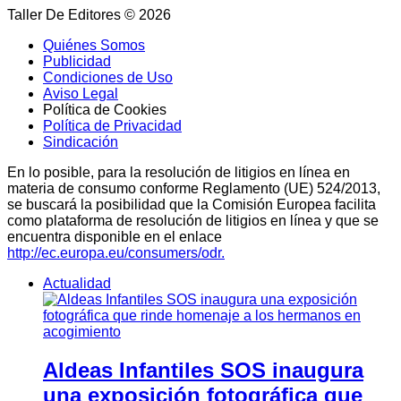
Taller De Editores © 2026
Quiénes Somos
Publicidad
Condiciones de Uso
Aviso Legal
Política de Cookies
Política de Privacidad
Sindicación
En lo posible, para la resolución de litigios en línea en
materia de consumo conforme Reglamento (UE) 524/2013,
se buscará la posibilidad que la Comisión Europea facilita
como plataforma de resolución de litigios en línea y que se
encuentra disponible en el enlace
http://ec.europa.eu/consumers/odr.
Actualidad
Aldeas Infantiles SOS inaugura
una exposición fotográfica que