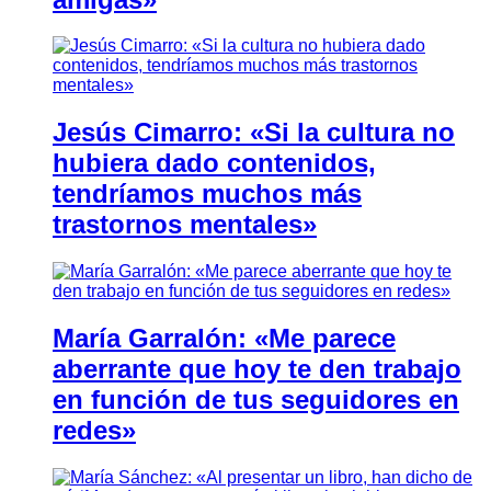
Jesús Cimarro: «Si la cultura no
hubiera dado contenidos,
tendríamos muchos más
trastornos mentales»
María Garralón: «Me parece
aberrante que hoy te den trabajo
en función de tus seguidores en
redes»