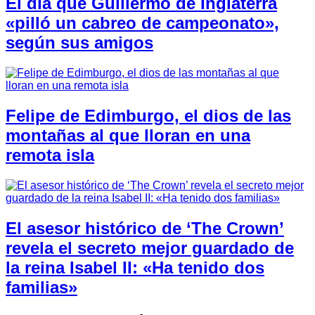
El día que Guillermo de Inglaterra
«pilló un cabreo de campeonato»,
según sus amigos
Felipe de Edimburgo, el dios de las
montañas al que lloran en una
remota isla
El asesor histórico de ‘The Crown’
revela el secreto mejor guardado de
la reina Isabel II: «Ha tenido dos
familias»