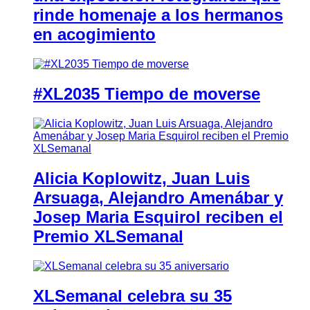
rinde homenaje a los hermanos
en acogimiento
#XL2035 Tiempo de moverse
Alicia Koplowitz, Juan Luis
Arsuaga, Alejandro Amenábar y
Josep Maria Esquirol reciben el
Premio XLSemanal
XLSemanal celebra su 35