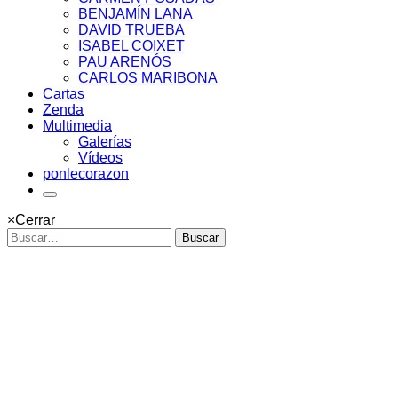
BENJAMÍN LANA
DAVID TRUEBA
ISABEL COIXET
PAU ARENÓS
CARLOS MARIBONA
Cartas
Zenda
Multimedia
Galerías
Vídeos
ponlecorazon
×
Cerrar
Buscar