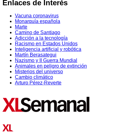
Enlaces de Interés
Vacuna coronavirus
Monarquía española
Marte
Camino de Santiago
Adicción a la tecnología
Racismo en Estados Unidos
Inteligencia artificial y robótica
Martín Berasategui
Nazismo y II Guerra Mundial
Animales en peligro de extinción
Misterios del universo
Cambio climático
Arturo Pérez-Reverte