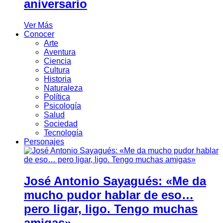
aniversario
Ver Más
Conocer
Arte
Aventura
Ciencia
Cultura
Historia
Naturaleza
Política
Psicología
Salud
Sociedad
Tecnología
Personajes
José Antonio Sayagués: «Me da
mucho pudor hablar de eso…
pero ligar, ligo. Tengo muchas
amigas»