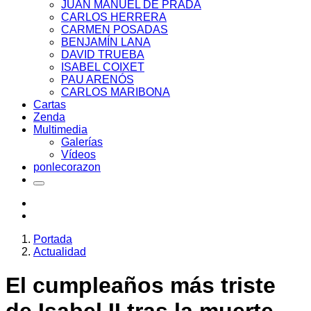
JUAN MANUEL DE PRADA
CARLOS HERRERA
CARMEN POSADAS
BENJAMÍN LANA
DAVID TRUEBA
ISABEL COIXET
PAU ARENÓS
CARLOS MARIBONA
Cartas
Zenda
Multimedia
Galerías
Vídeos
ponlecorazon
Portada
Actualidad
El cumpleaños más triste