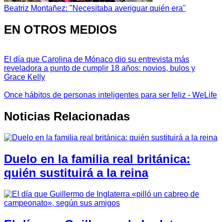
Beatriz Montañez: "Necesitaba averiguar quién era"
EN OTROS MEDIOS
El día que Carolina de Mónaco dio su entrevista más
reveladora a punto de cumplir 18 años: novios, bulos y
Grace Kelly
Once hábitos de personas inteligentes para ser feliz - WeLife
Noticias Relacionadas
Duelo en la familia real británica:
quién sustituirá a la reina