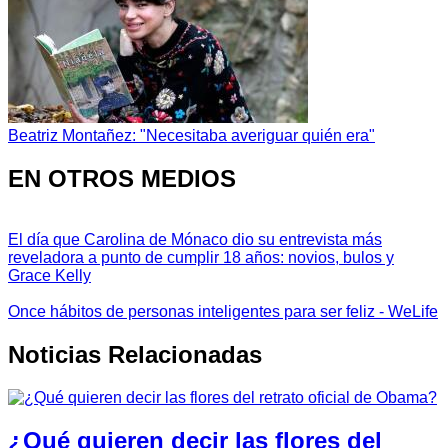
Beatriz Montañez: "Necesitaba averiguar quién era"
EN OTROS MEDIOS
El día que Carolina de Mónaco dio su entrevista más
reveladora a punto de cumplir 18 años: novios, bulos y
Grace Kelly
Once hábitos de personas inteligentes para ser feliz - WeLife
Noticias Relacionadas
¿Qué quieren decir las flores del