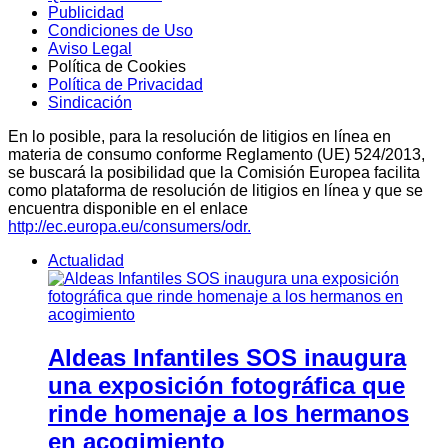
Publicidad
Condiciones de Uso
Aviso Legal
Política de Cookies
Política de Privacidad
Sindicación
En lo posible, para la resolución de litigios en línea en
materia de consumo conforme Reglamento (UE) 524/2013,
se buscará la posibilidad que la Comisión Europea facilita
como plataforma de resolución de litigios en línea y que se
encuentra disponible en el enlace
http://ec.europa.eu/consumers/odr.
Actualidad
Aldeas Infantiles SOS inaugura
una exposición fotográfica que
rinde homenaje a los hermanos
en acogimiento