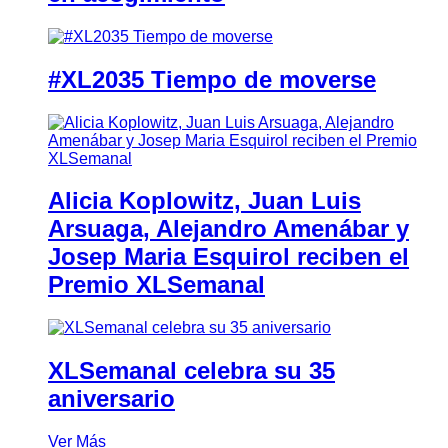
#XL2035 Tiempo de moverse
Alicia Koplowitz, Juan Luis
Arsuaga, Alejandro Amenábar y
Josep Maria Esquirol reciben el
Premio XLSemanal
XLSemanal celebra su 35
aniversario
Ver Más