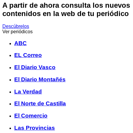
A partir de ahora consulta los nuevos
contenidos en la web de tu periódico
Descúbrelos
Ver periódicos
ABC
EL Correo
El Diario Vasco
El Diario Montañés
La Verdad
El Norte de Castilla
El Comercio
Las Provincias