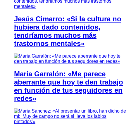
Jesús Cimarro: «Si la cultura no
hubiera dado contenidos,
tendríamos muchos más
trastornos mentales»
María Garralón: «Me parece
aberrante que hoy te den trabajo
en función de tus seguidores en
redes»