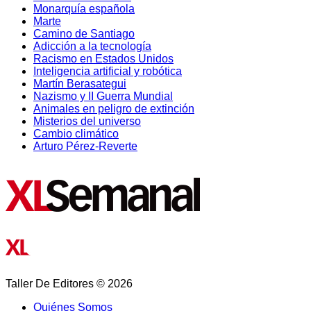
Monarquía española
Marte
Camino de Santiago
Adicción a la tecnología
Racismo en Estados Unidos
Inteligencia artificial y robótica
Martín Berasategui
Nazismo y II Guerra Mundial
Animales en peligro de extinción
Misterios del universo
Cambio climático
Arturo Pérez-Reverte
Taller De Editores © 2026
Quiénes Somos