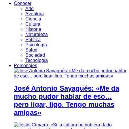
Conocer
Arte
Aventura
Ciencia
Cultura
Historia
Naturaleza
Política
Psicología
Salud
Sociedad
Tecnología
Personajes
José Antonio Sayagués: «Me da
mucho pudor hablar de eso…
pero ligar, ligo. Tengo muchas
amigas»