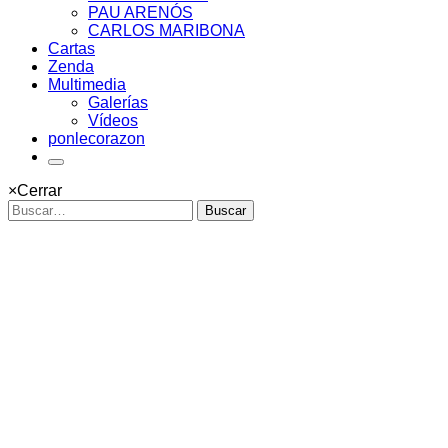
PAU ARENÓS
CARLOS MARIBONA
Cartas
Zenda
Multimedia
Galerías
Vídeos
ponlecorazon
×
Cerrar
Buscar