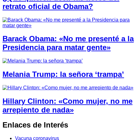
retrato oficial de Obama?
Barack Obama: «No me presenté a la
Presidencia para matar gente»
Melania Trump: la señora ‘trampa’
Hillary Clinton: «Como mujer, no me
arrepiento de nada»
Enlaces de Interés
Vacuna coronavirus