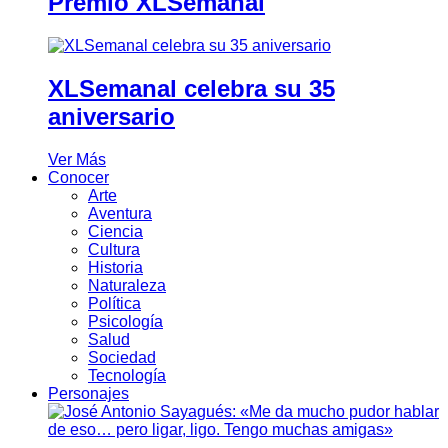
Premio XLSemanal
XLSemanal celebra su 35
aniversario
Ver Más
Conocer
Arte
Aventura
Ciencia
Cultura
Historia
Naturaleza
Política
Psicología
Salud
Sociedad
Tecnología
Personajes