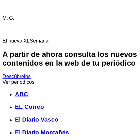
M. G.
El nuevo XLSemanal
A partir de ahora consulta los nuevos
contenidos en la web de tu periódico
Descúbrelos
Ver periódicos
ABC
EL Correo
El Diario Vasco
El Diario Montañés