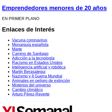
Emprendedores menores de 20 años
EN PRIMER PLANO
Enlaces de Interés
Vacuna coronavirus
Monarquía española
Marte
Camino de Santiago
Adicción a la tecnología
Racismo en Estados Unidos
Inteligencia artificial y robótica
Martín Berasategui
Nazismo y II Guerra Mundial
Animales en peligro de extinción
Misterios del universo
Cambio climático
Arturo Pérez-Reverte