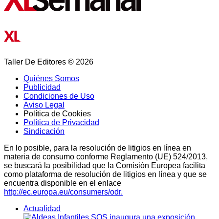
Taller De Editores © 2026
Quiénes Somos
Publicidad
Condiciones de Uso
Aviso Legal
Política de Cookies
Política de Privacidad
Sindicación
En lo posible, para la resolución de litigios en línea en
materia de consumo conforme Reglamento (UE) 524/2013,
se buscará la posibilidad que la Comisión Europea facilita
como plataforma de resolución de litigios en línea y que se
encuentra disponible en el enlace
http://ec.europa.eu/consumers/odr.
Actualidad