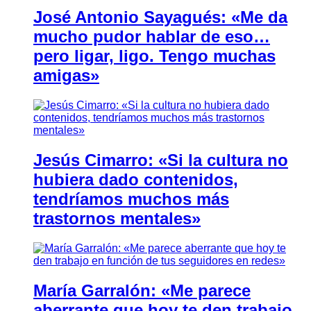
José Antonio Sayagués: «Me da
mucho pudor hablar de eso…
pero ligar, ligo. Tengo muchas
amigas»
Jesús Cimarro: «Si la cultura no
hubiera dado contenidos,
tendríamos muchos más
trastornos mentales»
María Garralón: «Me parece
aberrante que hoy te den trabajo