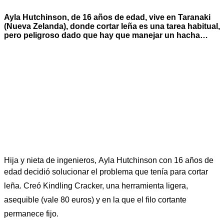
Ayla Hutchinson, de 16 años de edad, vive en Taranaki
(Nueva Zelanda), donde cortar leña es una tarea habitual,
pero peligroso dado que hay que manejar un hacha…
Hija y nieta de ingenieros, Ayla Hutchinson con 16 años de
edad
decidió solucionar el problema que tenía para cortar
leña. Creó Kindling Cracker, una herramienta ligera,
asequible (vale 80 euros) y en la que el filo cortante
permanece fijo.