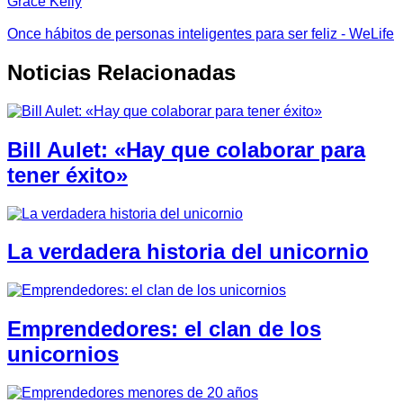
Grace Kelly
Once hábitos de personas inteligentes para ser feliz - WeLife
Noticias Relacionadas
Bill Aulet: «Hay que colaborar para
tener éxito»
La verdadera historia del unicornio
Emprendedores: el clan de los
unicornios