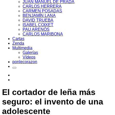
JUAN MANUEL DE PRADA
CARLOS HERRERA
CARMEN POSADAS
BENJAMÍN LANA
DAVID TRUEBA
ISABEL COIXET
PAU ARENÓS
CARLOS MARIBONA
Cartas
Zenda
Multimedia
Galerías
Vídeos
ponlecorazon
El cortador de leña más
seguro: el invento de una
adolescente