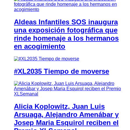
Aldeas Infantiles SOS inaugura
una exposición fotográfica que
rinde homenaje a los hermanos
en acogimiento
#XL2035 Tiempo de moverse
Alicia Koplowitz, Juan Luis
Arsuaga, Alejandro Amenábar y
Josep Maria Esquirol reciben el