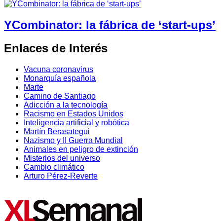
YCombinator: la fábrica de ‘start-ups’
Enlaces de Interés
Vacuna coronavirus
Monarquía española
Marte
Camino de Santiago
Adicción a la tecnología
Racismo en Estados Unidos
Inteligencia artificial y robótica
Martín Berasategui
Nazismo y II Guerra Mundial
Animales en peligro de extinción
Misterios del universo
Cambio climático
Arturo Pérez-Reverte