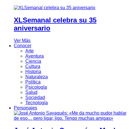
XLSemanal celebra su 35
aniversario
Ver Más
Conocer
Arte
Aventura
Ciencia
Cultura
Historia
Naturaleza
Política
Psicología
Salud
Sociedad
Tecnología
Personajes