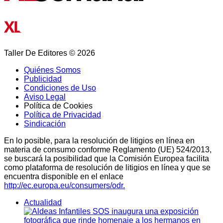
Taller De Editores © 2026
Quiénes Somos
Publicidad
Condiciones de Uso
Aviso Legal
Política de Cookies
Política de Privacidad
Sindicación
En lo posible, para la resolución de litigios en línea en
materia de consumo conforme Reglamento (UE) 524/2013,
se buscará la posibilidad que la Comisión Europea facilita
como plataforma de resolución de litigios en línea y que se
encuentra disponible en el enlace
http://ec.europa.eu/consumers/odr.
Actualidad