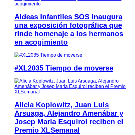
Aldeas Infantiles SOS inaugura
una exposición fotográfica que
rinde homenaje a los hermanos
en acogimiento
#XL2035 Tiempo de moverse
Alicia Koplowitz, Juan Luis
Arsuaga, Alejandro Amenábar y
Josep Maria Esquirol reciben el
Premio XLSemanal