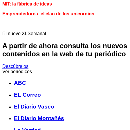
MIT: la fábrica de ideas
Emprendedores: el clan de los unicornios
El nuevo XLSemanal
A partir de ahora consulta los nuevos
contenidos en la web de tu periódico
Descúbrelos
Ver periódicos
ABC
EL Correo
El Diario Vasco
El Diario Montañés