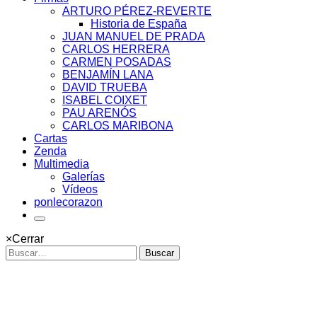
ARTURO PÉREZ-REVERTE
Historia de España
JUAN MANUEL DE PRADA
CARLOS HERRERA
CARMEN POSADAS
BENJAMÍN LANA
DAVID TRUEBA
ISABEL COIXET
PAU ARENÓS
CARLOS MARIBONA
Cartas
Zenda
Multimedia
Galerías
Vídeos
ponlecorazon
×
Cerrar
Buscar