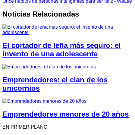
Once hábitos de personas inteligentes para ser feliz - WeLife
Noticias Relacionadas
El cortador de leña más seguro: el
invento de una adolescente
Emprendedores: el clan de los
unicornios
Emprendedores menores de 20 años
EN PRIMER PLANO