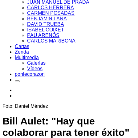
JUAN MANUEL DE PRADA
CARLOS HERRERA
CARMEN POSADAS
BENJAMÍN LANA
DAVID TRUEBA
ISABEL COIXET
PAU ARENÓS
CARLOS MARIBONA
Cartas
Zenda
Multimedia
Galerías
Vídeos
ponlecorazon
Foto: Daniel Méndez
Bill Aulet: "Hay que
colaborar para tener éxito"