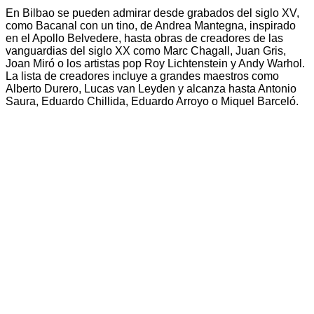
En Bilbao se pueden admirar desde grabados del siglo XV,
como Bacanal con un tino, de Andrea Mantegna, inspirado
en el Apollo Belvedere, hasta obras de creadores de las
vanguardias del siglo XX como Marc Chagall, Juan Gris,
Joan Miró o los artistas pop Roy Lichtenstein y Andy Warhol.
La lista de creadores incluye a grandes maestros como
Alberto Durero, Lucas van Leyden y alcanza hasta Antonio
Saura, Eduardo Chillida, Eduardo Arroyo o Miquel Barceló.