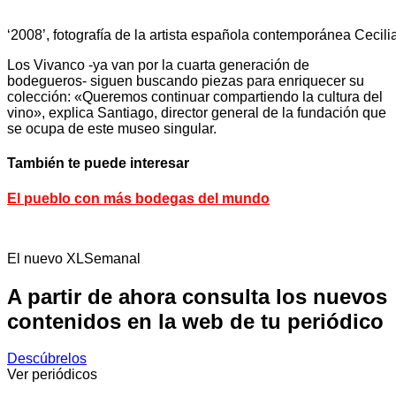
‘2008’, fotografía de la artista española contemporánea Cecili
Los Vivanco -ya van por la cuarta generación de
bodegueros- siguen buscando piezas para enriquecer su
colección: «Queremos continuar compartiendo la cultura del
vino», explica Santiago, director general de la fundación que
se ocupa de este museo singular.
También te puede interesar
El pueblo con más bodegas del mundo
El nuevo XLSemanal
A partir de ahora consulta los nuevos
contenidos en la web de tu periódico
Descúbrelos
Ver periódicos