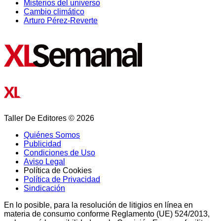
Misterios del universo
Cambio climático
Arturo Pérez-Reverte
Taller De Editores © 2026
Quiénes Somos
Publicidad
Condiciones de Uso
Aviso Legal
Política de Cookies
Política de Privacidad
Sindicación
En lo posible, para la resolución de litigios en línea en
materia de consumo conforme Reglamento (UE) 524/2013,