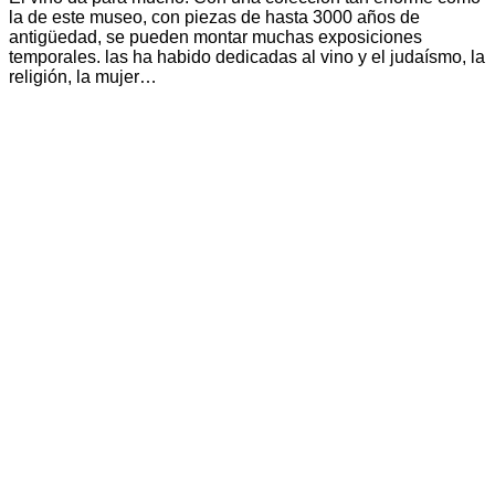
la de este museo, con piezas de hasta 3000 años de
antigüedad, se pueden montar muchas exposiciones
temporales. las ha habido dedicadas al vino y el judaísmo, la
religión, la mujer…