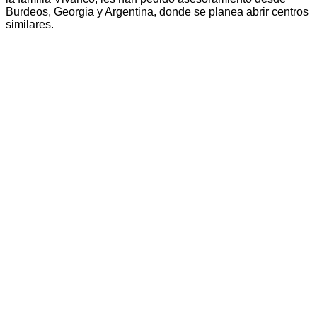
Burdeos, Georgia y Argentina, donde se planea abrir centros
similares.