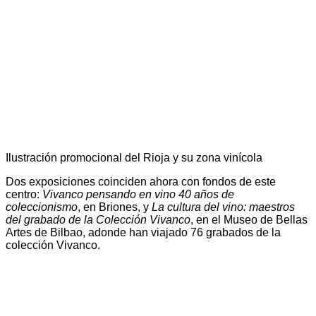
Ilustración promocional del Rioja y su zona vinícola
Dos exposiciones coinciden ahora con fondos de este
centro:
Vivanco pensando en vino 40 años de
coleccionismo
, en Briones, y
La cultura del vino: maestros
del grabado de la Colección Vivanco
, en el Museo de Bellas
Artes de Bilbao, adonde han viajado 76 grabados de la
colección Vivanco.