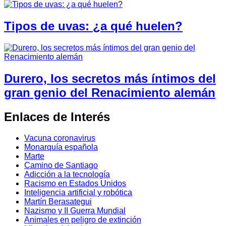
Tipos de uvas: ¿a qué huelen?
Durero, los secretos más íntimos del
gran genio del Renacimiento alemán
Enlaces de Interés
Vacuna coronavirus
Monarquía española
Marte
Camino de Santiago
Adicción a la tecnología
Racismo en Estados Unidos
Inteligencia artificial y robótica
Martín Berasategui
Nazismo y II Guerra Mundial
Animales en peligro de extinción