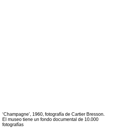
‘Champagne’, 1960, fotografía de Cartier Bresson.
El museo tiene un fondo documental de 10.000
fotografías