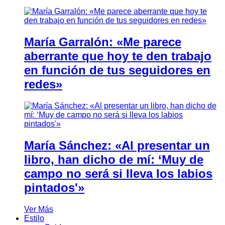
María Garralón: «Me parece
aberrante que hoy te den trabajo
en función de tus seguidores en
redes»
María Sánchez: «Al presentar un
libro, han dicho de mí: ‘Muy de
campo no será si lleva los labios
pintados'»
Ver Más
Estilo