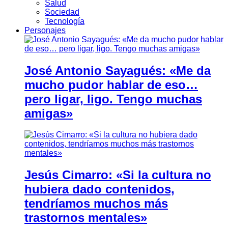
Salud
Sociedad
Tecnología
Personajes
José Antonio Sayagués: «Me da
mucho pudor hablar de eso…
pero ligar, ligo. Tengo muchas
amigas»
Jesús Cimarro: «Si la cultura no
hubiera dado contenidos,
tendríamos muchos más
trastornos mentales»