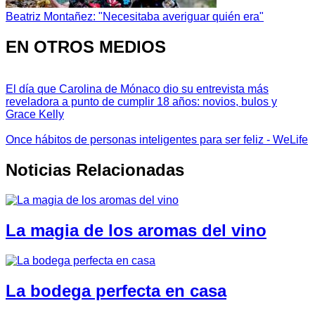
Beatriz Montañez: "Necesitaba averiguar quién era"
EN OTROS MEDIOS
El día que Carolina de Mónaco dio su entrevista más
reveladora a punto de cumplir 18 años: novios, bulos y
Grace Kelly
Once hábitos de personas inteligentes para ser feliz - WeLife
Noticias Relacionadas
La magia de los aromas del vino
La bodega perfecta en casa