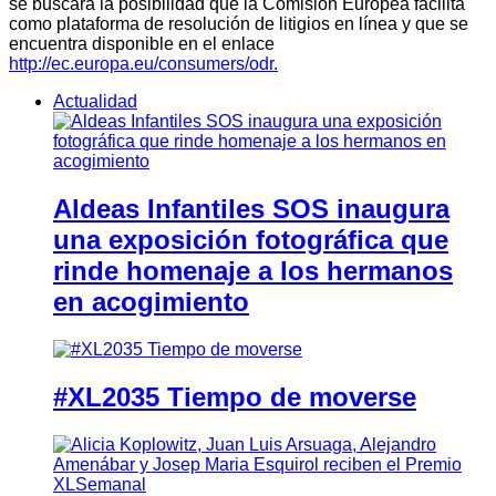
se buscará la posibilidad que la Comisión Europea facilita
como plataforma de resolución de litigios en línea y que se
encuentra disponible en el enlace
http://ec.europa.eu/consumers/odr.
Actualidad
Aldeas Infantiles SOS inaugura
una exposición fotográfica que
rinde homenaje a los hermanos
en acogimiento
#XL2035 Tiempo de moverse