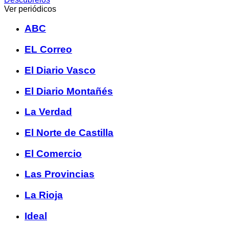
Ver periódicos
ABC
EL Correo
El Diario Vasco
El Diario Montañés
La Verdad
El Norte de Castilla
El Comercio
Las Provincias
La Rioja
Ideal