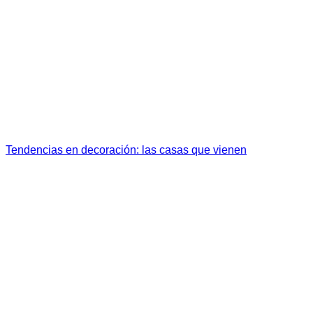
Tendencias en decoración: las casas que vienen