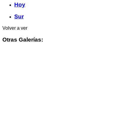
Hoy
Sur
Volver a ver
Otras Galerías: