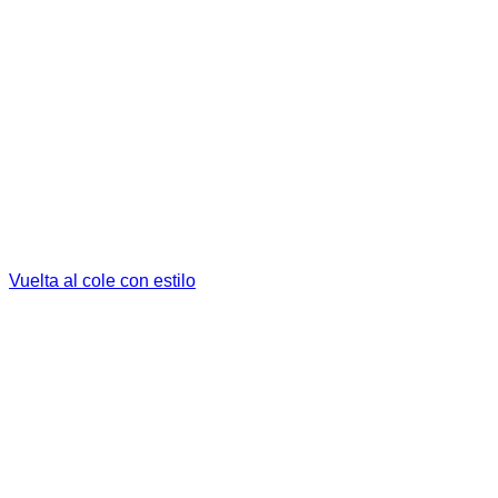
Vuelta al cole con estilo