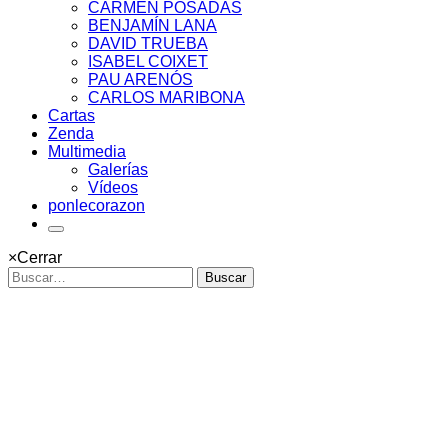
CARMEN POSADAS
BENJAMÍN LANA
DAVID TRUEBA
ISABEL COIXET
PAU ARENÓS
CARLOS MARIBONA
Cartas
Zenda
Multimedia
Galerías
Vídeos
ponlecorazon
×
Cerrar
Buscar