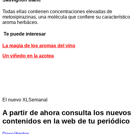
Todas ellas contienen concentraciones elevadas de
metoxipirazinas, una molécula que confiere su característico
aroma herbáceo.
Te puede interesar
La magia de los aromas del vino
Un viñedo en la azotea
El nuevo XLSemanal
A partir de ahora consulta los nuevos
contenidos en la web de tu periódico
Descúbrelos