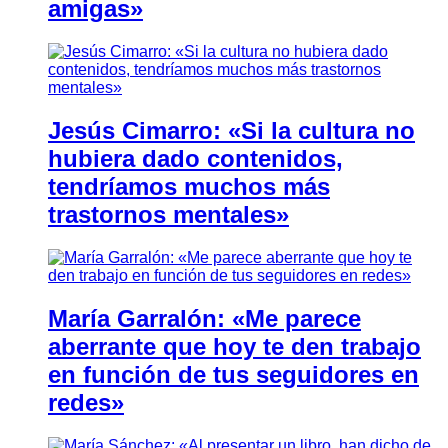
amigas»
Jesús Cimarro: «Si la cultura no
hubiera dado contenidos,
tendríamos muchos más
trastornos mentales»
María Garralón: «Me parece
aberrante que hoy te den trabajo
en función de tus seguidores en
redes»