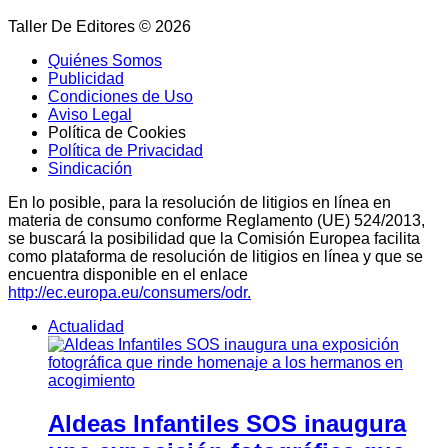
Taller De Editores © 2026
Quiénes Somos
Publicidad
Condiciones de Uso
Aviso Legal
Política de Cookies
Política de Privacidad
Sindicación
En lo posible, para la resolución de litigios en línea en
materia de consumo conforme Reglamento (UE) 524/2013,
se buscará la posibilidad que la Comisión Europea facilita
como plataforma de resolución de litigios en línea y que se
encuentra disponible en el enlace
http://ec.europa.eu/consumers/odr.
Actualidad
Aldeas Infantiles SOS inaugura