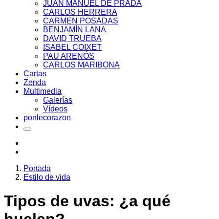
JUAN MANUEL DE PRADA
CARLOS HERRERA
CARMEN POSADAS
BENJAMÍN LANA
DAVID TRUEBA
ISABEL COIXET
PAU ARENÓS
CARLOS MARIBONA
Cartas
Zenda
Multimedia
Galerías
Vídeos
ponlecorazon
Portada
Estilo de vida
Tipos de uvas: ¿a qué