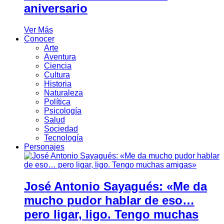
aniversario
Ver Más
Conocer
Arte
Aventura
Ciencia
Cultura
Historia
Naturaleza
Política
Psicología
Salud
Sociedad
Tecnología
Personajes
José Antonio Sayagués: «Me da
mucho pudor hablar de eso…
pero ligar, ligo. Tengo muchas