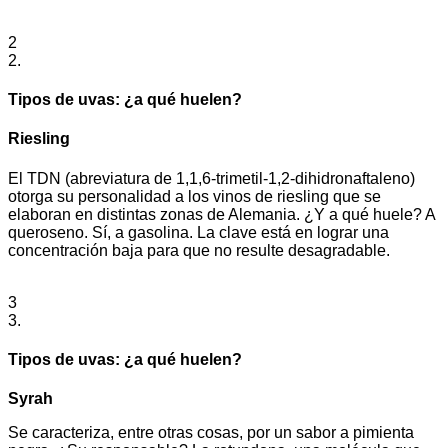
2
2.
Tipos de uvas: ¿a qué huelen?
Riesling
El TDN (abreviatura de 1,1,6-trimetil-1,2-dihidronaftaleno)
otorga su personalidad a los vinos de riesling que se
elaboran en distintas zonas de Alemania. ¿Y a qué huele? A
queroseno. Sí, a gasolina. La clave está en lograr una
concentración baja para que no resulte desagradable.
3
3.
Tipos de uvas: ¿a qué huelen?
Syrah
Se caracteriza, entre otras cosas, por un sabor a pimienta