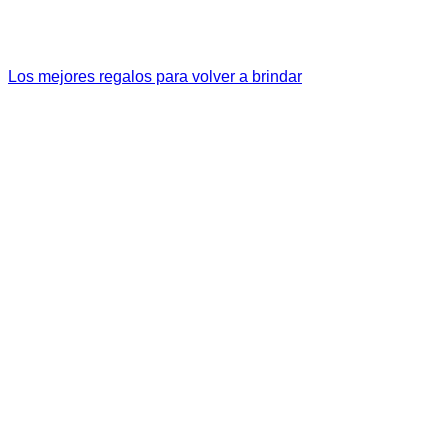
Los mejores regalos para volver a brindar