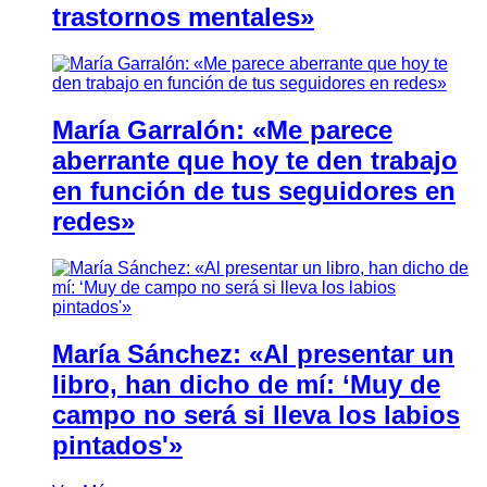
trastornos mentales»
María Garralón: «Me parece
aberrante que hoy te den trabajo
en función de tus seguidores en
redes»
María Sánchez: «Al presentar un
libro, han dicho de mí: ‘Muy de
campo no será si lleva los labios
pintados'»