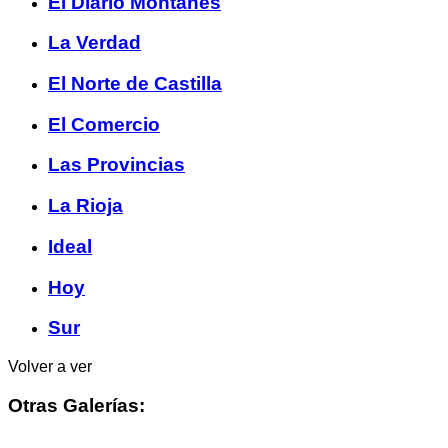
El Diario Montañés
La Verdad
El Norte de Castilla
El Comercio
Las Provincias
La Rioja
Ideal
Hoy
Sur
Volver a ver
Otras Galerías: