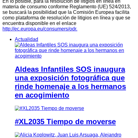
En lo posible, para la resolución de litigios en línea en
materia de consumo conforme Reglamento (UE) 524/2013,
se buscará la posibilidad que la Comisión Europea facilita
como plataforma de resolución de litigios en línea y que se
encuentra disponible en el enlace
http://ec.europa.eu/consumers/odr.
Actualidad
Aldeas Infantiles SOS inaugura
una exposición fotográfica que
rinde homenaje a los hermanos
en acogimiento
#XL2035 Tiempo de moverse