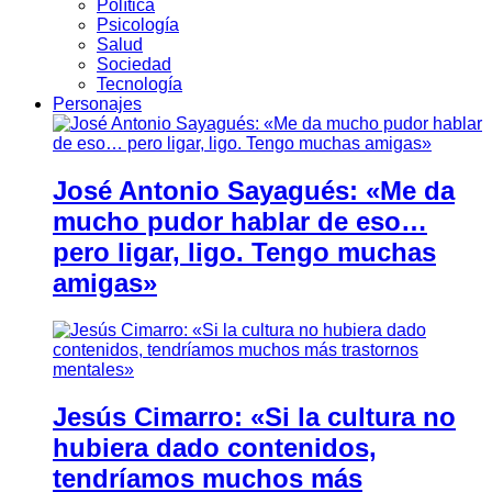
Política
Psicología
Salud
Sociedad
Tecnología
Personajes
José Antonio Sayagués: «Me da
mucho pudor hablar de eso…
pero ligar, ligo. Tengo muchas
amigas»
Jesús Cimarro: «Si la cultura no
hubiera dado contenidos,
tendríamos muchos más