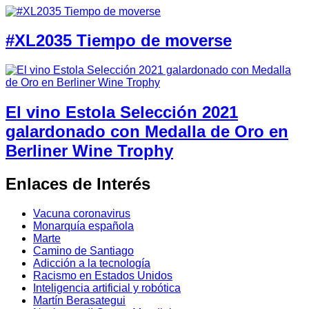
#XL2035 Tiempo de moverse
El vino Estola Selección 2021
galardonado con Medalla de Oro en
Berliner Wine Trophy
Enlaces de Interés
Vacuna coronavirus
Monarquía española
Marte
Camino de Santiago
Adicción a la tecnología
Racismo en Estados Unidos
Inteligencia artificial y robótica
Martín Berasategui