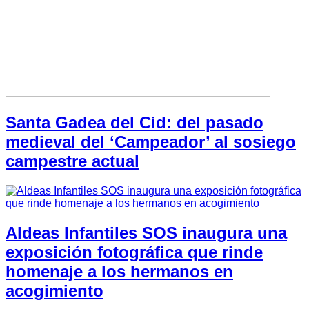
Santa Gadea del Cid: del pasado
medieval del ‘Campeador’ al sosiego
campestre actual
Aldeas Infantiles SOS inaugura una
exposición fotográfica que rinde
homenaje a los hermanos en
acogimiento