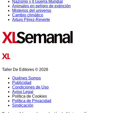
Nazismo y II Guerra Mundial
Animales en peligro de extinción
Misterios del universo
Cambio climático
Arturo Pérez-Reverte
Taller De Editores © 2026
Quiénes Somos
Publicidad
Condiciones de Uso
Aviso Legal
Política de Cookies
Política de Privacidad
Sindicación