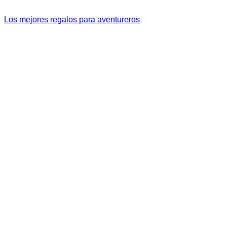
Los mejores regalos para aventureros