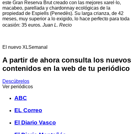
este Gran Reserva Brut creado con las mejores xarel·lo,
macabeo, parellada y chardonnay ecológicas de la
propiedad de Espiells (Penedès). Su larga crianza, de 42
meses, muy superior a lo exigido, lo hace perfecto para toda
ocasión: 35 euros.
Juan L. Recio
El nuevo XLSemanal
A partir de ahora consulta los nuevos
contenidos en la web de tu periódico
Descúbrelos
Ver periódicos
ABC
EL Correo
El Diario Vasco