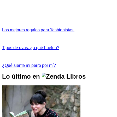
Los mejores regalos para ‘fashionistas’
Tipos de uvas: ¿a qué huelen?
¿Qué siente mi perro por mí?
Lo último en