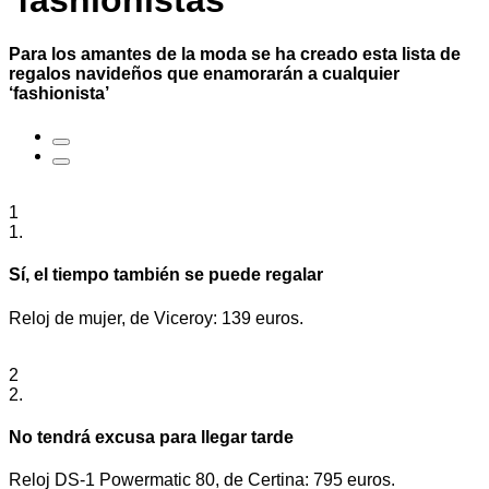
'fashionistas'
Para los amantes de la moda se ha creado esta lista de
regalos navideños que enamorarán a cualquier
‘fashionista’
1
1.
Sí, el tiempo también se puede regalar
Reloj de mujer, de Viceroy: 139 euros.
2
2.
No tendrá excusa para llegar tarde
Reloj DS-1 Powermatic 80, de Certina: 795 euros.