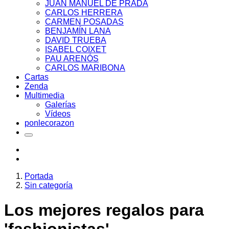
JUAN MANUEL DE PRADA
CARLOS HERRERA
CARMEN POSADAS
BENJAMÍN LANA
DAVID TRUEBA
ISABEL COIXET
PAU ARENÓS
CARLOS MARIBONA
Cartas
Zenda
Multimedia
Galerías
Vídeos
ponlecorazon
Portada
Sin categoría
Los mejores regalos para