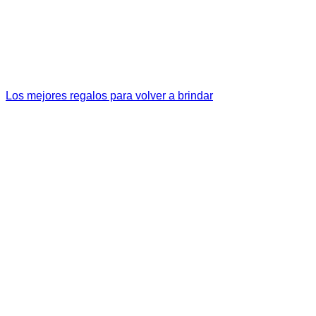
Los mejores regalos para volver a brindar