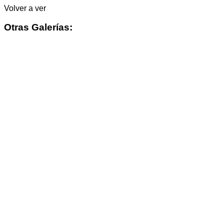
Volver a ver
Otras Galerías: