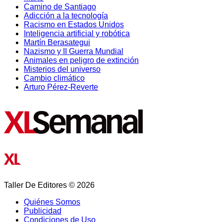
Camino de Santiago
Adicción a la tecnología
Racismo en Estados Unidos
Inteligencia artificial y robótica
Martín Berasategui
Nazismo y II Guerra Mundial
Animales en peligro de extinción
Misterios del universo
Cambio climático
Arturo Pérez-Reverte
Taller De Editores © 2026
Quiénes Somos
Publicidad
Condiciones de Uso