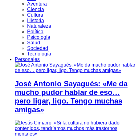
Aventura
Ciencia
Cultura
Historia
Naturaleza
Política
Psicología
Salud
Sociedad
Tecnología
Personajes
José Antonio Sayagués: «Me da
mucho pudor hablar de eso…
pero ligar, ligo. Tengo muchas
amigas»