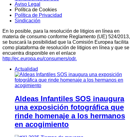
Aviso Legal
Política de Cookies
Política de Privacidad
Sindicación
En lo posible, para la resolución de litigios en línea en
materia de consumo conforme Reglamento (UE) 524/2013,
se buscará la posibilidad que la Comisión Europea facilita
como plataforma de resolución de litigios en línea y que se
encuentra disponible en el enlace
http://ec.europa.eu/consumers/odr.
Actualidad
Aldeas Infantiles SOS inaugura
una exposición fotográfica que
rinde homenaje a los hermanos
en acogimiento