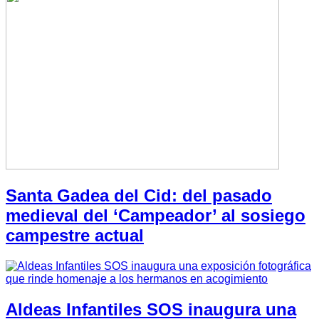
Santa Gadea del Cid: del pasado
medieval del ‘Campeador’ al sosiego
campestre actual
Aldeas Infantiles SOS inaugura una