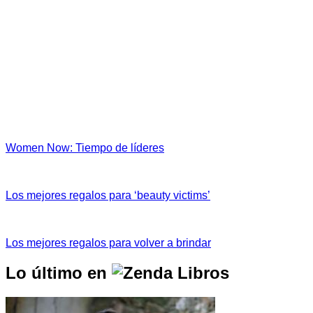
Women Now: Tiempo de líderes
Los mejores regalos para ‘beauty victims’
Los mejores regalos para volver a brindar
Lo último en