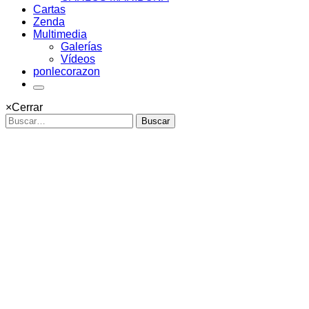
Cartas
Zenda
Multimedia
Galerías
Vídeos
ponlecorazon
×
Cerrar
Buscar