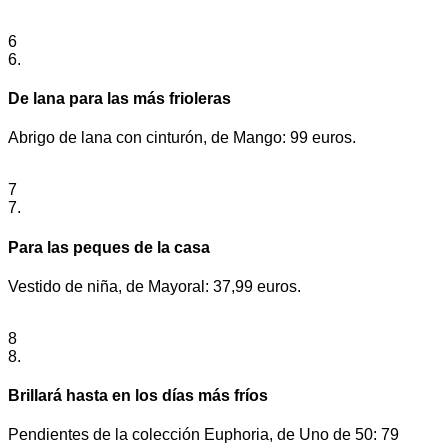
6
6.
De lana para las más frioleras
Abrigo de lana con cinturón, de Mango: 99 euros.
7
7.
Para las peques de la casa
Vestido de niña, de Mayoral: 37,99 euros.
8
8.
Brillará hasta en los días más fríos
Pendientes de la colección Euphoria, de Uno de 50: 79