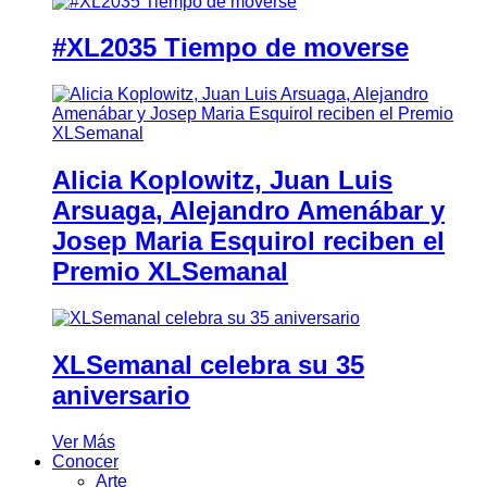
#XL2035 Tiempo de moverse
Alicia Koplowitz, Juan Luis
Arsuaga, Alejandro Amenábar y
Josep Maria Esquirol reciben el
Premio XLSemanal
XLSemanal celebra su 35
aniversario
Ver Más
Conocer
Arte