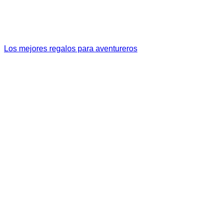
Los mejores regalos para aventureros