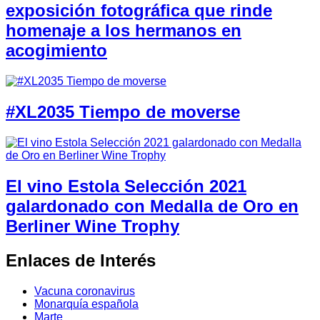
exposición fotográfica que rinde
homenaje a los hermanos en
acogimiento
#XL2035 Tiempo de moverse
El vino Estola Selección 2021
galardonado con Medalla de Oro en
Berliner Wine Trophy
Enlaces de Interés
Vacuna coronavirus
Monarquía española
Marte