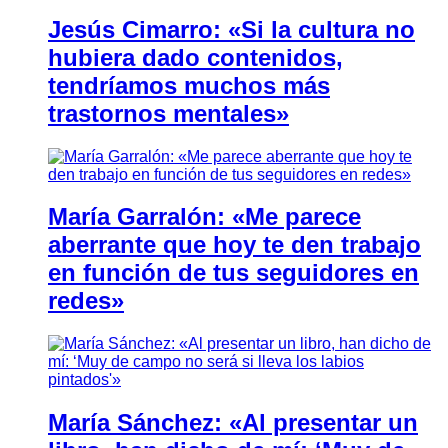
Jesús Cimarro: «Si la cultura no
hubiera dado contenidos,
tendríamos muchos más
trastornos mentales»
María Garralón: «Me parece
aberrante que hoy te den trabajo
en función de tus seguidores en
redes»
María Sánchez: «Al presentar un