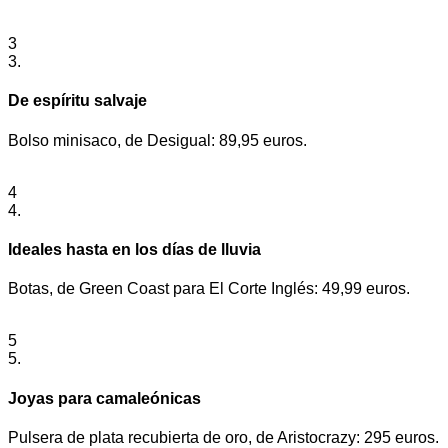
3
3.
De espíritu salvaje
Bolso minisaco, de Desigual: 89,95 euros.
4
4.
Ideales hasta en los días de lluvia
Botas, de Green Coast para El Corte Inglés: 49,99 euros.
5
5.
Joyas para camaleónicas
Pulsera de plata recubierta de oro, de Aristocrazy: 295 euros.