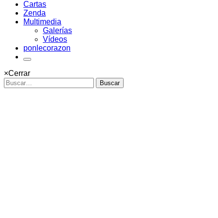
Cartas
Zenda
Multimedia
Galerías
Vídeos
ponlecorazon
×
Cerrar
Buscar