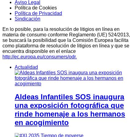
Aviso Legal
Política de Cookies
Política de Privacidad
Sindicación
En lo posible, para la resolución de litigios en línea en
materia de consumo conforme Reglamento (UE) 524/2013,
se buscará la posibilidad que la Comisión Europea facilita
como plataforma de resolución de litigios en línea y que se
encuentra disponible en el enlace
http://ec.europa.eu/consumers/odr.
Actualidad
Aldeas Infantiles SOS inaugura
una exposición fotográfica que
rinde homenaje a los hermanos
en acogimiento