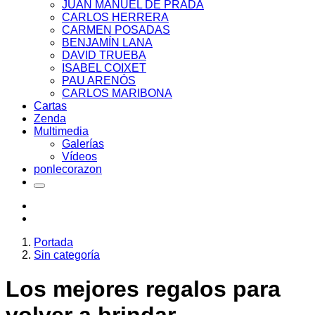
JUAN MANUEL DE PRADA
CARLOS HERRERA
CARMEN POSADAS
BENJAMÍN LANA
DAVID TRUEBA
ISABEL COIXET
PAU ARENÓS
CARLOS MARIBONA
Cartas
Zenda
Multimedia
Galerías
Vídeos
ponlecorazon
Portada
Sin categoría
Los mejores regalos para