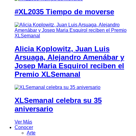
#XL2035 Tiempo de moverse
Alicia Koplowitz, Juan Luis
Arsuaga, Alejandro Amenábar y
Josep Maria Esquirol reciben el
Premio XLSemanal
XLSemanal celebra su 35
aniversario
Ver Más
Conocer
Arte