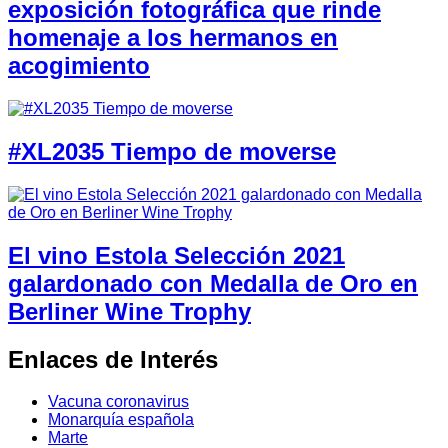
exposición fotográfica que rinde
homenaje a los hermanos en
acogimiento
#XL2035 Tiempo de moverse
El vino Estola Selección 2021
galardonado con Medalla de Oro en
Berliner Wine Trophy
Enlaces de Interés
Vacuna coronavirus
Monarquía española
Marte