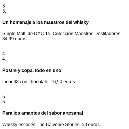
3
3.
Un homenaje a los maestros del whisky
Single Malt, de DYC 15. Colección Maestros Destiladores:
34,99 euros.
4
4.
Postre y copa, todo en uno
Licor 43 con chocolate, 16,50 euros.
5
5.
Para los amantes del sabor artesanal
Whisky escocés The Balvenie Stories: 58 euros.