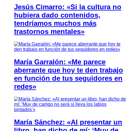
Jesús Cimarro: «Si la cultura no
hubiera dado contenidos,
tendríamos muchos más
trastornos mentales»
María Garralón: «Me parece
aberrante que hoy te den trabajo
en función de tus seguidores en
redes»
María Sánchez: «Al presentar un
libro, han dicho de mí: ‘Muy de