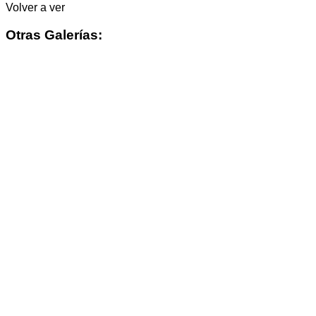
Volver a ver
Otras Galerías: