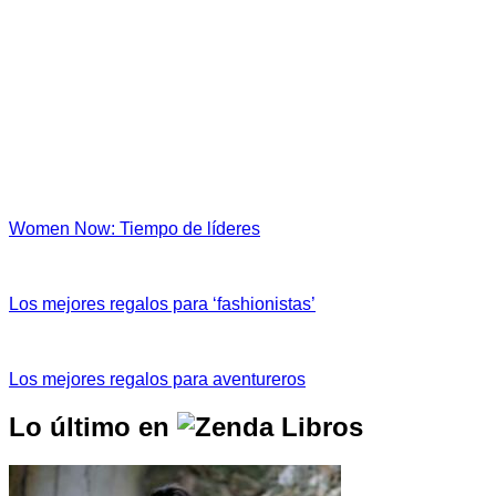
Women Now: Tiempo de líderes
Los mejores regalos para ‘fashionistas’
Los mejores regalos para aventureros
Lo último en