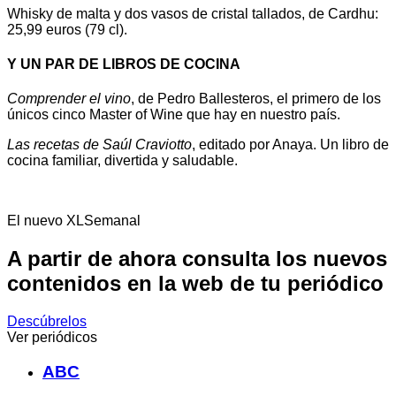
Whisky de malta y dos vasos de cristal tallados, de Cardhu:
25,99 euros (79 cl).
Y UN PAR DE LIBROS DE COCINA
Comprender el vino
, de Pedro Ballesteros, el primero de los
únicos cinco Master of Wine que hay en nuestro país.
Las recetas de Saúl Craviotto
, editado por Anaya. Un libro de
cocina familiar, divertida y saludable.
El nuevo XLSemanal
A partir de ahora consulta los nuevos
contenidos en la web de tu periódico
Descúbrelos
Ver periódicos
ABC