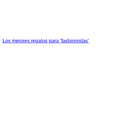
Los mejores regalos para ‘fashionistas’