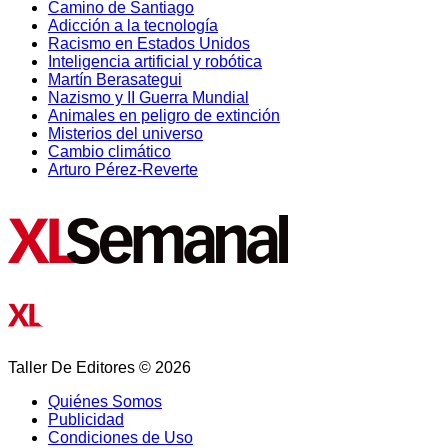
Camino de Santiago
Adicción a la tecnología
Racismo en Estados Unidos
Inteligencia artificial y robótica
Martín Berasategui
Nazismo y II Guerra Mundial
Animales en peligro de extinción
Misterios del universo
Cambio climático
Arturo Pérez-Reverte
Taller De Editores © 2026
Quiénes Somos
Publicidad
Condiciones de Uso