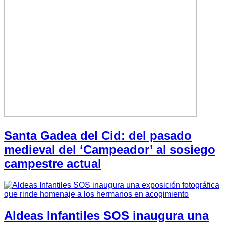
Santa Gadea del Cid: del pasado
medieval del ‘Campeador’ al sosiego
campestre actual
Aldeas Infantiles SOS inaugura una