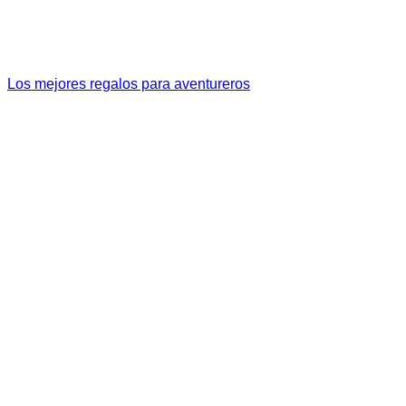
Los mejores regalos para aventureros