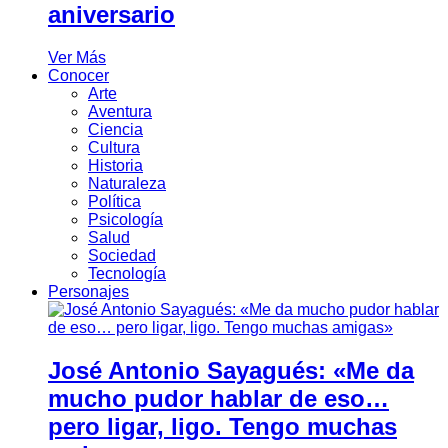
aniversario
Ver Más
Conocer
Arte
Aventura
Ciencia
Cultura
Historia
Naturaleza
Política
Psicología
Salud
Sociedad
Tecnología
Personajes
José Antonio Sayagués: «Me da
mucho pudor hablar de eso…
pero ligar, ligo. Tengo muchas