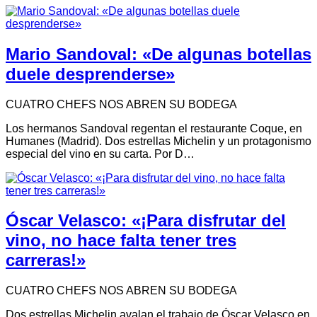
Mario Sandoval: «De algunas botellas
duele desprenderse»
CUATRO CHEFS NOS ABREN SU BODEGA
Los hermanos Sandoval regentan el restaurante Coque, en
Humanes (Madrid). Dos estrellas Michelin y un protagonismo
especial del vino en su carta. Por D…
Óscar Velasco: «¡Para disfrutar del
vino, no hace falta tener tres
carreras!»
CUATRO CHEFS NOS ABREN SU BODEGA
Dos estrellas Michelin avalan el trabajo de Óscar Velasco en