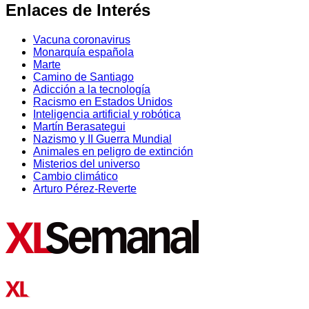
Enlaces de Interés
Vacuna coronavirus
Monarquía española
Marte
Camino de Santiago
Adicción a la tecnología
Racismo en Estados Unidos
Inteligencia artificial y robótica
Martín Berasategui
Nazismo y II Guerra Mundial
Animales en peligro de extinción
Misterios del universo
Cambio climático
Arturo Pérez-Reverte