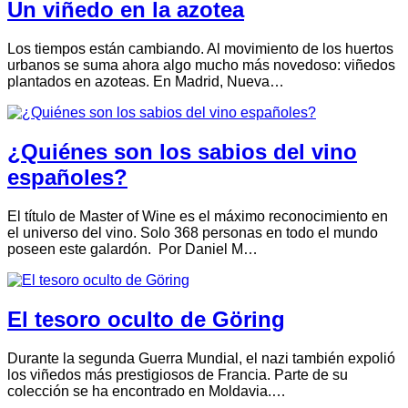
Un viñedo en la azotea
Los tiempos están cambiando. Al movimiento de los huertos
urbanos se suma ahora algo mucho más novedoso: viñedos
plantados en azoteas. En Madrid, Nueva…
¿Quiénes son los sabios del vino
españoles?
El título de Master of Wine es el máximo reconocimiento en
el universo del vino. Solo 368 personas en todo el mundo
poseen este galardón. Por Daniel M…
El tesoro oculto de Göring
Durante la segunda Guerra Mundial, el nazi también expolió
los viñedos más prestigiosos de Francia. Parte de su
colección se ha encontrado en Moldavia.…