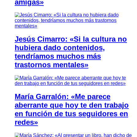
amigas»
Jesús Cimarro: «Si la cultura no
hubiera dado contenidos,
tendríamos muchos más
trastornos mentales»
María Garralón: «Me parece
aberrante que hoy te den trabajo
en función de tus seguidores en
redes»