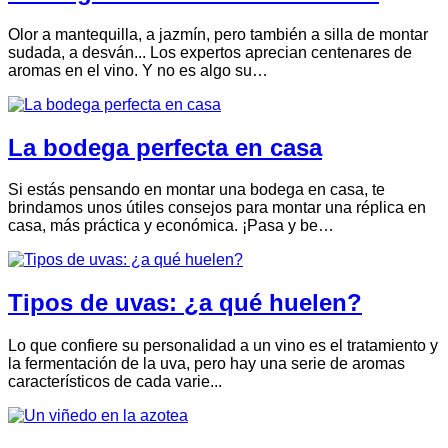
Olor a mantequilla, a jazmín, pero también a silla de montar
sudada, a desván... Los expertos aprecian centenares de
aromas en el vino. Y no es algo su…
La bodega perfecta en casa
Si estás pensando en montar una bodega en casa, te
brindamos unos útiles consejos para montar una réplica en
casa, más práctica y económica. ¡Pasa y be…
Tipos de uvas: ¿a qué huelen?
Lo que confiere su personalidad a un vino es el tratamiento y
la fermentación de la uva, pero hay una serie de aromas
característicos de cada varie...