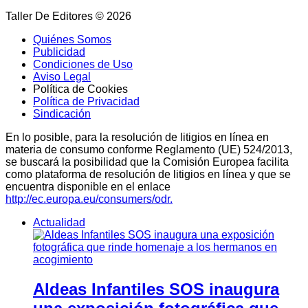
Taller De Editores © 2026
Quiénes Somos
Publicidad
Condiciones de Uso
Aviso Legal
Política de Cookies
Política de Privacidad
Sindicación
En lo posible, para la resolución de litigios en línea en
materia de consumo conforme Reglamento (UE) 524/2013,
se buscará la posibilidad que la Comisión Europea facilita
como plataforma de resolución de litigios en línea y que se
encuentra disponible en el enlace
http://ec.europa.eu/consumers/odr.
Actualidad
Aldeas Infantiles SOS inaugura