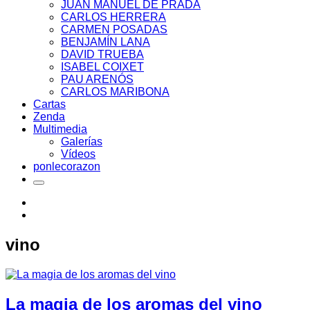
JUAN MANUEL DE PRADA
CARLOS HERRERA
CARMEN POSADAS
BENJAMÍN LANA
DAVID TRUEBA
ISABEL COIXET
PAU ARENÓS
CARLOS MARIBONA
Cartas
Zenda
Multimedia
Galerías
Vídeos
ponlecorazon
vino
La magia de los aromas del vino