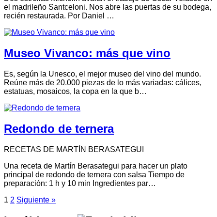
el madrileño Santceloni. Nos abre las puertas de su bodega,
recién restaurada. Por Daniel …
Museo Vivanco: más que vino
Es, según la Unesco, el mejor museo del vino del mundo.
Reúne más de 20.000 piezas de lo más variadas: cálices,
estatuas, mosaicos, la copa en la que b…
Redondo de ternera
RECETAS DE MARTÍN BERASATEGUI
Una receta de Martín Berasategui para hacer un plato
principal de redondo de ternera con salsa Tiempo de
preparación: 1 h y 10 min Ingredientes par…
1
2
Siguiente »