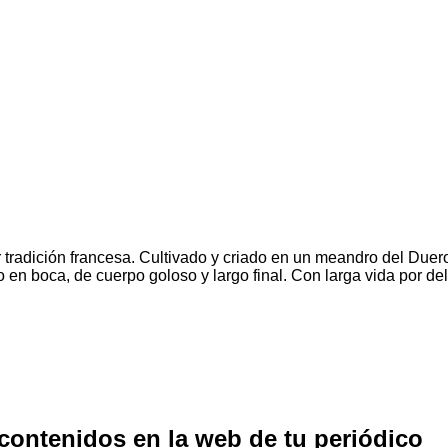
tradición francesa. Cultivado y criado en un meandro del Duero
o en boca, de cuerpo goloso y largo final. Con larga vida por del
 contenidos en la web de tu periódico