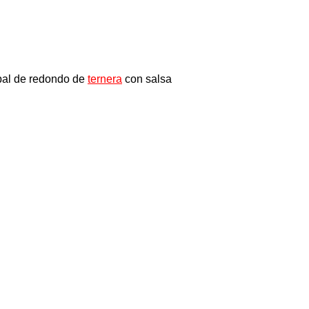
ipal de redondo de
ternera
con salsa