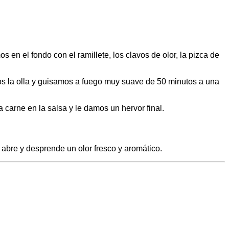
en el fondo con el ramillete, los clavos de olor, la pizca de
os la olla y guisamos a fuego muy suave de 50 minutos a una
 carne en la salsa y le damos un hervor final.
e abre y desprende un olor fresco y aromático.