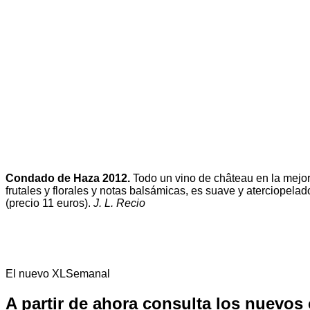
Condado de Haza 2012.
Todo un vino de château en la mejor 
frutales y florales y notas balsámicas, es suave y aterciopelad
(precio 11 euros).
J. L. Recio
El nuevo XLSemanal
A partir de ahora consulta los nuevos