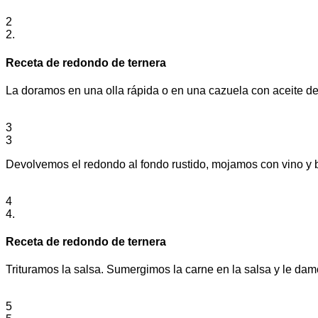
2
2.
Receta de redondo de ternera
La doramos en una olla rápida o en una cazuela con aceite de
3
3
Devolvemos el redondo al fondo rustido, mojamos con vino y 
4
4.
Receta de redondo de ternera
Trituramos la salsa. Sumergimos la carne en la salsa y le damo
5