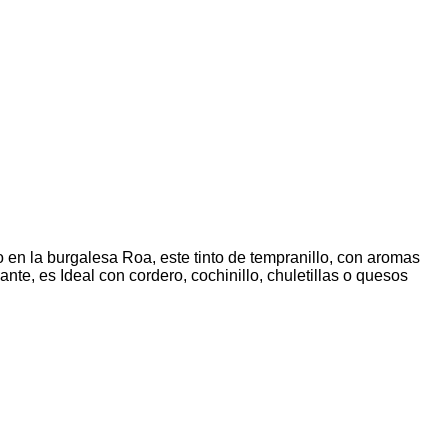
 en la burgalesa Roa, este tinto de tempranillo, con aromas
ante, es Ideal con cordero, cochinillo, chuletillas o quesos